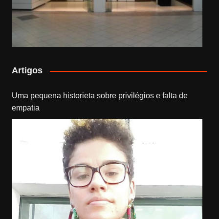
Artigos
Uma pequena historieta sobre privilégios e falta de
empatia