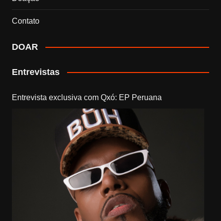
Contato
DOAR
Entrevistas
Entrevista exclusiva com Qxó: EP Peruana