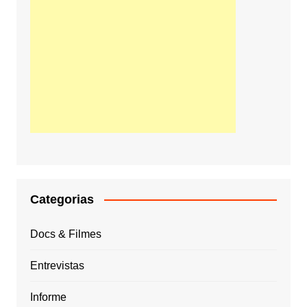
Categorias
Docs & Filmes
Entrevistas
Informe