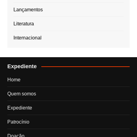
Lançamentos
Literatura
Internacional
Expediente
Home
Quem somos
Expediente
Patrocínio
Doação