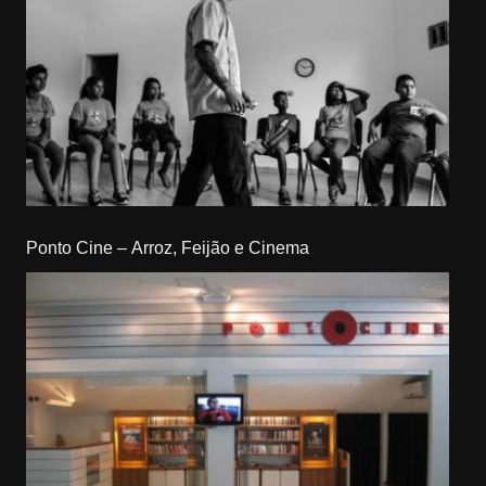
Ponto Cine – Arroz, Feijão e Cinema