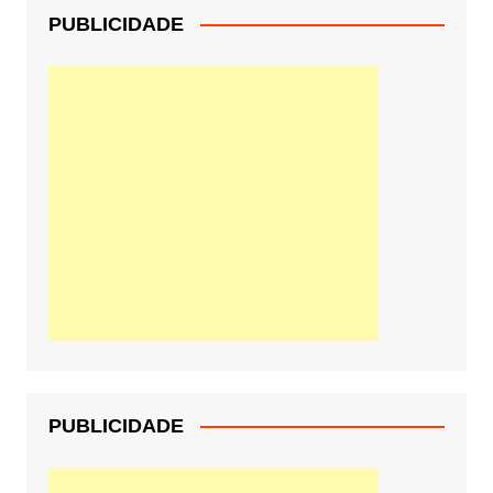
PUBLICIDADE
PUBLICIDADE