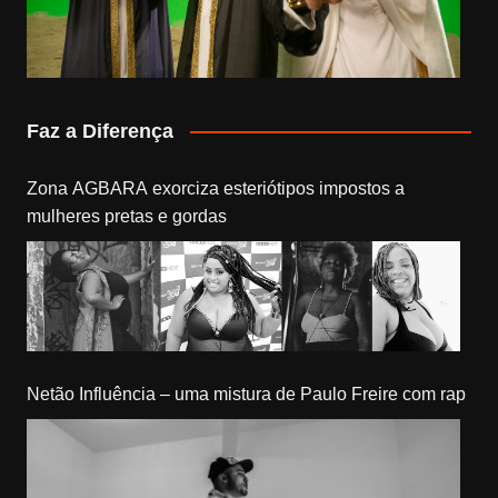
Faz a Diferença
Zona AGBARA exorciza esteriótipos impostos a
mulheres pretas e gordas
Netão Influência – uma mistura de Paulo Freire com rap