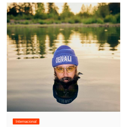
Internacional