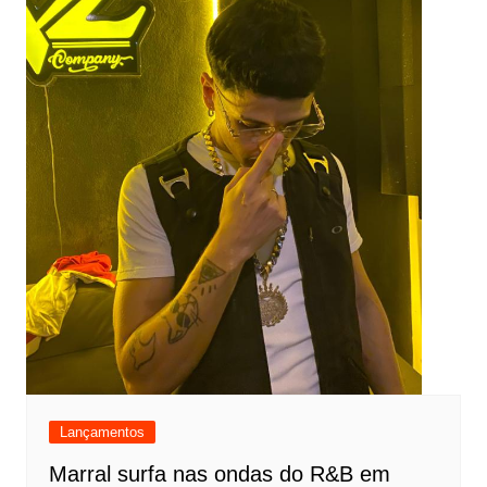
Lançamentos
Marral surfa nas ondas do R&B em