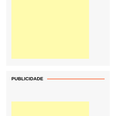
PUBLICIDADE