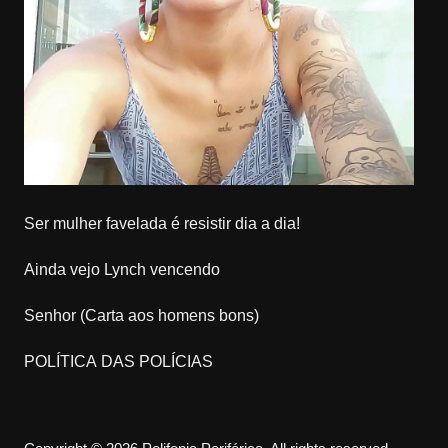
Ser mulher favelada é resistir dia a dia!
Ainda vejo Lynch vencendo
Senhor (Carta aos homens bons)
POLÍTICA DAS POLÍCIAS