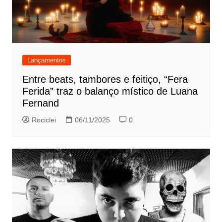
Lançamentos
Entre beats, tambores e feitiço, “Fera
Ferida” traz o balanço místico de Luana
Fernand
Rociclei
06/11/2025
0