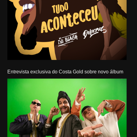
Entrevista exclusiva do Costa Gold sobre novo álbum