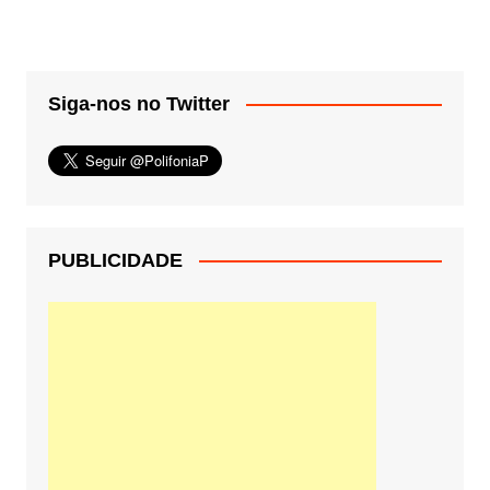
Siga-nos no Twitter
PUBLICIDADE