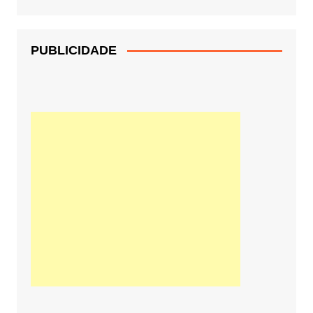
PUBLICIDADE