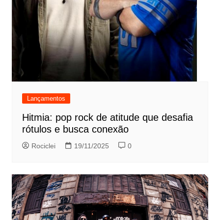
Lançamentos
Hitmia: pop rock de atitude que desafia
rótulos e busca conexão
Rociclei
19/11/2025
0