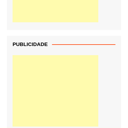
PUBLICIDADE