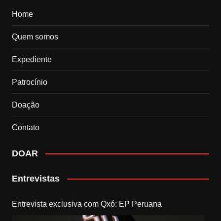
Home
Quem somos
Expediente
Patrocínio
Doação
Contato
DOAR
Entrevistas
Entrevista exclusiva com Qxó: EP Peruana