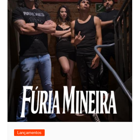
Lançamentos