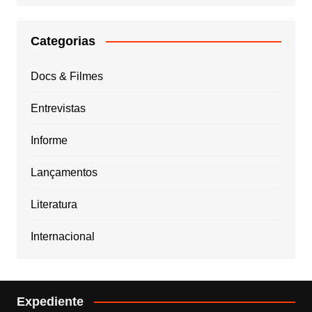
Categorias
Docs & Filmes
Entrevistas
Informe
Lançamentos
Literatura
Internacional
Expediente