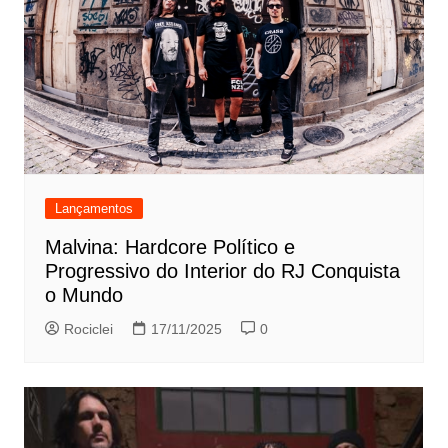
Lançamentos
Malvina: Hardcore Político e
Progressivo do Interior do RJ Conquista
o Mundo
Rociclei
17/11/2025
0