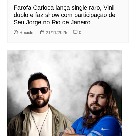
Farofa Carioca lança single raro, Vinil
duplo e faz show com participação de
Seu Jorge no Rio de Janeiro
Rociclei
21/11/2025
0