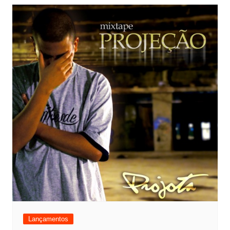
Lançamentos