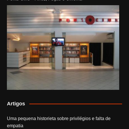
Artigos
Uma pequena historieta sobre privilégios e falta de
empatia