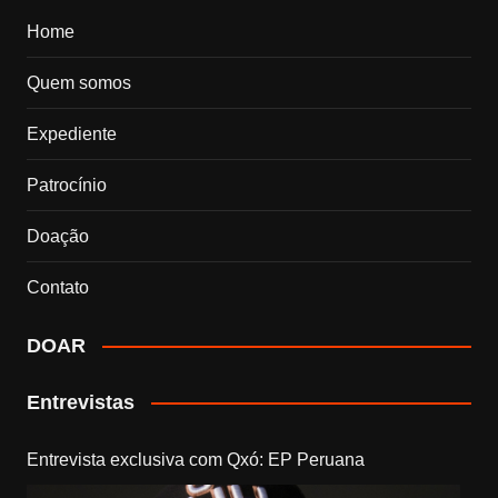
Home
Quem somos
Expediente
Patrocínio
Doação
Contato
DOAR
Entrevistas
Entrevista exclusiva com Qxó: EP Peruana