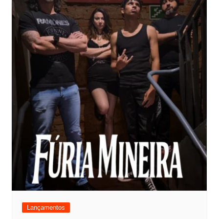
Lançamentos