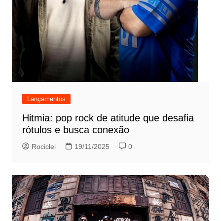
Lançamentos
Hitmia: pop rock de atitude que desafia
rótulos e busca conexão
Rociclei
19/11/2025
0