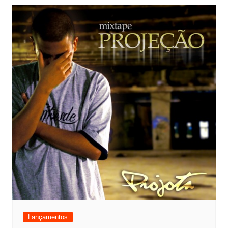
Lançamentos