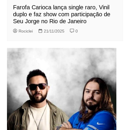
Farofa Carioca lança single raro, Vinil
duplo e faz show com participação de
Seu Jorge no Rio de Janeiro
Rociclei
21/11/2025
0