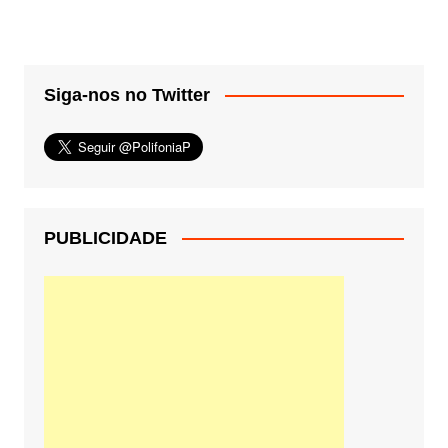
Siga-nos no Twitter
PUBLICIDADE