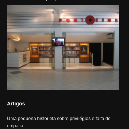
Artigos
Uma pequena historieta sobre privilégios e falta de
empatia