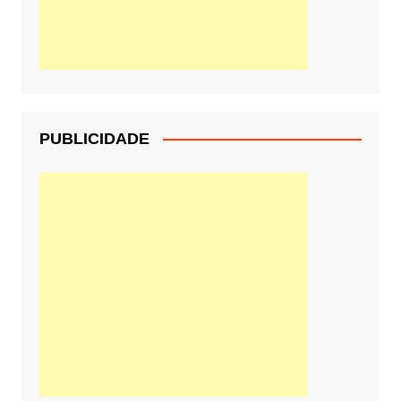
PUBLICIDADE