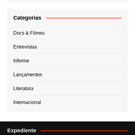
Categorias
Docs & Filmes
Entrevistas
Informe
Lançamentos
Literatura
Internacional
Expediente