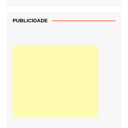
PUBLICIDADE