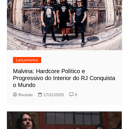
Lançamentos
Malvina: Hardcore Político e
Progressivo do Interior do RJ Conquista
o Mundo
Rociclei
17/11/2025
0