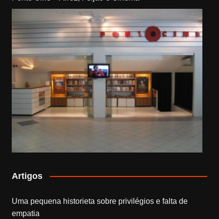
Artigos
Uma pequena historieta sobre privilégios e falta de
empatia