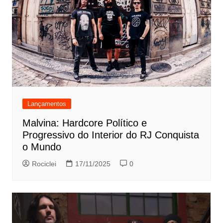
Lançamentos
Malvina: Hardcore Político e
Progressivo do Interior do RJ Conquista
o Mundo
Rociclei
17/11/2025
0