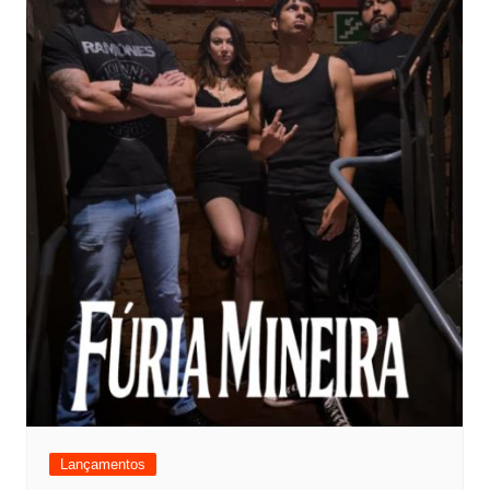
Lançamentos