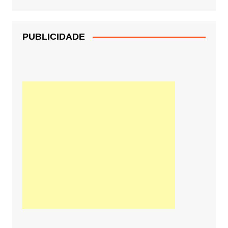
PUBLICIDADE