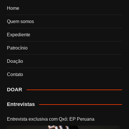
Home
Quem somos
Expediente
Patrocínio
Doação
Contato
DOAR
Entrevistas
Entrevista exclusiva com Qxó: EP Peruana