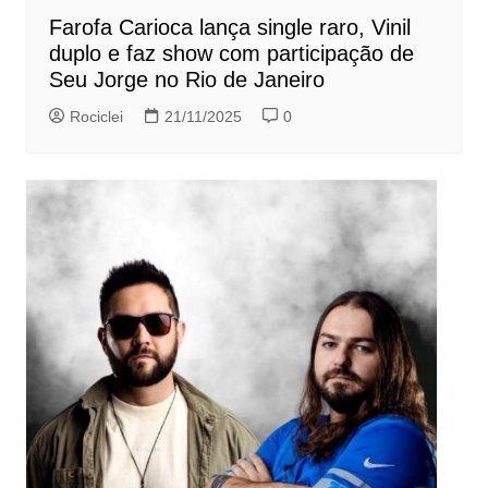
Farofa Carioca lança single raro, Vinil
duplo e faz show com participação de
Seu Jorge no Rio de Janeiro
Rociclei
21/11/2025
0