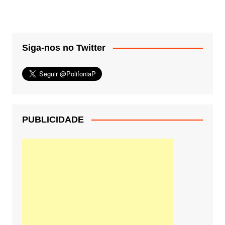
Siga-nos no Twitter
PUBLICIDADE