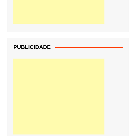
PUBLICIDADE