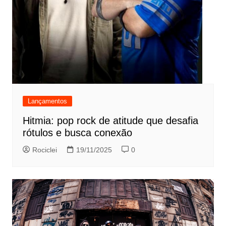
Lançamentos
Hitmia: pop rock de atitude que desafia
rótulos e busca conexão
Rociclei
19/11/2025
0