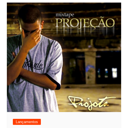
Lançamentos