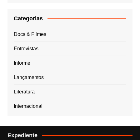
Categorias
Docs & Filmes
Entrevistas
Informe
Lançamentos
Literatura
Internacional
Expediente