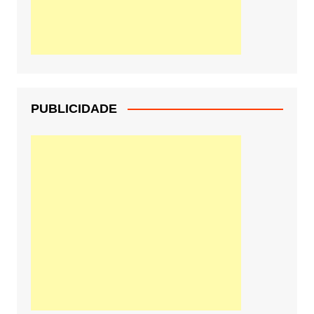
PUBLICIDADE