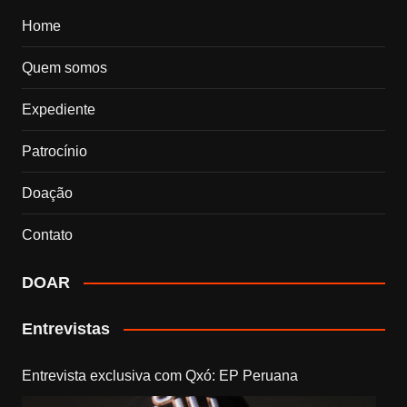
Home
Quem somos
Expediente
Patrocínio
Doação
Contato
DOAR
Entrevistas
Entrevista exclusiva com Qxó: EP Peruana