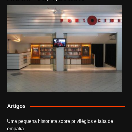
Artigos
Uma pequena historieta sobre privilégios e falta de
empatia