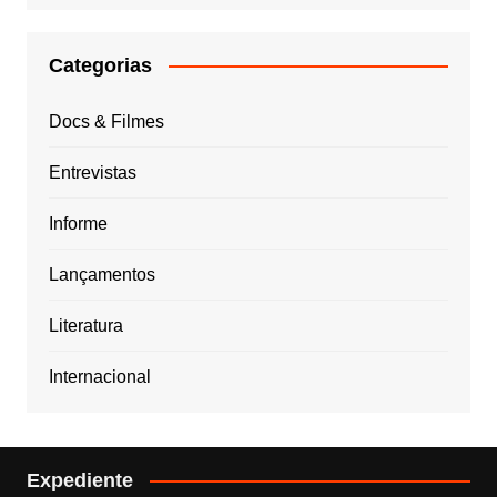
Categorias
Docs & Filmes
Entrevistas
Informe
Lançamentos
Literatura
Internacional
Expediente