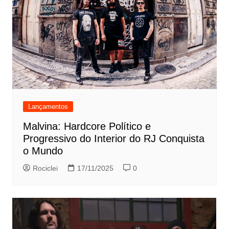
Lançamentos
Malvina: Hardcore Político e
Progressivo do Interior do RJ Conquista
o Mundo
Rociclei
17/11/2025
0