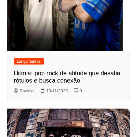
Lançamentos
Hitmia: pop rock de atitude que desafia
rótulos e busca conexão
Rociclei
19/11/2025
0