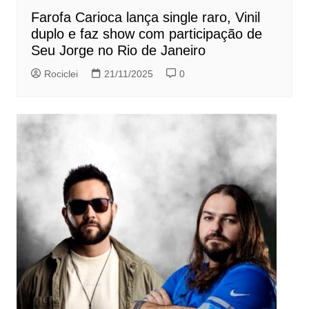
Farofa Carioca lança single raro, Vinil
duplo e faz show com participação de
Seu Jorge no Rio de Janeiro
Rociclei
21/11/2025
0