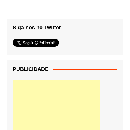
Siga-nos no Twitter
PUBLICIDADE