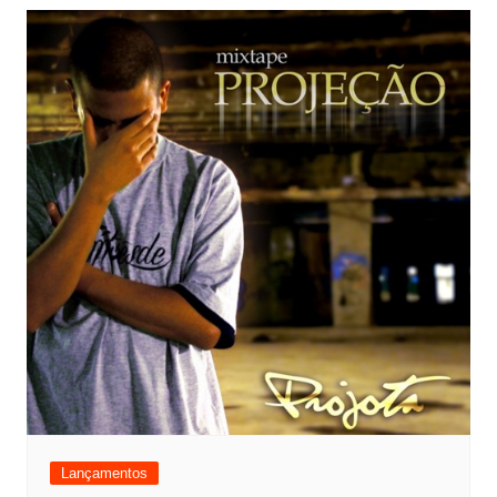
Lançamentos