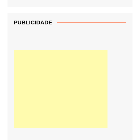
PUBLICIDADE