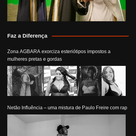
Faz a Diferença
Zona AGBARA exorciza esteriótipos impostos a
mulheres pretas e gordas
Netão Influência – uma mistura de Paulo Freire com rap