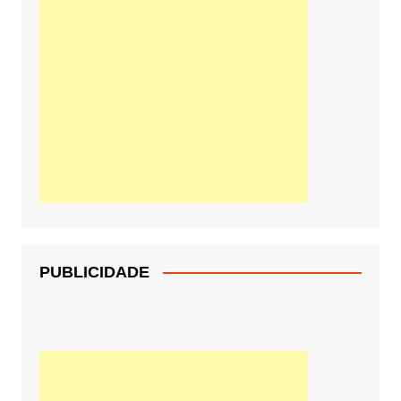
PUBLICIDADE