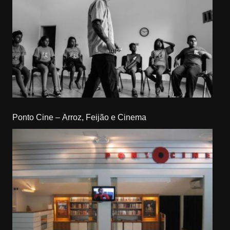
Ponto Cine – Arroz, Feijão e Cinema