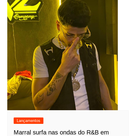
Lançamentos
Marral surfa nas ondas do R&B em