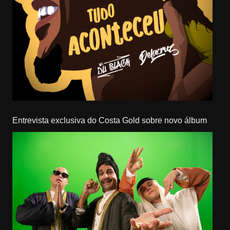
Entrevista exclusiva do Costa Gold sobre novo álbum