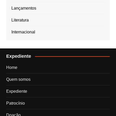
Lançamentos
Literatura
Internacional
Expediente
Home
Quem somos
Expediente
Patrocínio
Doação