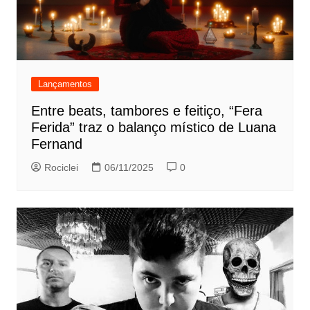
Lançamentos
Entre beats, tambores e feitiço, “Fera
Ferida” traz o balanço místico de Luana
Fernand
Rociclei
06/11/2025
0