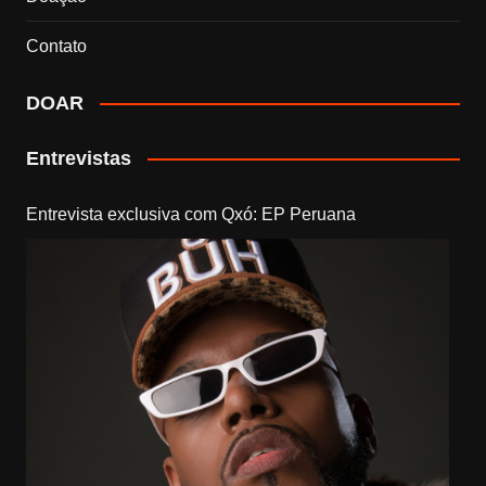
Contato
DOAR
Entrevistas
Entrevista exclusiva com Qxó: EP Peruana