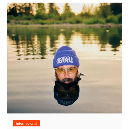
Internacional