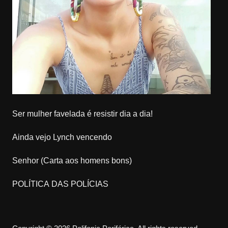
Ser mulher favelada é resistir dia a dia!
Ainda vejo Lynch vencendo
Senhor (Carta aos homens bons)
POLÍTICA DAS POLÍCIAS