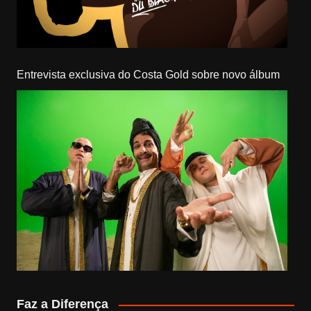
Entrevista exclusiva do Costa Gold sobre novo álbum
Faz a Diferença