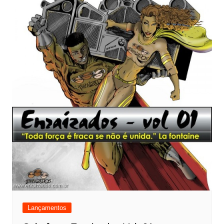
Lançamentos