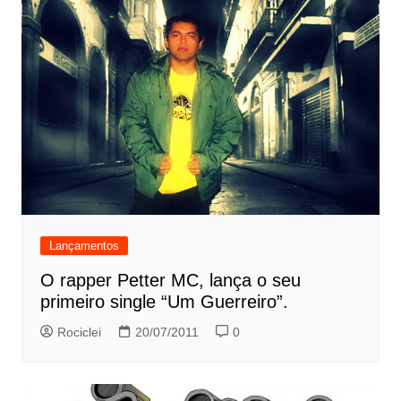
Lançamentos
O rapper Petter MC, lança o seu
primeiro single “Um Guerreiro”.
Rociclei
20/07/2011
0