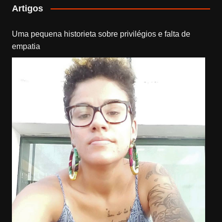
Artigos
Uma pequena historieta sobre privilégios e falta de
empatia