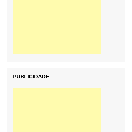
PUBLICIDADE