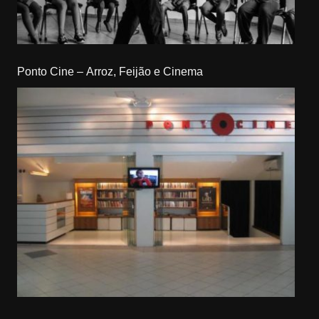
Ponto Cine – Arroz, Feijão e Cinema