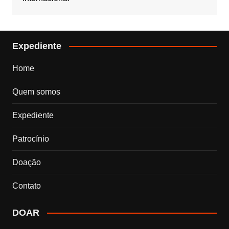
Expediente
Home
Quem somos
Expediente
Patrocínio
Doação
Contato
DOAR