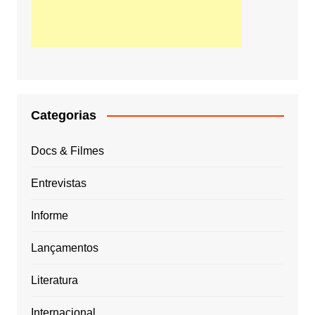
Categorias
Docs & Filmes
Entrevistas
Informe
Lançamentos
Literatura
Internacional