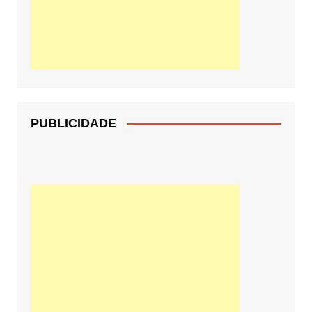
PUBLICIDADE