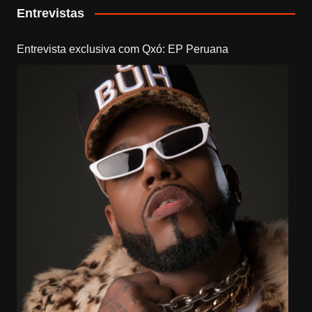
Entrevistas
Entrevista exclusiva com Qxó: EP Peruana