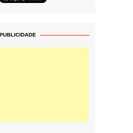
PUBLICIDADE