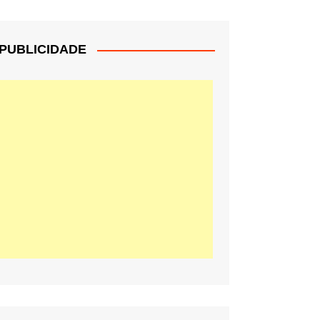
PUBLICIDADE