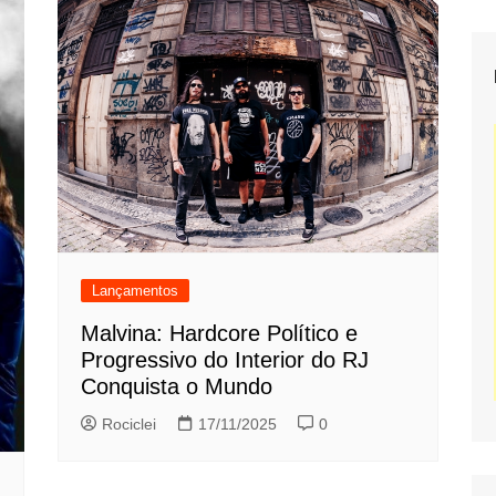
Lançamentos
Malvina: Hardcore Político e
Progressivo do Interior do RJ
Conquista o Mundo
Rociclei
17/11/2025
0