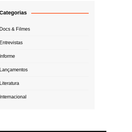
Categorias
Docs & Filmes
Entrevistas
Informe
Lançamentos
Literatura
Internacional