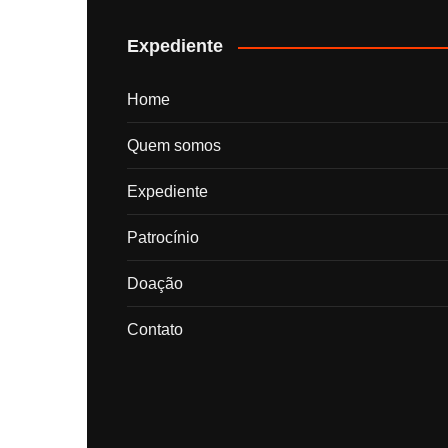
posts
Expediente
Home
Quem somos
Expediente
Patrocínio
Doação
Contato