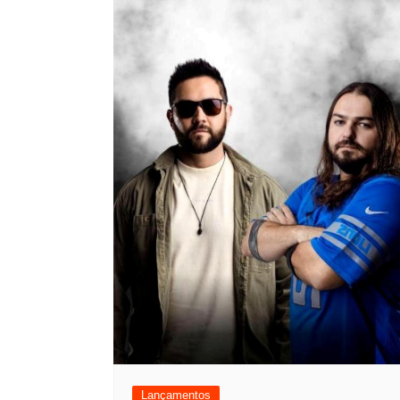
Lançamentos