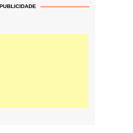
PUBLICIDADE