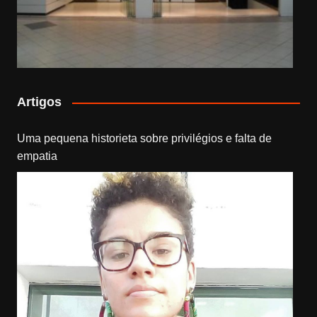
Artigos
Uma pequena historieta sobre privilégios e falta de
empatia