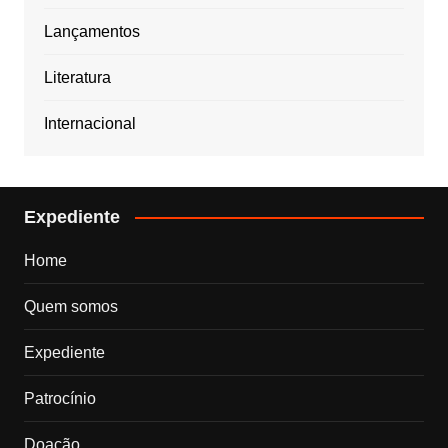
Lançamentos
Literatura
Internacional
Expediente
Home
Quem somos
Expediente
Patrocínio
Doação