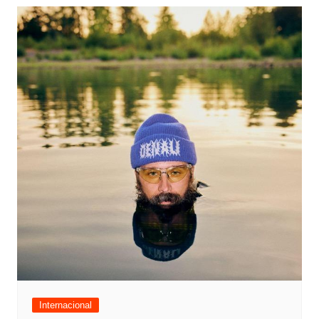
Internacional