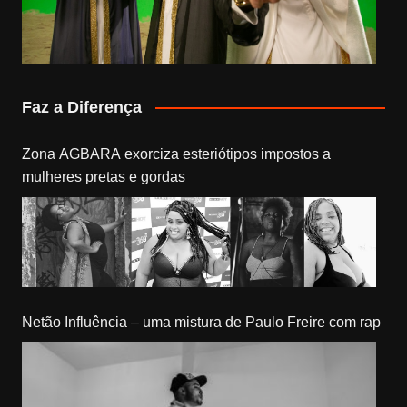
Faz a Diferença
Zona AGBARA exorciza esteriótipos impostos a
mulheres pretas e gordas
Netão Influência – uma mistura de Paulo Freire com rap