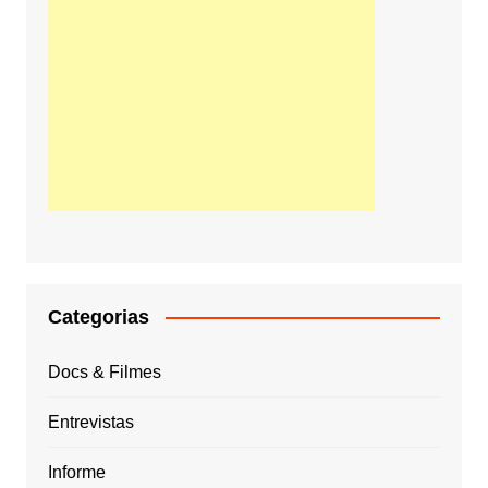
Categorias
Docs & Filmes
Entrevistas
Informe