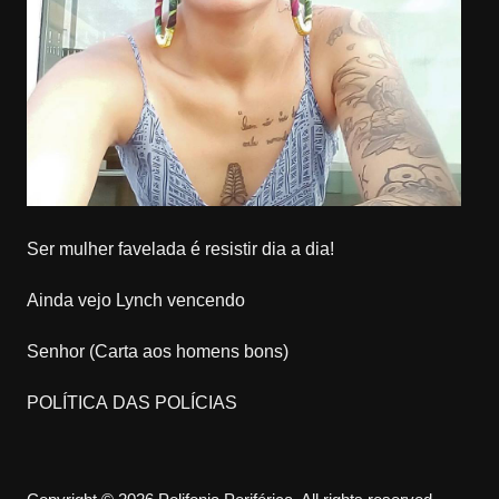
Ser mulher favelada é resistir dia a dia!
Ainda vejo Lynch vencendo
Senhor (Carta aos homens bons)
POLÍTICA DAS POLÍCIAS