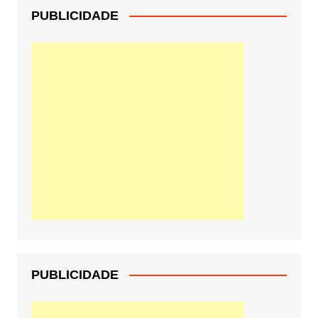
PUBLICIDADE
PUBLICIDADE