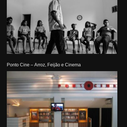
Ponto Cine – Arroz, Feijão e Cinema