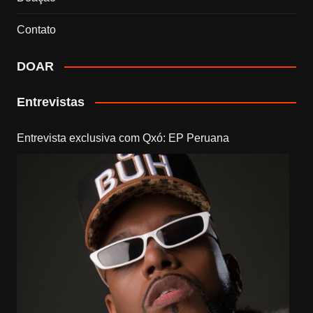
Contato
DOAR
Entrevistas
Entrevista exclusiva com Qxó: EP Peruana