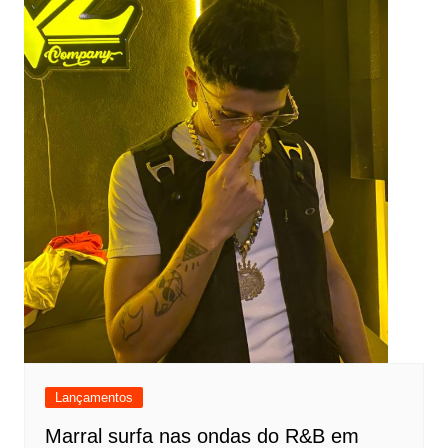
Lançamentos
Marral surfa nas ondas do R&B em