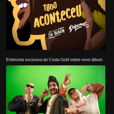
Entrevista exclusiva do Costa Gold sobre novo álbum