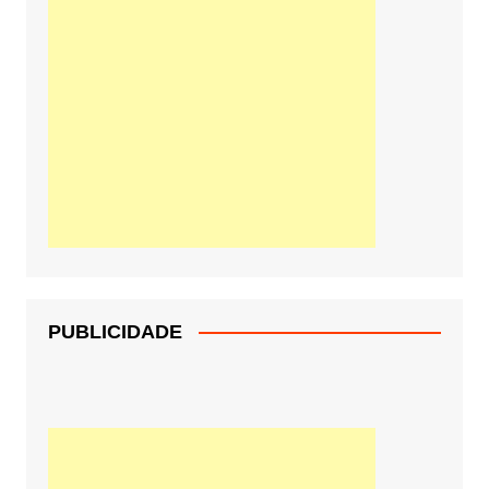
PUBLICIDADE