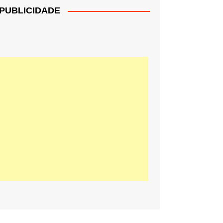
PUBLICIDADE