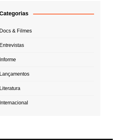
Categorias
Docs & Filmes
Entrevistas
Informe
Lançamentos
Literatura
Internacional