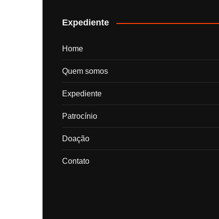
posts
Expediente
Home
Quem somos
Expediente
Patrocínio
Doação
Contato