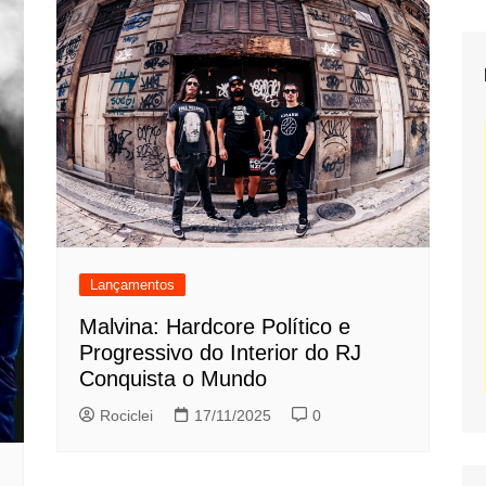
Lançamentos
Malvina: Hardcore Político e
Progressivo do Interior do RJ
Conquista o Mundo
Rociclei
17/11/2025
0