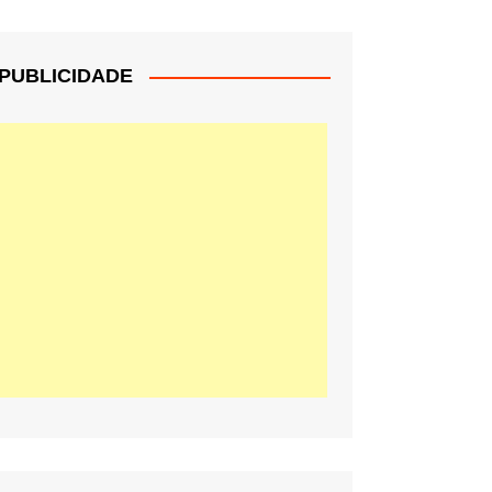
PUBLICIDADE