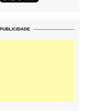
PUBLICIDADE