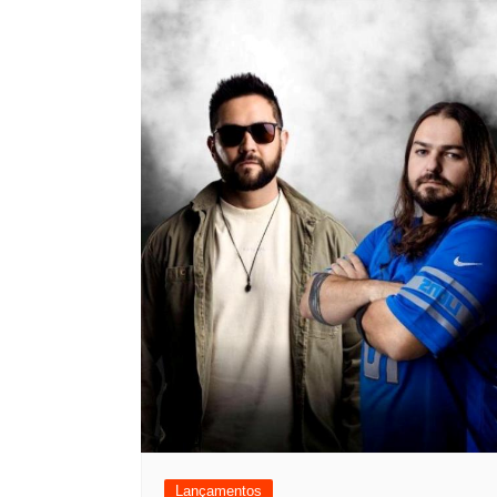
Lançamentos