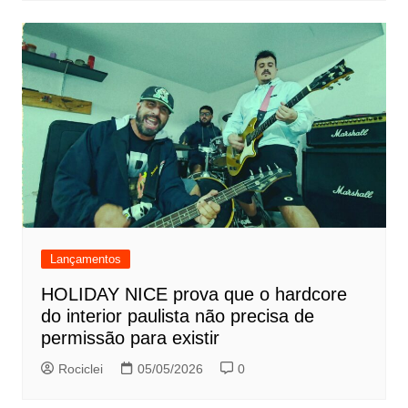
Lançamentos
HOLIDAY NICE prova que o hardcore
do interior paulista não precisa de
permissão para existir
Rociclei
05/05/2026
0