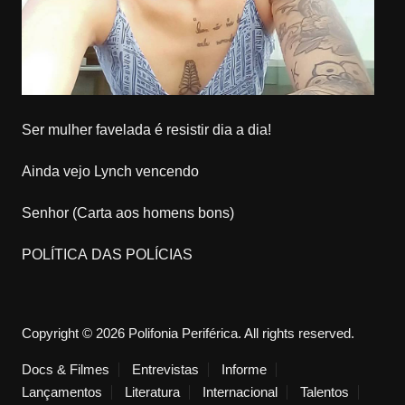
Ser mulher favelada é resistir dia a dia!
Ainda vejo Lynch vencendo
Senhor (Carta aos homens bons)
POLÍTICA DAS POLÍCIAS
Copyright © 2026 Polifonia Periférica. All rights reserved.
Docs & Filmes
Entrevistas
Informe
Lançamentos
Literatura
Internacional
Talentos