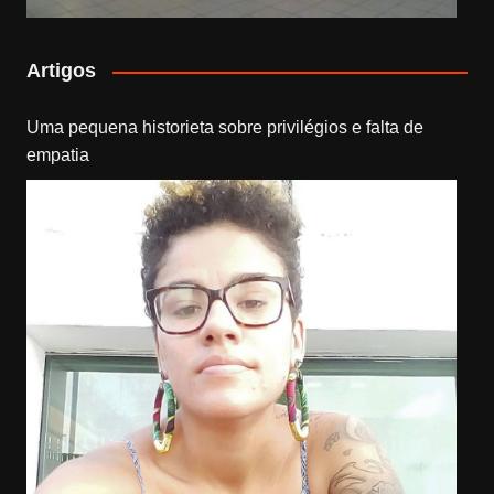
Artigos
Uma pequena historieta sobre privilégios e falta de
empatia