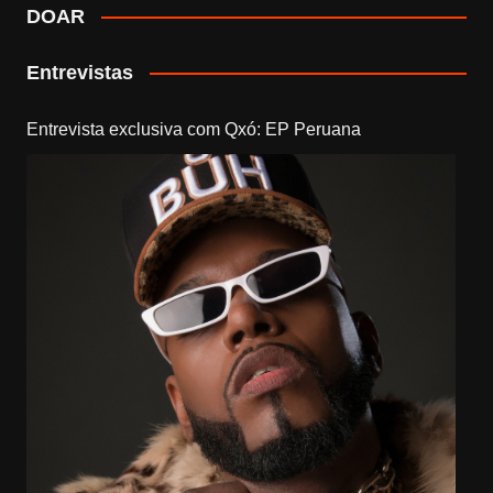
DOAR
Entrevistas
Entrevista exclusiva com Qxó: EP Peruana