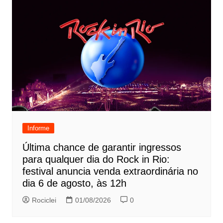
Informe
Última chance de garantir ingressos
para qualquer dia do Rock in Rio:
festival anuncia venda extraordinária no
dia 6 de agosto, às 12h
Rociclei
01/08/2026
0