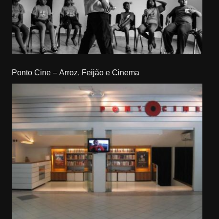
Ponto Cine – Arroz, Feijão e Cinema