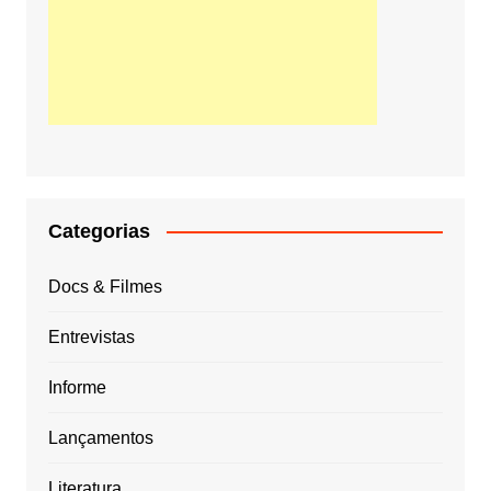
Categorias
Docs & Filmes
Entrevistas
Informe
Lançamentos
Literatura