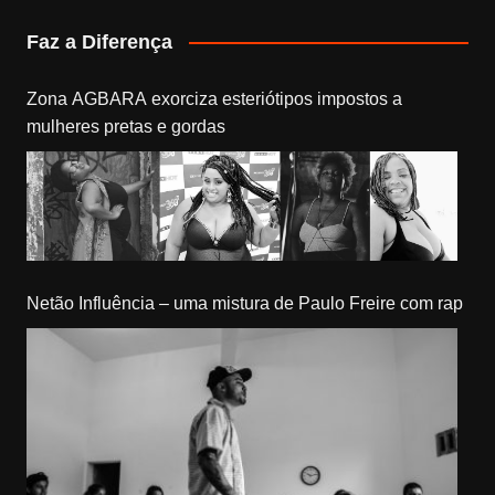
Faz a Diferença
Zona AGBARA exorciza esteriótipos impostos a
mulheres pretas e gordas
Netão Influência – uma mistura de Paulo Freire com rap