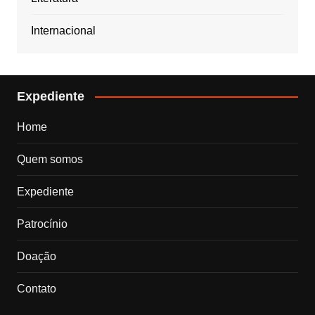
Internacional
Expediente
Home
Quem somos
Expediente
Patrocínio
Doação
Contato