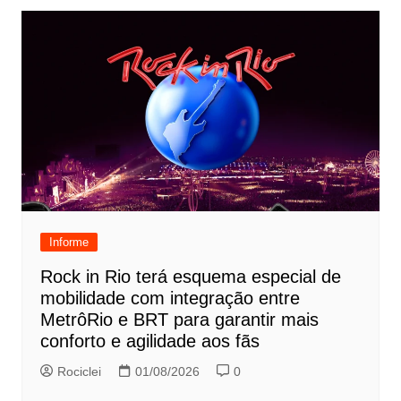
Informe
Rock in Rio terá esquema especial de
mobilidade com integração entre
MetrôRio e BRT para garantir mais
conforto e agilidade aos fãs
Rociclei
01/08/2026
0