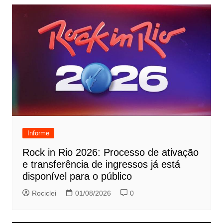
Informe
Rock in Rio 2026: Processo de ativação
e transferência de ingressos já está
disponível para o público
Rociclei
01/08/2026
0