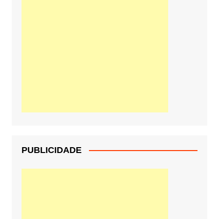
PUBLICIDADE