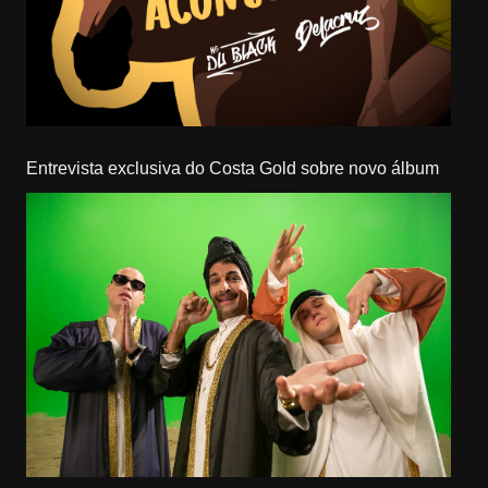
Entrevista exclusiva do Costa Gold sobre novo álbum