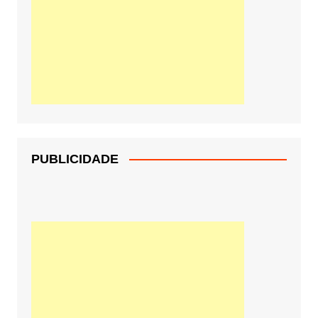
PUBLICIDADE