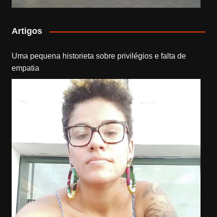
Artigos
Uma pequena historieta sobre privilégios e falta de
empatia