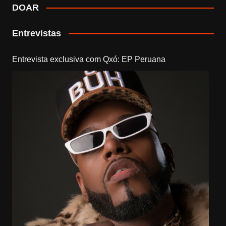
DOAR
Entrevistas
Entrevista exclusiva com Qxó: EP Peruana