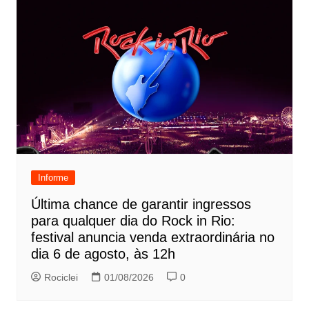
Informe
Última chance de garantir ingressos
para qualquer dia do Rock in Rio:
festival anuncia venda extraordinária no
dia 6 de agosto, às 12h
Rociclei
01/08/2026
0