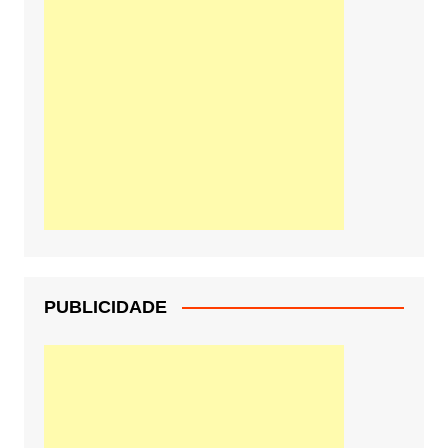
PUBLICIDADE