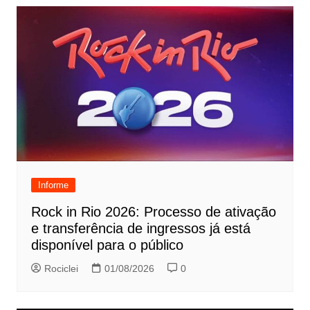
Informe
Rock in Rio 2026: Processo de ativação
e transferência de ingressos já está
disponível para o público
Rociclei
01/08/2026
0