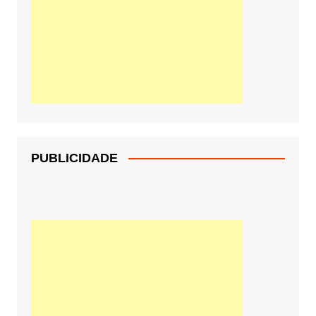
PUBLICIDADE