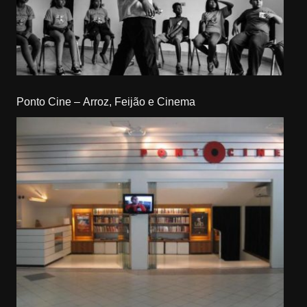
Ponto Cine – Arroz, Feijão e Cinema