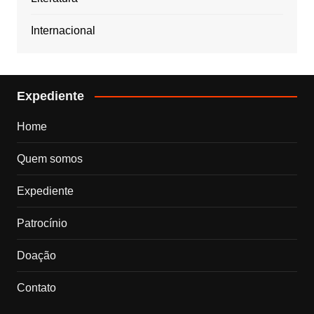
Internacional
Expediente
Home
Quem somos
Expediente
Patrocínio
Doação
Contato