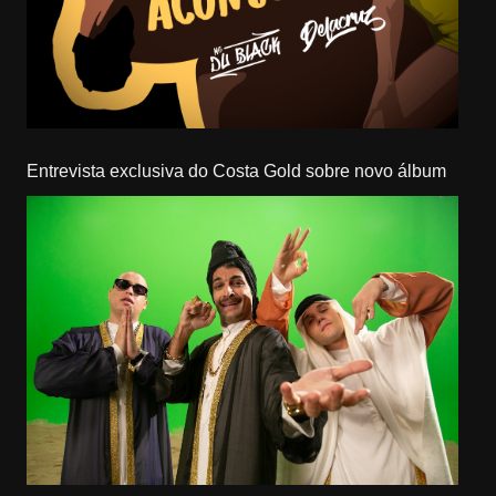
Entrevista exclusiva do Costa Gold sobre novo álbum