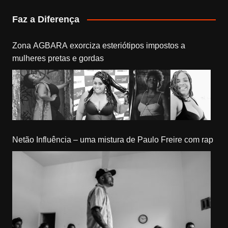
Faz a Diferença
Zona AGBARA exorciza esteriótipos impostos a
mulheres pretas e gordas
Netão Influência – uma mistura de Paulo Freire com rap