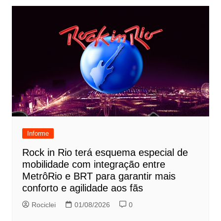
Informe
Rock in Rio terá esquema especial de
mobilidade com integração entre
MetrôRio e BRT para garantir mais
conforto e agilidade aos fãs
Rociclei
01/08/2026
0