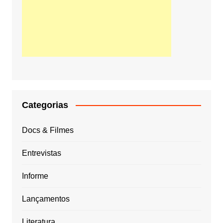
Categorias
Docs & Filmes
Entrevistas
Informe
Lançamentos
Literatura