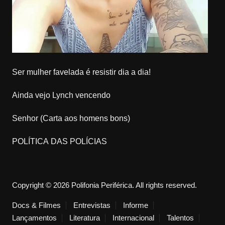
Ser mulher favelada é resistir dia a dia!
Ainda vejo Lynch vencendo
Senhor (Carta aos homens bons)
POLÍTICA DAS POLÍCIAS
Copyright © 2026 Polifonia Periférica. All rights reserved.
Docs & Filmes
Entrevistas
Informe
Lançamentos
Literatura
Internacional
Talentos