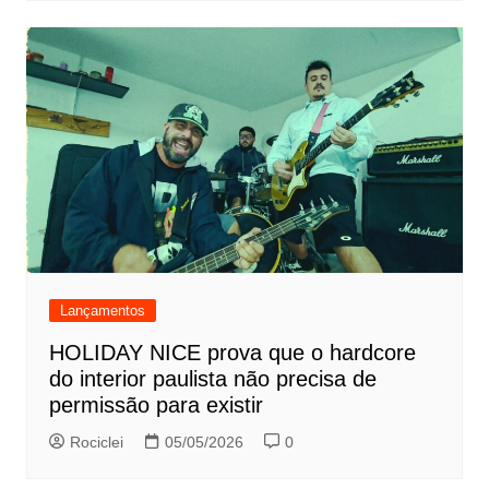
Lançamentos
HOLIDAY NICE prova que o hardcore
do interior paulista não precisa de
permissão para existir
Rociclei
05/05/2026
0