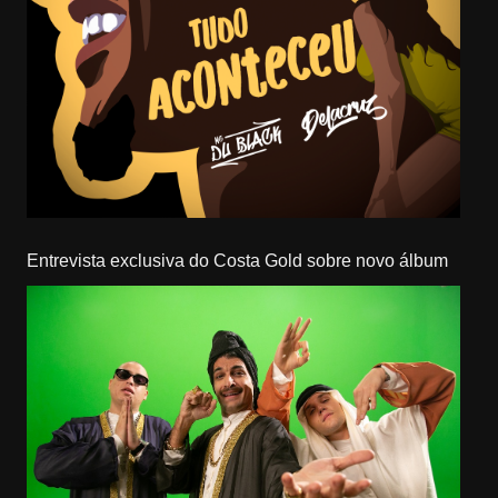
Entrevista exclusiva do Costa Gold sobre novo álbum