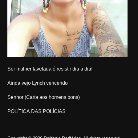
Ser mulher favelada é resistir dia a dia!
Ainda vejo Lynch vencendo
Senhor (Carta aos homens bons)
POLÍTICA DAS POLÍCIAS