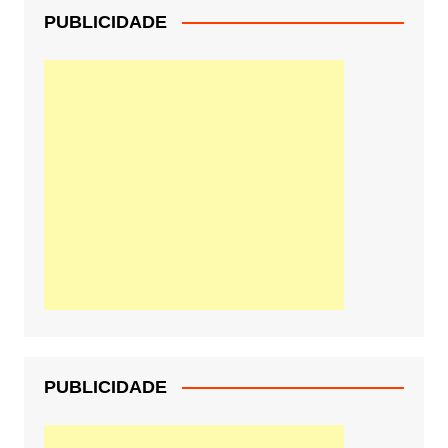
PUBLICIDADE
PUBLICIDADE