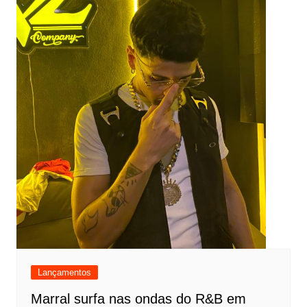
Lançamentos
Marral surfa nas ondas do R&B em