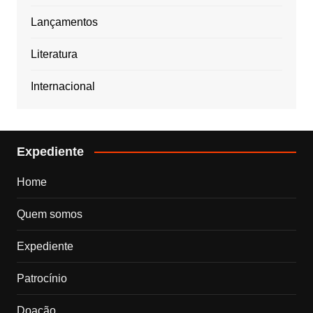
Lançamentos
Literatura
Internacional
Expediente
Home
Quem somos
Expediente
Patrocínio
Doação