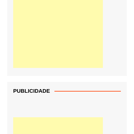
PUBLICIDADE