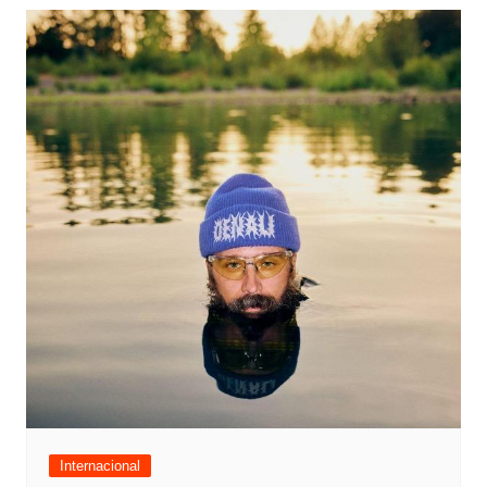
Internacional