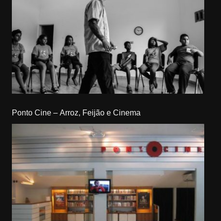
Ponto Cine – Arroz, Feijão e Cinema