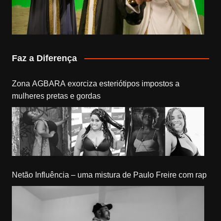
Faz a Diferença
Zona AGBARA exorciza esteriótipos impostos a
mulheres pretas e gordas
Netão Influência – uma mistura de Paulo Freire com rap