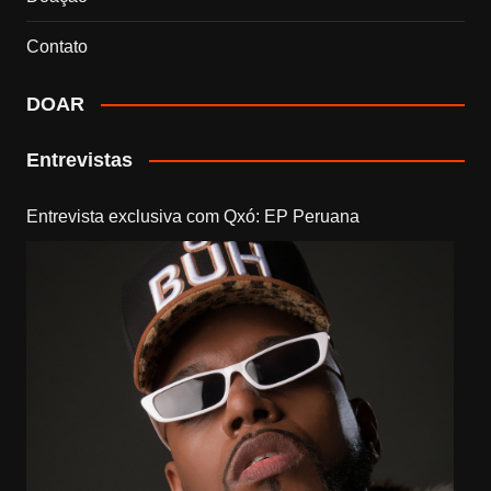
Contato
DOAR
Entrevistas
Entrevista exclusiva com Qxó: EP Peruana