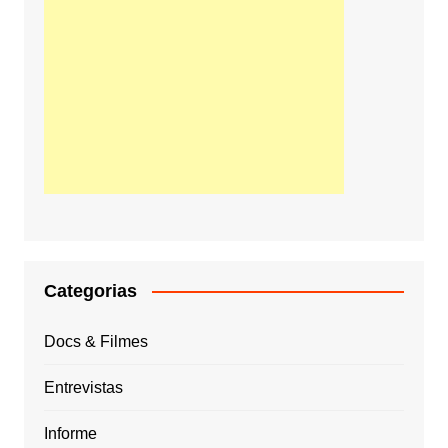
Categorias
Docs & Filmes
Entrevistas
Informe