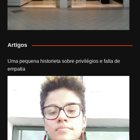
Artigos
Uma pequena historieta sobre privilégios e falta de
empatia