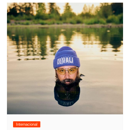
Internacional