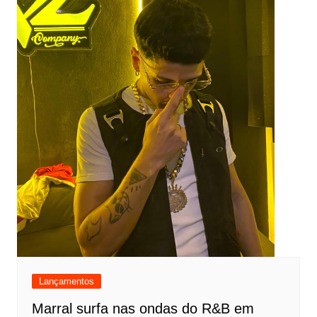
Lançamentos
Marral surfa nas ondas do R&B em