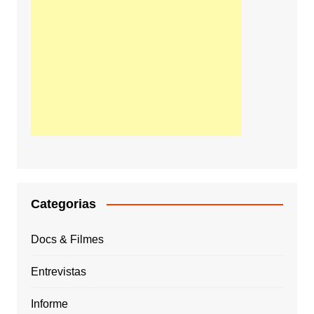
Categorias
Docs & Filmes
Entrevistas
Informe