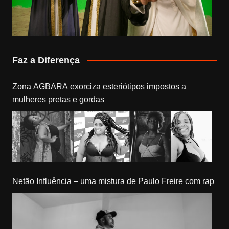
Faz a Diferença
Zona AGBARA exorciza esteriótipos impostos a
mulheres pretas e gordas
Netão Influência – uma mistura de Paulo Freire com rap