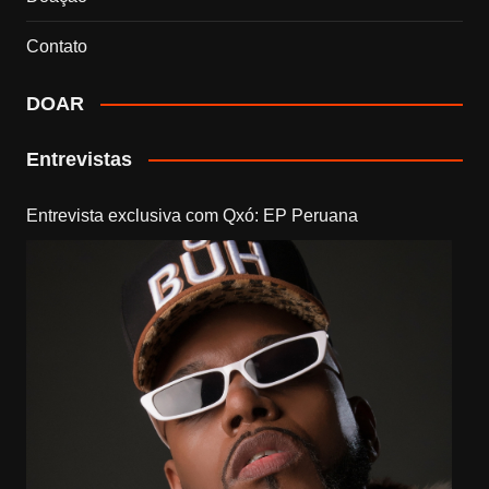
Contato
DOAR
Entrevistas
Entrevista exclusiva com Qxó: EP Peruana