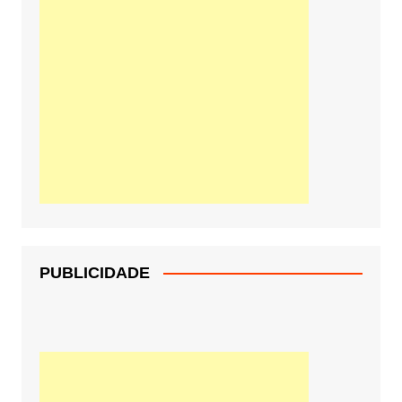
PUBLICIDADE