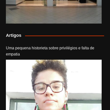
Artigos
Uma pequena historieta sobre privilégios e falta de
empatia