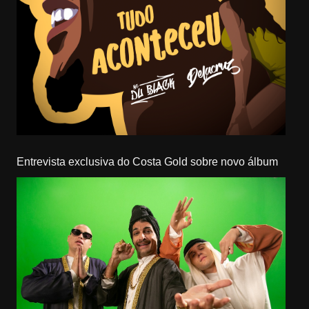
Entrevista exclusiva do Costa Gold sobre novo álbum