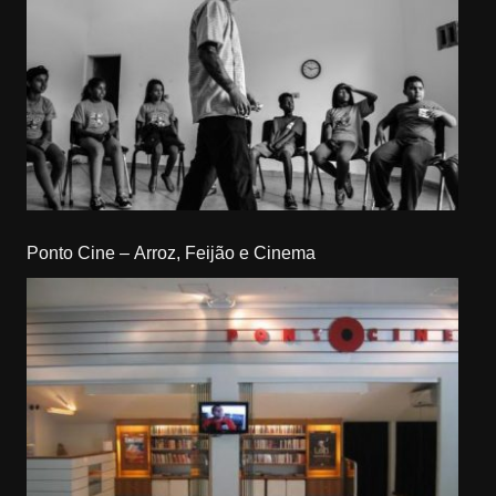
Ponto Cine – Arroz, Feijão e Cinema