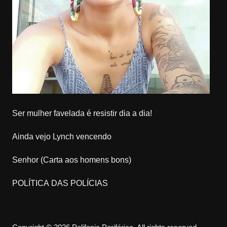
Ser mulher favelada é resistir dia a dia!
Ainda vejo Lynch vencendo
Senhor (Carta aos homens bons)
POLÍTICA DAS POLÍCIAS