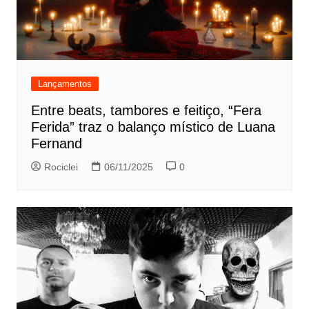
Lançamentos
Entre beats, tambores e feitiço, “Fera
Ferida” traz o balanço místico de Luana
Fernand
Rociclei
06/11/2025
0