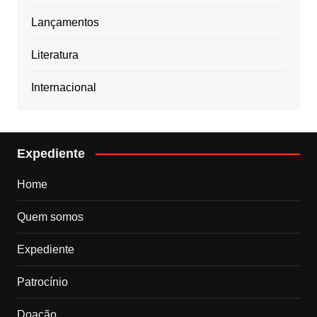
Lançamentos
Literatura
Internacional
Expediente
Home
Quem somos
Expediente
Patrocínio
Doação