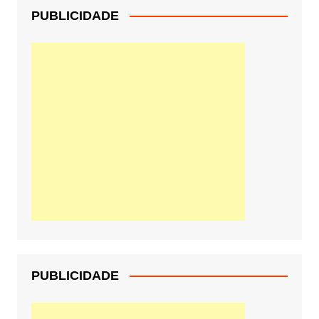
PUBLICIDADE
PUBLICIDADE