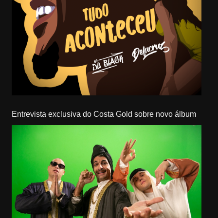
Entrevista exclusiva do Costa Gold sobre novo álbum