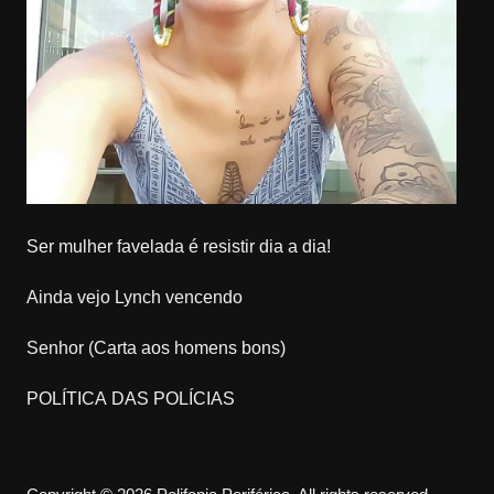
Ser mulher favelada é resistir dia a dia!
Ainda vejo Lynch vencendo
Senhor (Carta aos homens bons)
POLÍTICA DAS POLÍCIAS