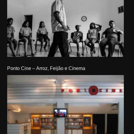
Ponto Cine – Arroz, Feijão e Cinema