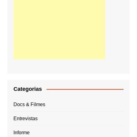
Categorias
Docs & Filmes
Entrevistas
Informe