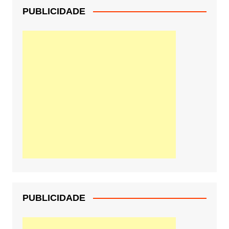
PUBLICIDADE
PUBLICIDADE