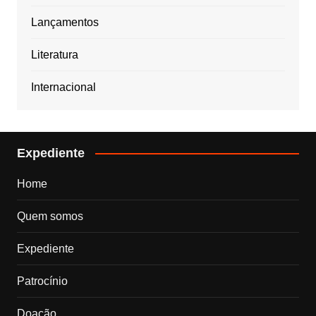
Lançamentos
Literatura
Internacional
Expediente
Home
Quem somos
Expediente
Patrocínio
Doação