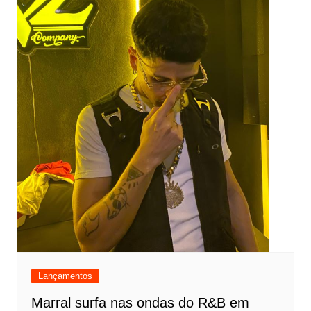
Lançamentos
Marral surfa nas ondas do R&B em