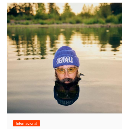
Internacional