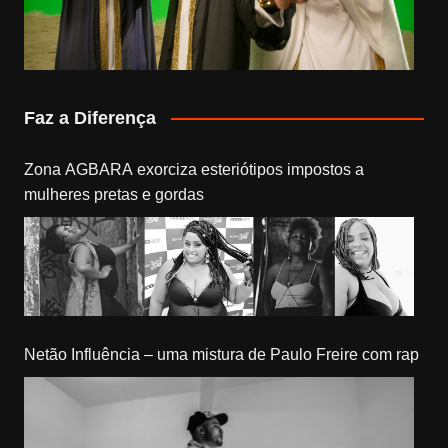
Faz a Diferença
Zona AGBARA exorciza esteriótipos impostos a
mulheres pretas e gordas
Netão Influência – uma mistura de Paulo Freire com rap