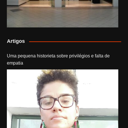
Artigos
Uma pequena historieta sobre privilégios e falta de
empatia