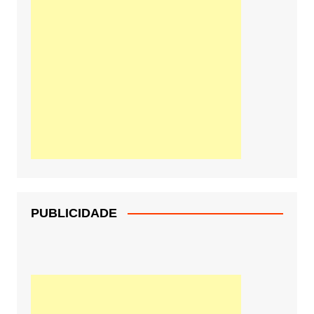
PUBLICIDADE