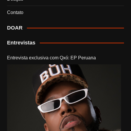
Contato
DOAR
Entrevistas
Entrevista exclusiva com Qxó: EP Peruana