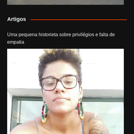
Artigos
Uma pequena historieta sobre privilégios e falta de
empatia