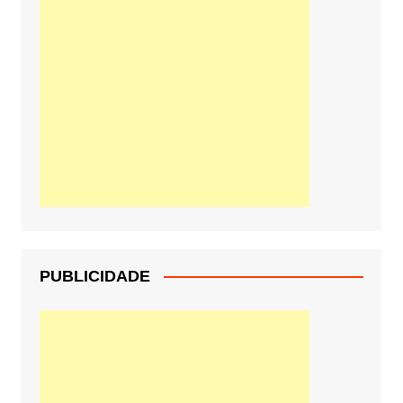
PUBLICIDADE