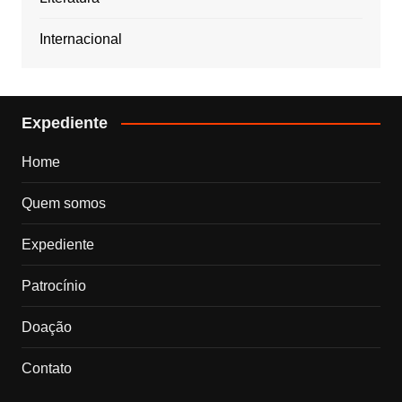
Internacional
Expediente
Home
Quem somos
Expediente
Patrocínio
Doação
Contato