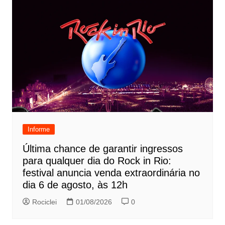
Informe
Última chance de garantir ingressos
para qualquer dia do Rock in Rio:
festival anuncia venda extraordinária no
dia 6 de agosto, às 12h
Rociclei
01/08/2026
0