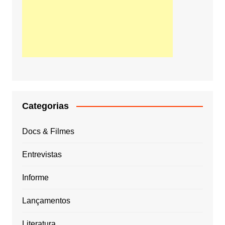
Categorias
Docs & Filmes
Entrevistas
Informe
Lançamentos
Literatura