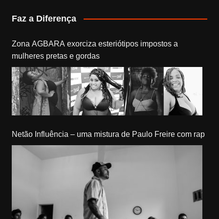
Faz a Diferença
Zona AGBARA exorciza esteriótipos impostos a
mulheres pretas e gordas
Netão Influência – uma mistura de Paulo Freire com rap