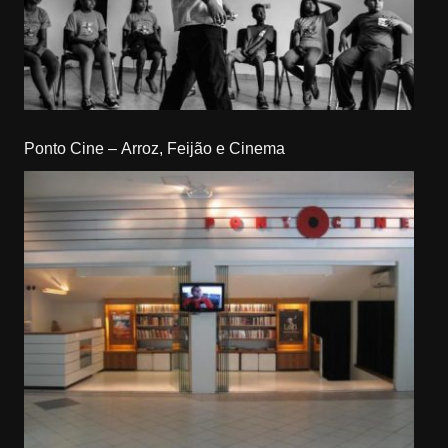
Ponto Cine – Arroz, Feijão e Cinema