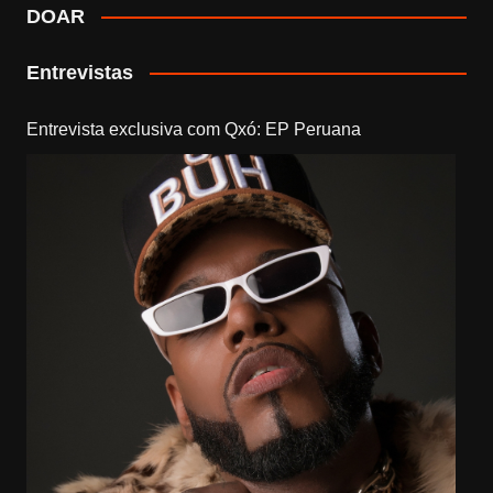
DOAR
Entrevistas
Entrevista exclusiva com Qxó: EP Peruana