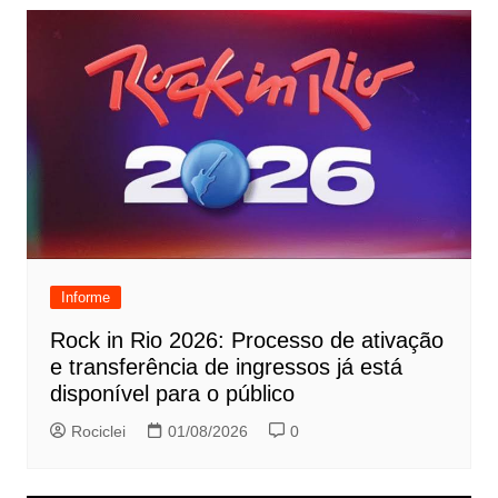
Informe
Rock in Rio 2026: Processo de ativação
e transferência de ingressos já está
disponível para o público
Rociclei
01/08/2026
0