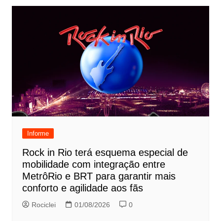
Informe
Rock in Rio terá esquema especial de
mobilidade com integração entre
MetrôRio e BRT para garantir mais
conforto e agilidade aos fãs
Rociclei
01/08/2026
0