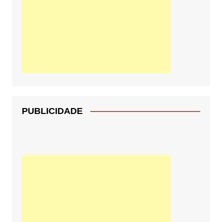
PUBLICIDADE