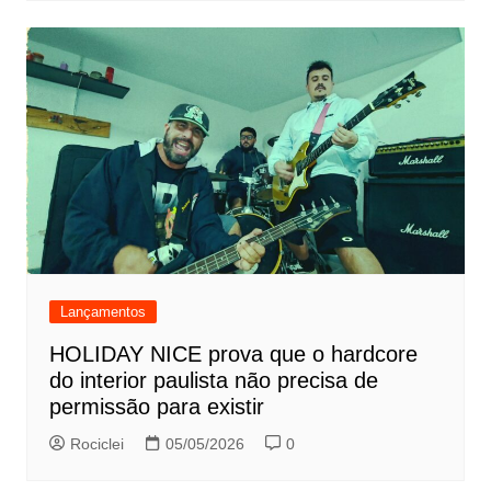
Lançamentos
HOLIDAY NICE prova que o hardcore
do interior paulista não precisa de
permissão para existir
Rociclei
05/05/2026
0