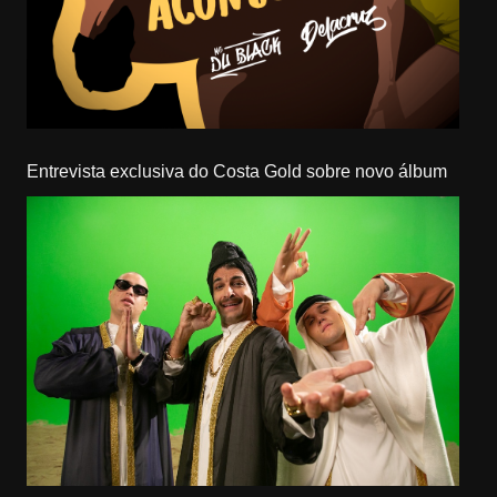
Entrevista exclusiva do Costa Gold sobre novo álbum