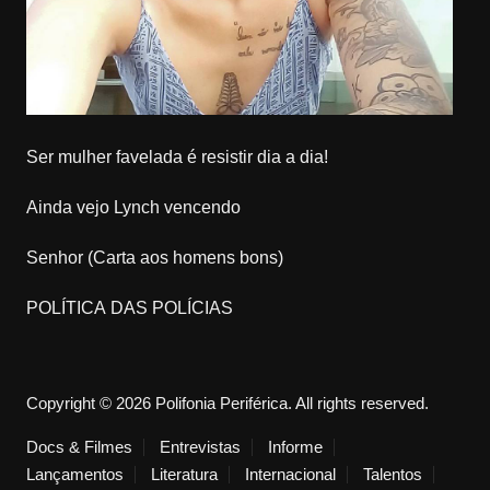
Ser mulher favelada é resistir dia a dia!
Ainda vejo Lynch vencendo
Senhor (Carta aos homens bons)
POLÍTICA DAS POLÍCIAS
Copyright © 2026 Polifonia Periférica. All rights reserved.
Docs & Filmes
Entrevistas
Informe
Lançamentos
Literatura
Internacional
Talentos