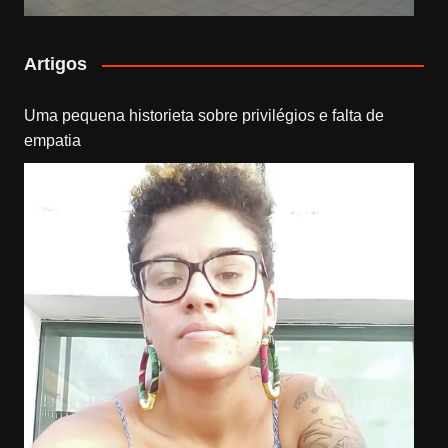
Artigos
Uma pequena historieta sobre privilégios e falta de
empatia