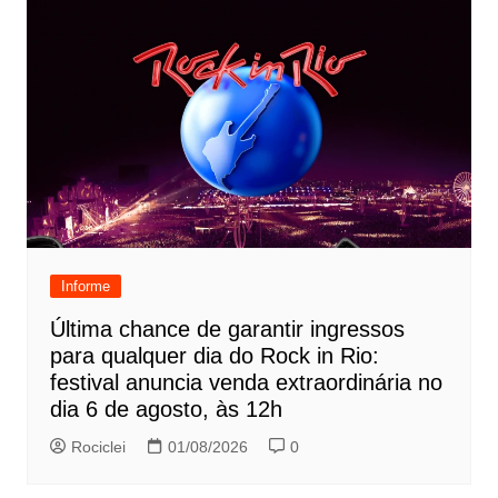
Informe
Última chance de garantir ingressos
para qualquer dia do Rock in Rio:
festival anuncia venda extraordinária no
dia 6 de agosto, às 12h
Rociclei
01/08/2026
0