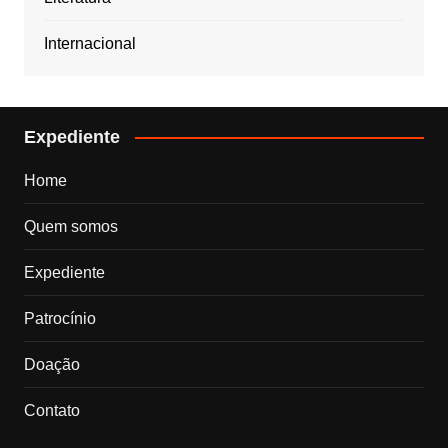
Internacional
Expediente
Home
Quem somos
Expediente
Patrocínio
Doação
Contato