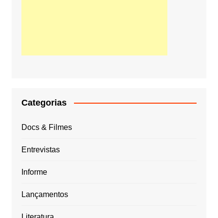
Categorias
Docs & Filmes
Entrevistas
Informe
Lançamentos
Literatura