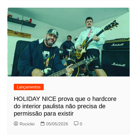
Lançamentos
HOLIDAY NICE prova que o hardcore
do interior paulista não precisa de
permissão para existir
Rociclei
05/05/2026
0