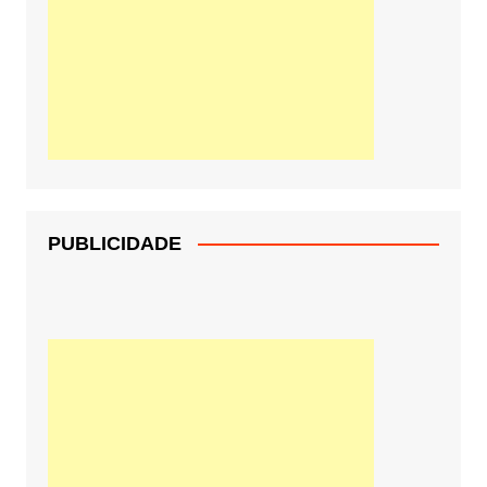
PUBLICIDADE