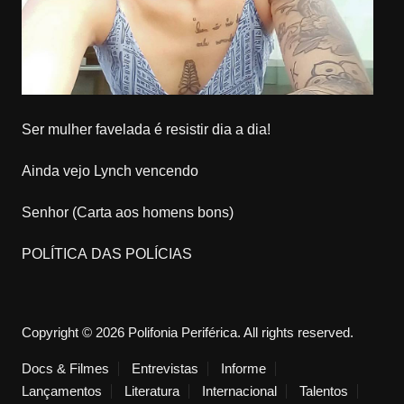
Ser mulher favelada é resistir dia a dia!
Ainda vejo Lynch vencendo
Senhor (Carta aos homens bons)
POLÍTICA DAS POLÍCIAS
Copyright © 2026 Polifonia Periférica. All rights reserved.
Docs & Filmes
Entrevistas
Informe
Lançamentos
Literatura
Internacional
Talentos