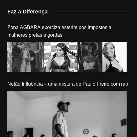
Faz a Diferença
Zona AGBARA exorciza esteriótipos impostos a
mulheres pretas e gordas
Netão Influência – uma mistura de Paulo Freire com rap