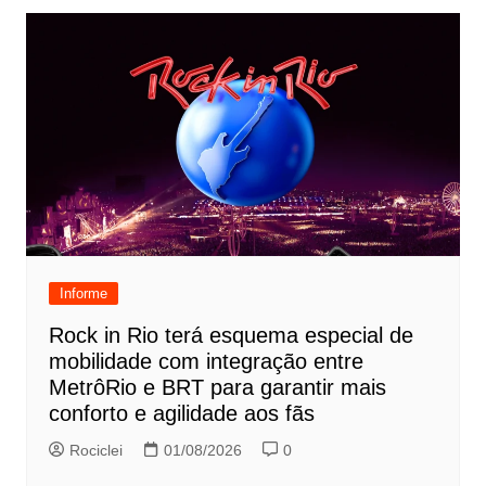
Informe
Rock in Rio terá esquema especial de
mobilidade com integração entre
MetrôRio e BRT para garantir mais
conforto e agilidade aos fãs
Rociclei
01/08/2026
0