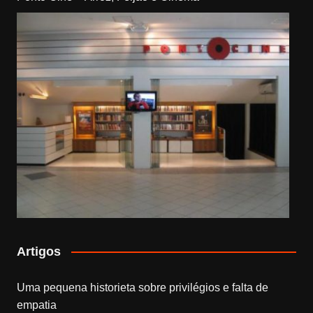
Artigos
Uma pequena historieta sobre privilégios e falta de
empatia