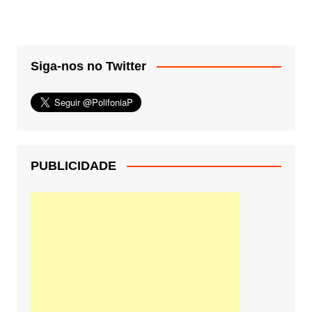
Siga-nos no Twitter
PUBLICIDADE