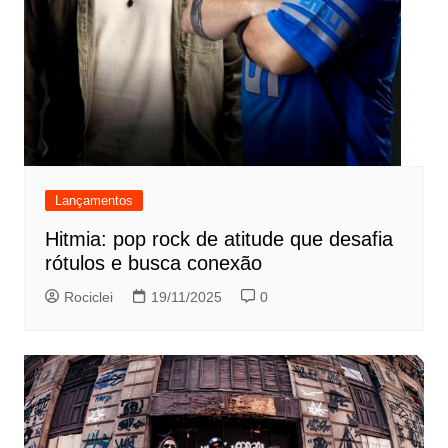
Lançamentos
Hitmia: pop rock de atitude que desafia
rótulos e busca conexão
Rociclei
19/11/2025
0