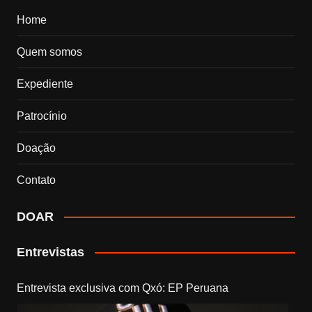
Home
Quem somos
Expediente
Patrocínio
Doação
Contato
DOAR
Entrevistas
Entrevista exclusiva com Qxó: EP Peruana