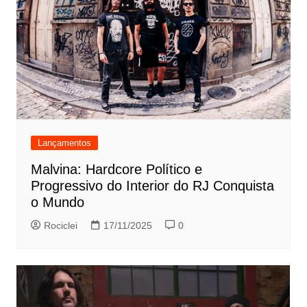
Lançamentos
Malvina: Hardcore Político e
Progressivo do Interior do RJ Conquista
o Mundo
Rociclei
17/11/2025
0