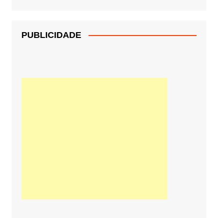
PUBLICIDADE