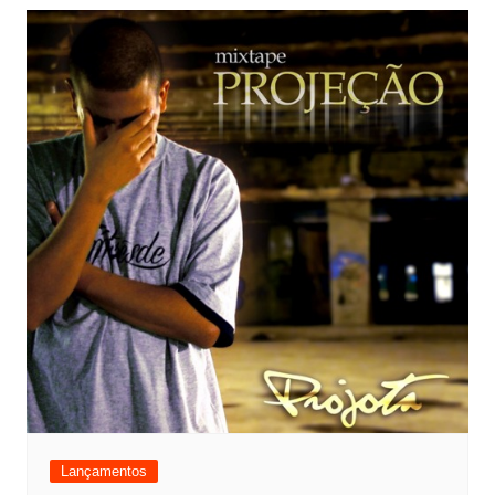
Lançamentos