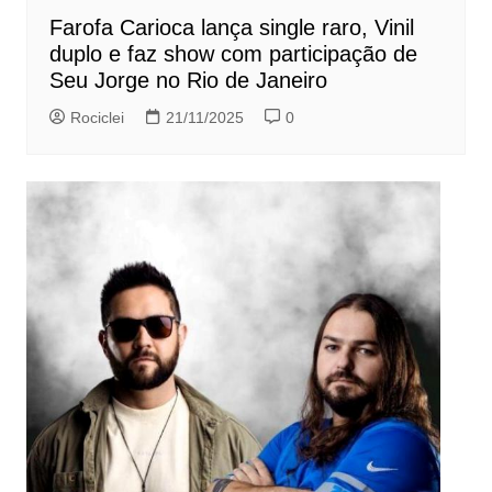
Farofa Carioca lança single raro, Vinil
duplo e faz show com participação de
Seu Jorge no Rio de Janeiro
Rociclei
21/11/2025
0