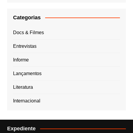
Categorias
Docs & Filmes
Entrevistas
Informe
Lançamentos
Literatura
Internacional
Expediente