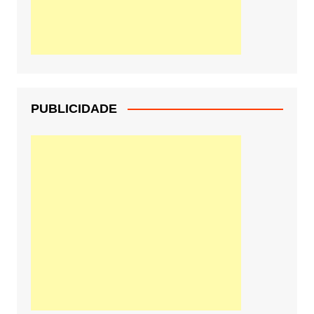
PUBLICIDADE