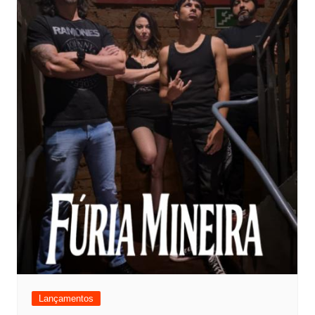
Lançamentos