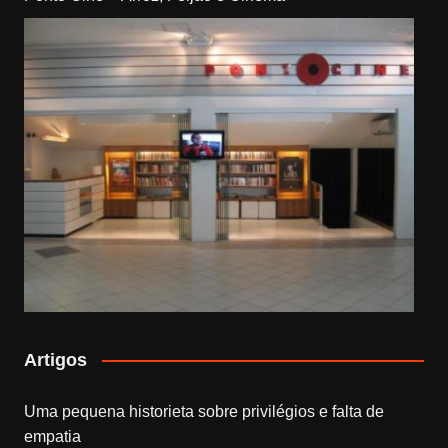
Artigos
Uma pequena historieta sobre privilégios e falta de
empatia