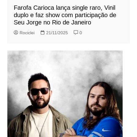
Farofa Carioca lança single raro, Vinil
duplo e faz show com participação de
Seu Jorge no Rio de Janeiro
Rociclei
21/11/2025
0