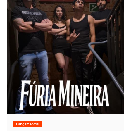
Lançamentos