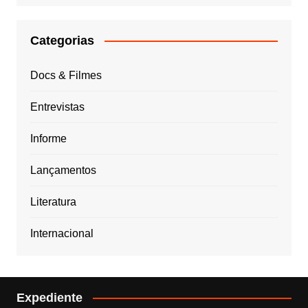
Categorias
Docs & Filmes
Entrevistas
Informe
Lançamentos
Literatura
Internacional
Expediente