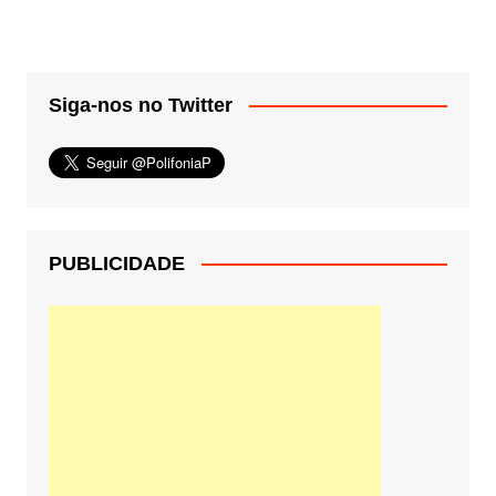
Siga-nos no Twitter
PUBLICIDADE