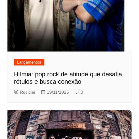
Lançamentos
Hitmia: pop rock de atitude que desafia
rótulos e busca conexão
Rociclei
19/11/2025
0