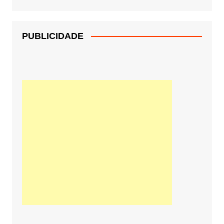
PUBLICIDADE