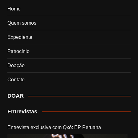
Home
Quem somos
Expediente
Patrocínio
Doação
Contato
DOAR
Entrevistas
Entrevista exclusiva com Qxó: EP Peruana