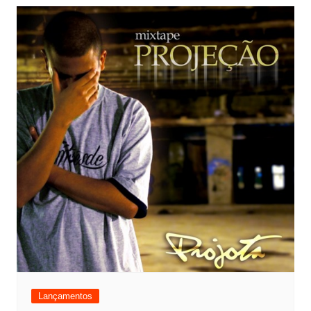
Lançamentos