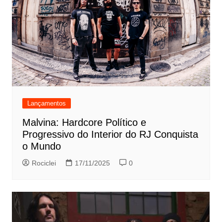
Lançamentos
Malvina: Hardcore Político e
Progressivo do Interior do RJ Conquista
o Mundo
Rociclei
17/11/2025
0