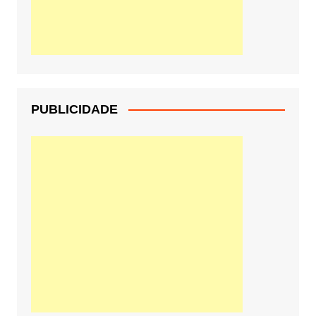
PUBLICIDADE