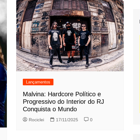
Lançamentos
Malvina: Hardcore Político e
Progressivo do Interior do RJ
Conquista o Mundo
Rociclei
17/11/2025
0