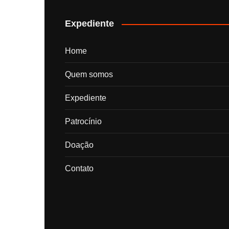
posts
Expediente
Home
Quem somos
Expediente
Patrocínio
Doação
Contato