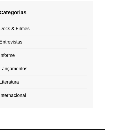
Categorias
Docs & Filmes
Entrevistas
Informe
Lançamentos
Literatura
Internacional