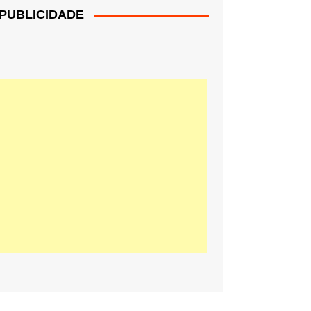
PUBLICIDADE