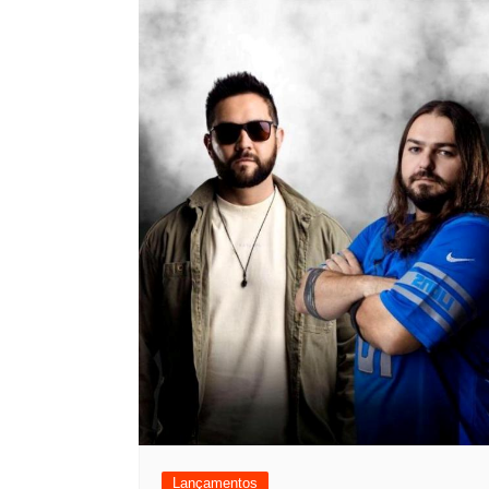
Lançamentos