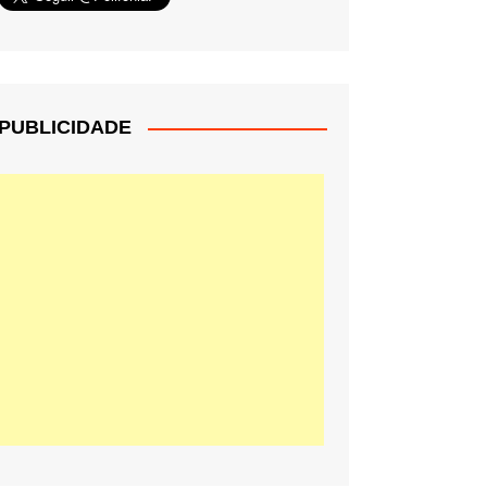
PUBLICIDADE