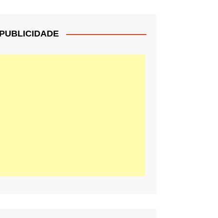
PUBLICIDADE