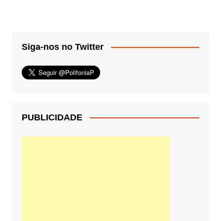
Siga-nos no Twitter
PUBLICIDADE