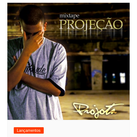
Lançamentos