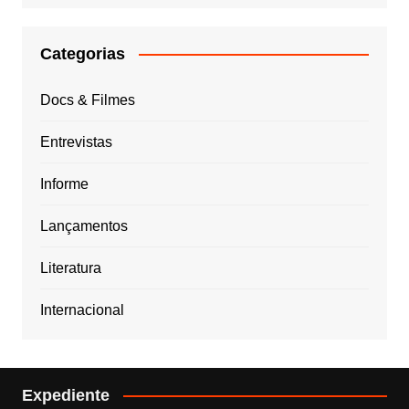
Categorias
Docs & Filmes
Entrevistas
Informe
Lançamentos
Literatura
Internacional
Expediente