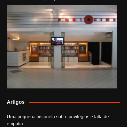
Artigos
Uma pequena historieta sobre privilégios e falta de
empatia