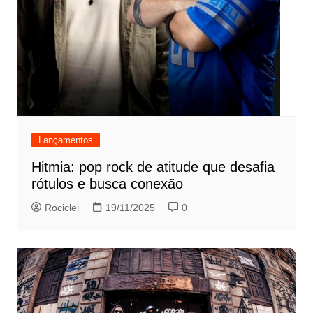
Lançamentos
Hitmia: pop rock de atitude que desafia
rótulos e busca conexão
Rociclei
19/11/2025
0