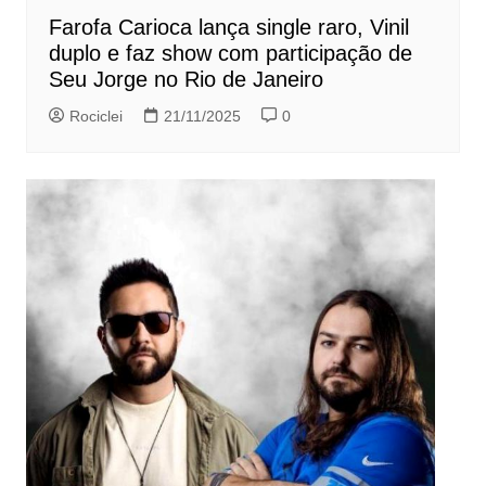
Farofa Carioca lança single raro, Vinil
duplo e faz show com participação de
Seu Jorge no Rio de Janeiro
Rociclei
21/11/2025
0