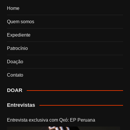
Home
Quem somos
Expediente
Patrocínio
Doação
Contato
DOAR
Entrevistas
Entrevista exclusiva com Qxó: EP Peruana