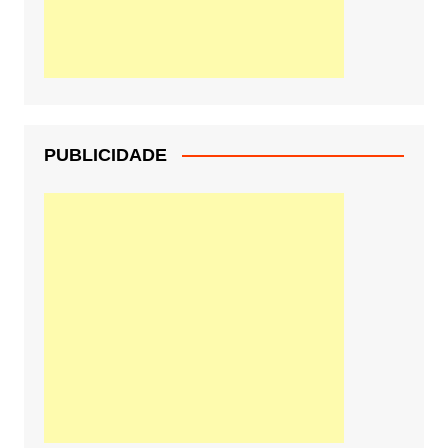
PUBLICIDADE