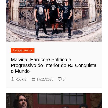
Lançamentos
Malvina: Hardcore Político e
Progressivo do Interior do RJ Conquista
o Mundo
Rociclei
17/11/2025
0