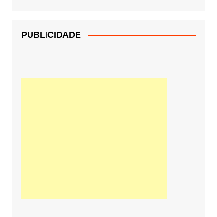
PUBLICIDADE