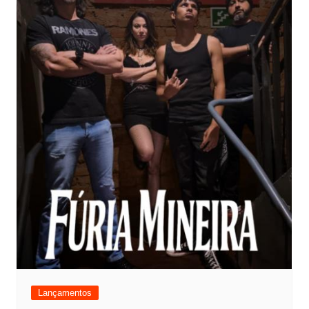
Lançamentos