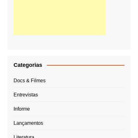
Categorias
Docs & Filmes
Entrevistas
Informe
Lançamentos
Literatura