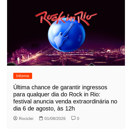
Informe
Última chance de garantir ingressos
para qualquer dia do Rock in Rio:
festival anuncia venda extraordinária no
dia 6 de agosto, às 12h
Rociclei
01/08/2026
0