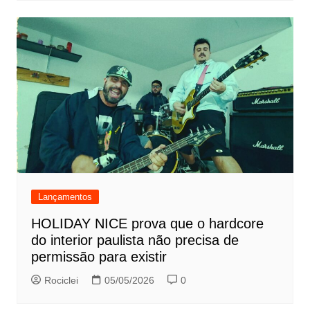
Lançamentos
HOLIDAY NICE prova que o hardcore
do interior paulista não precisa de
permissão para existir
Rociclei
05/05/2026
0