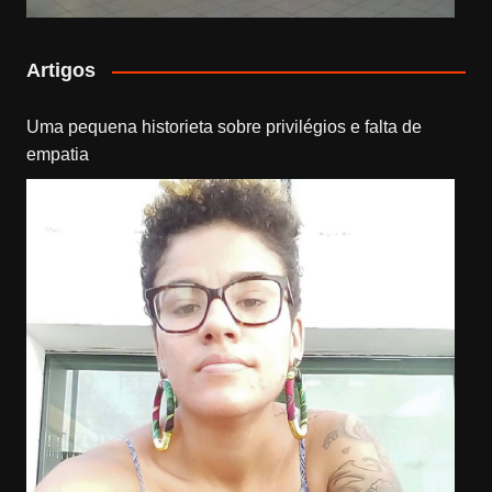
Artigos
Uma pequena historieta sobre privilégios e falta de
empatia