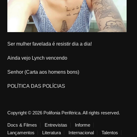
Ser mulher favelada é resistir dia a dia!
Ainda vejo Lynch vencendo
Senhor (Carta aos homens bons)
POLÍTICA DAS POLÍCIAS
Copyright © 2026 Polifonia Periférica. All rights reserved.
Docs & Filmes
Entrevistas
Informe
Lançamentos
Literatura
Internacional
Talentos