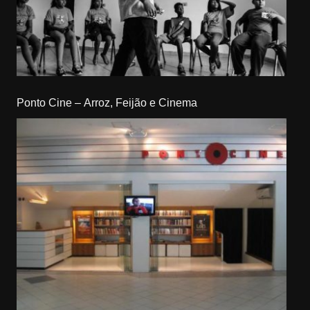
Ponto Cine – Arroz, Feijão e Cinema