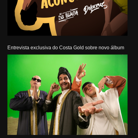
Entrevista exclusiva do Costa Gold sobre novo álbum