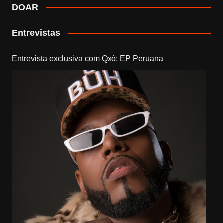
DOAR
Entrevistas
Entrevista exclusiva com Qxó: EP Peruana