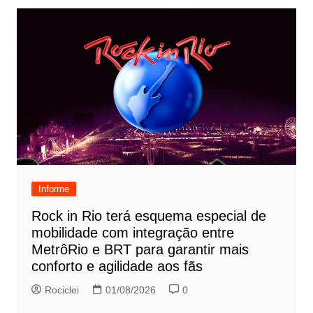
Informe
Rock in Rio terá esquema especial de
mobilidade com integração entre
MetrôRio e BRT para garantir mais
conforto e agilidade aos fãs
Rociclei
01/08/2026
0