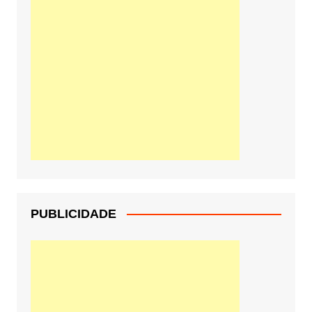
PUBLICIDADE