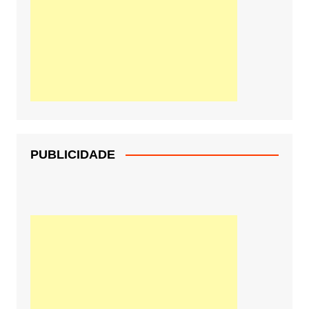
PUBLICIDADE