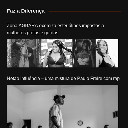
Faz a Diferença
Zona AGBARA exorciza esteriótipos impostos a
mulheres pretas e gordas
Netão Influência – uma mistura de Paulo Freire com rap