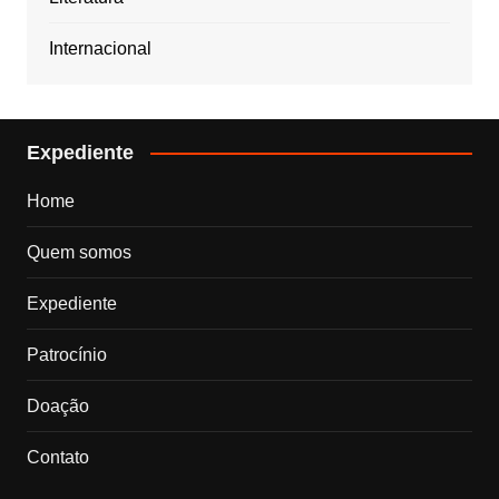
Internacional
Expediente
Home
Quem somos
Expediente
Patrocínio
Doação
Contato