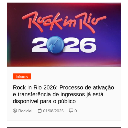
Informe
Rock in Rio 2026: Processo de ativação
e transferência de ingressos já está
disponível para o público
Rociclei
01/08/2026
0