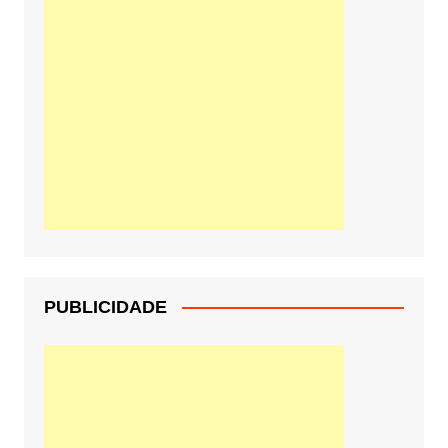
PUBLICIDADE