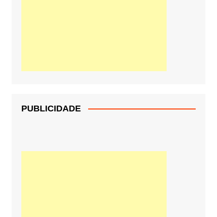
PUBLICIDADE