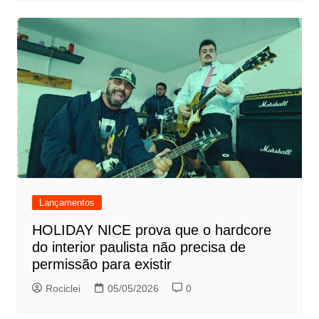
Lançamentos
HOLIDAY NICE prova que o hardcore
do interior paulista não precisa de
permissão para existir
Rociclei
05/05/2026
0