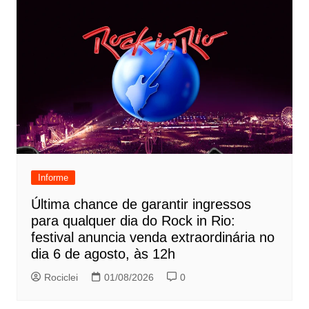
Informe
Última chance de garantir ingressos
para qualquer dia do Rock in Rio:
festival anuncia venda extraordinária no
dia 6 de agosto, às 12h
Rociclei
01/08/2026
0