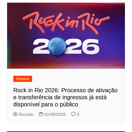
Informe
Rock in Rio 2026: Processo de ativação
e transferência de ingressos já está
disponível para o público
Rociclei
01/08/2026
0