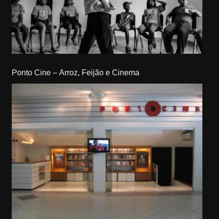
Ponto Cine – Arroz, Feijão e Cinema