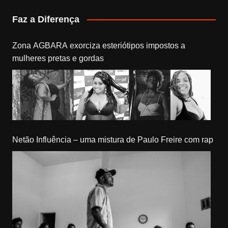
Faz a Diferença
Zona AGBARA exorciza esteriótipos impostos a
mulheres pretas e gordas
Netão Influência – uma mistura de Paulo Freire com rap