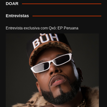
DOAR
Entrevistas
Entrevista exclusiva com Qxó: EP Peruana