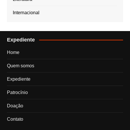
Internacional
Expediente
Home
Quem somos
Expediente
Patrocínio
Doação
Contato