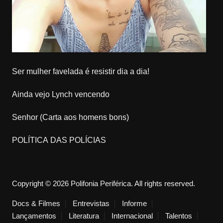
Ser mulher favelada é resistir dia a dia!
Ainda vejo Lynch vencendo
Senhor (Carta aos homens bons)
POLÍTICA DAS POLÍCIAS
Copyright © 2026 Polifonia Periférica. All rights reserved.
Docs & Filmes
Entrevistas
Informe
Lançamentos
Literatura
Internacional
Talentos