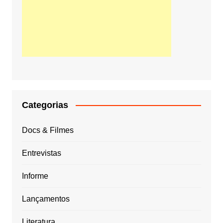
Categorias
Docs & Filmes
Entrevistas
Informe
Lançamentos
Literatura