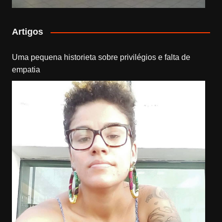
Artigos
Uma pequena historieta sobre privilégios e falta de
empatia