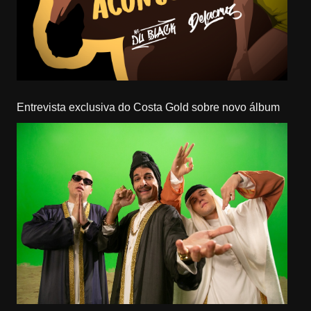
Entrevista exclusiva do Costa Gold sobre novo álbum