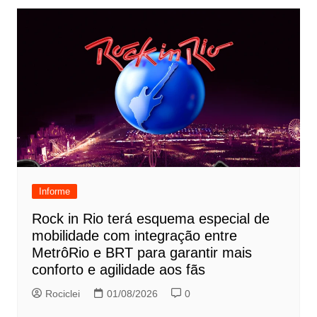
Informe
Rock in Rio terá esquema especial de
mobilidade com integração entre
MetrôRio e BRT para garantir mais
conforto e agilidade aos fãs
Rociclei
01/08/2026
0