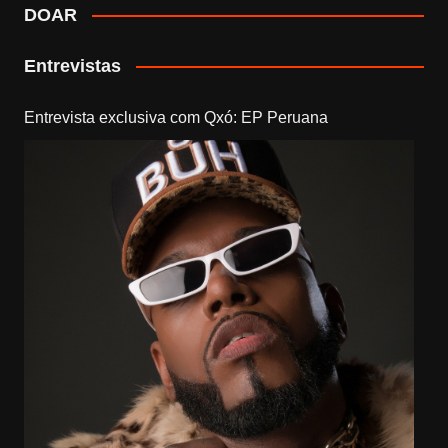
DOAR
Entrevistas
Entrevista exclusiva com Qxó: EP Peruana