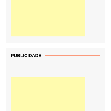
PUBLICIDADE