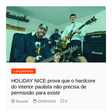
Lançamentos
HOLIDAY NICE prova que o hardcore
do interior paulista não precisa de
permissão para existir
Rociclei
05/05/2026
0