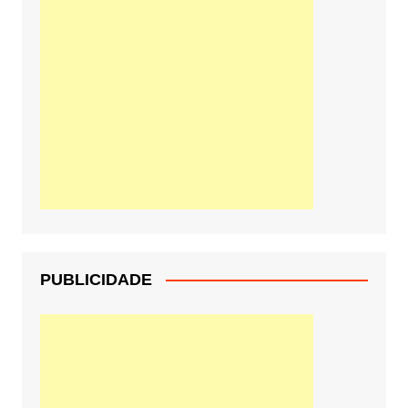
PUBLICIDADE