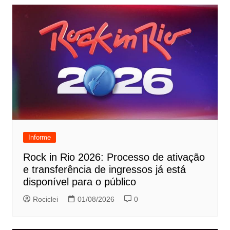
Informe
Rock in Rio 2026: Processo de ativação
e transferência de ingressos já está
disponível para o público
Rociclei
01/08/2026
0