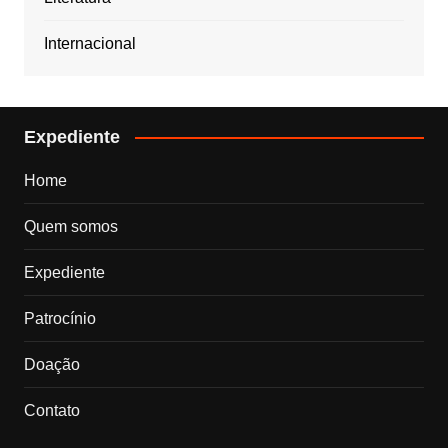
Internacional
Expediente
Home
Quem somos
Expediente
Patrocínio
Doação
Contato