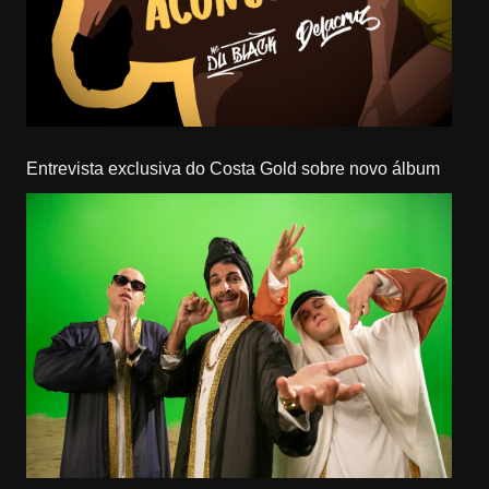
Entrevista exclusiva do Costa Gold sobre novo álbum