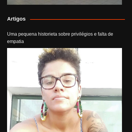
Artigos
Uma pequena historieta sobre privilégios e falta de
empatia