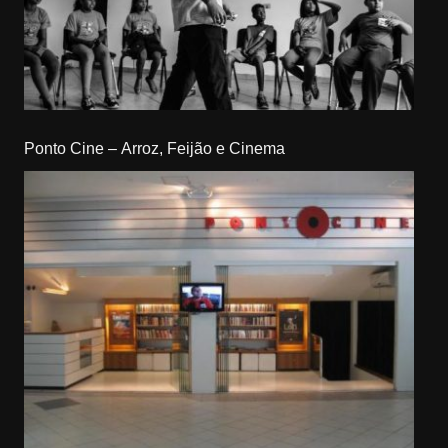
Ponto Cine – Arroz, Feijão e Cinema