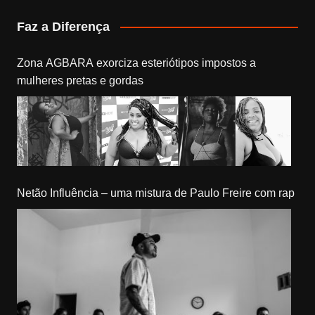
Faz a Diferença
Zona AGBARA exorciza esteriótipos impostos a
mulheres pretas e gordas
Netão Influência – uma mistura de Paulo Freire com rap