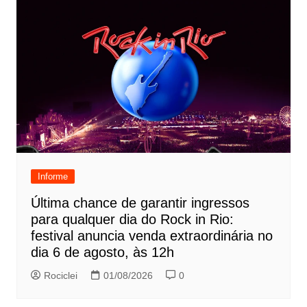
Informe
Última chance de garantir ingressos
para qualquer dia do Rock in Rio:
festival anuncia venda extraordinária no
dia 6 de agosto, às 12h
Rociclei
01/08/2026
0