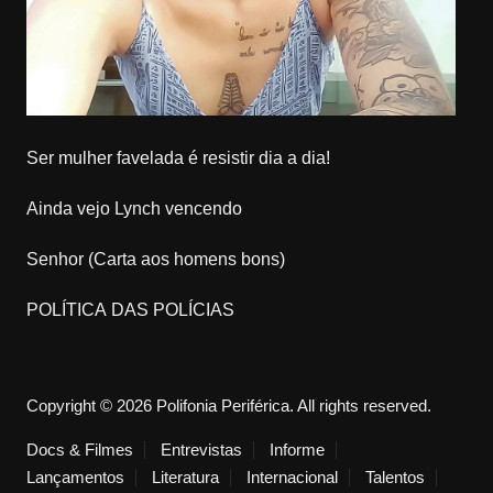
Ser mulher favelada é resistir dia a dia!
Ainda vejo Lynch vencendo
Senhor (Carta aos homens bons)
POLÍTICA DAS POLÍCIAS
Copyright © 2026 Polifonia Periférica. All rights reserved.
Docs & Filmes
Entrevistas
Informe
Lançamentos
Literatura
Internacional
Talentos