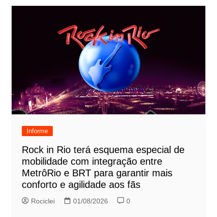
Informe
Rock in Rio terá esquema especial de
mobilidade com integração entre
MetrôRio e BRT para garantir mais
conforto e agilidade aos fãs
Rociclei
01/08/2026
0