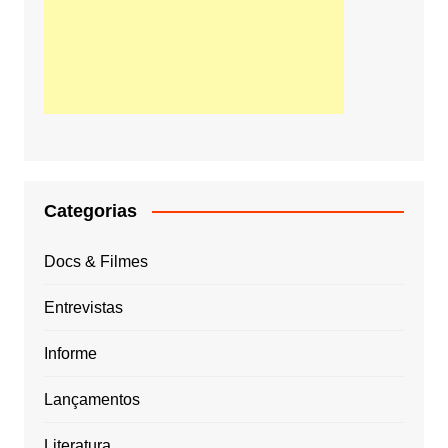
Categorias
Docs & Filmes
Entrevistas
Informe
Lançamentos
Literatura