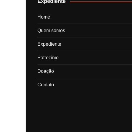
Expediente
Home
Quem somos
Expediente
Patrocínio
Doação
Contato