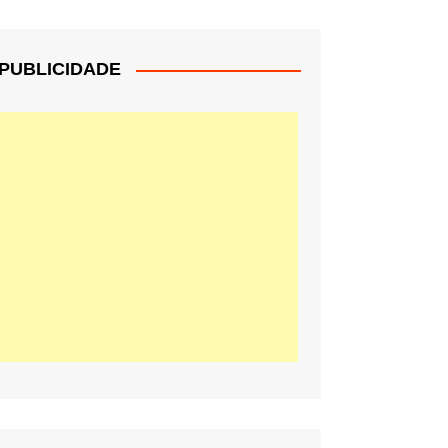
PUBLICIDADE