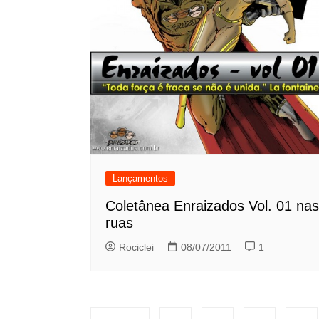
Lançamentos
Coletânea Enraizados Vol. 01 nas
ruas
Rociclei
08/07/2011
1