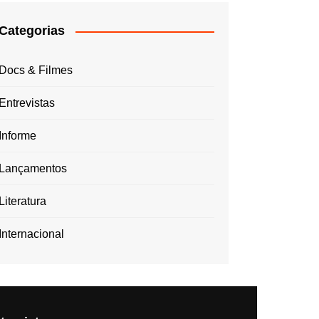
Categorias
Docs & Filmes
Entrevistas
Informe
Lançamentos
Literatura
Internacional