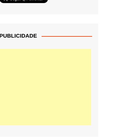
PUBLICIDADE