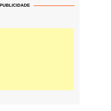
PUBLICIDADE