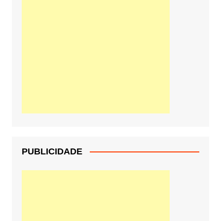
PUBLICIDADE