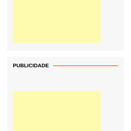
PUBLICIDADE