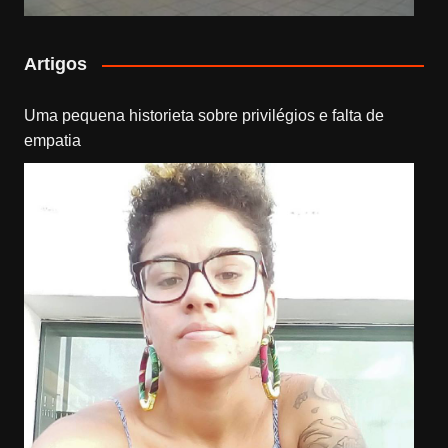
Artigos
Uma pequena historieta sobre privilégios e falta de
empatia