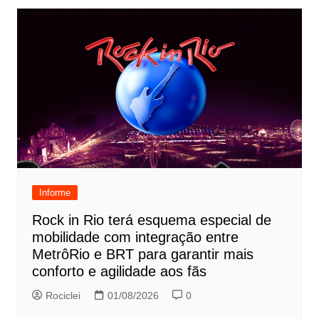
Informe
Rock in Rio terá esquema especial de
mobilidade com integração entre
MetrôRio e BRT para garantir mais
conforto e agilidade aos fãs
Rociclei
01/08/2026
0