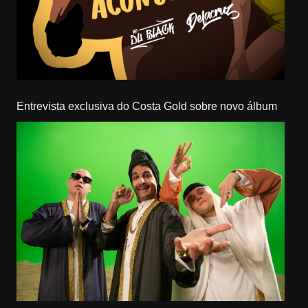
Entrevista exclusiva do Costa Gold sobre novo álbum