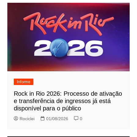
Informe
Rock in Rio 2026: Processo de ativação
e transferência de ingressos já está
disponível para o público
Rociclei
01/08/2026
0