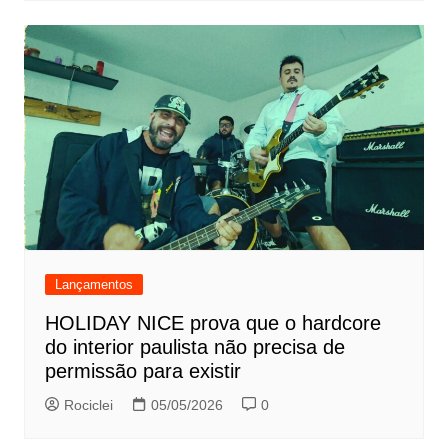
Lançamentos
HOLIDAY NICE prova que o hardcore
do interior paulista não precisa de
permissão para existir
Rociclei
05/05/2026
0