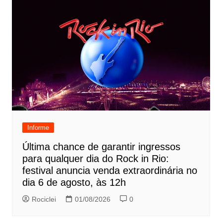
Informe
Última chance de garantir ingressos
para qualquer dia do Rock in Rio:
festival anuncia venda extraordinária no
dia 6 de agosto, às 12h
Rociclei
01/08/2026
0