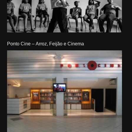
Ponto Cine – Arroz, Feijão e Cinema