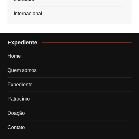
Internacional
Expediente
Home
Quem somos
Expediente
Patrocínio
Doação
Contato