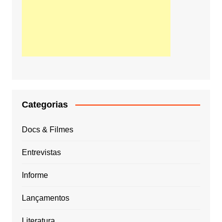
Categorias
Docs & Filmes
Entrevistas
Informe
Lançamentos
Literatura