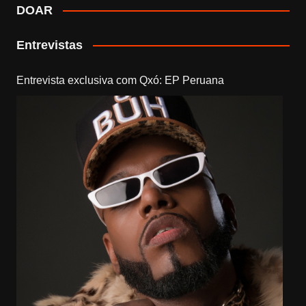
DOAR
Entrevistas
Entrevista exclusiva com Qxó: EP Peruana