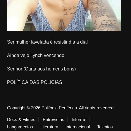
Ser mulher favelada é resistir dia a dia!
Ainda vejo Lynch vencendo
Senhor (Carta aos homens bons)
POLÍTICA DAS POLÍCIAS
Copyright © 2026 Polifonia Periférica. All rights reserved.
Docs & Filmes
Entrevistas
Informe
Lançamentos
Literatura
Internacional
Talentos