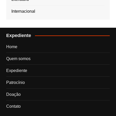
Internacional
Expediente
Home
Quem somos
Expediente
Patrocínio
Doação
Contato