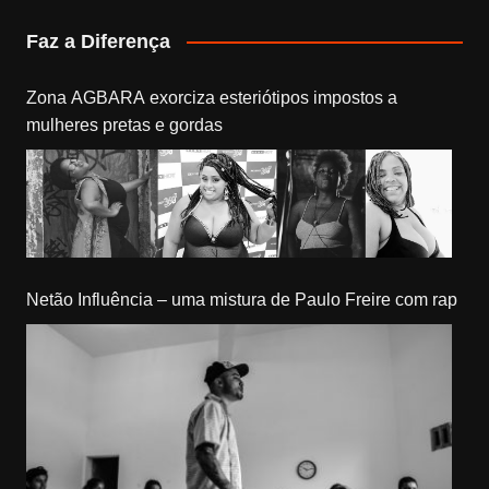
Faz a Diferença
Zona AGBARA exorciza esteriótipos impostos a
mulheres pretas e gordas
Netão Influência – uma mistura de Paulo Freire com rap