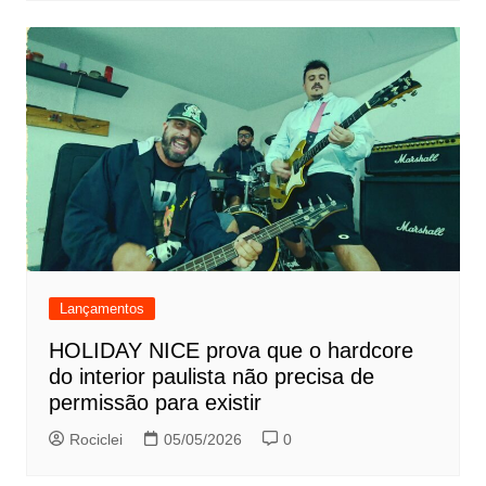
Lançamentos
HOLIDAY NICE prova que o hardcore
do interior paulista não precisa de
permissão para existir
Rociclei
05/05/2026
0