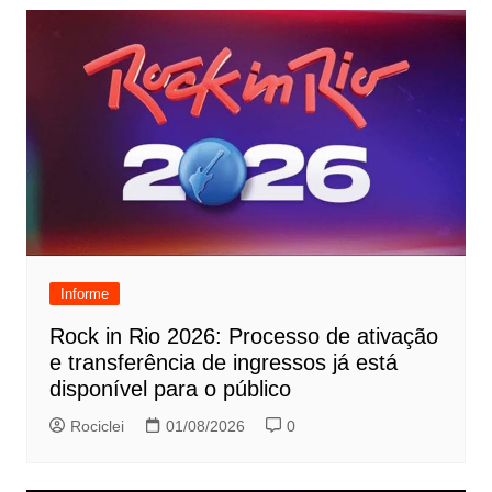
Informe
Rock in Rio 2026: Processo de ativação
e transferência de ingressos já está
disponível para o público
Rociclei
01/08/2026
0