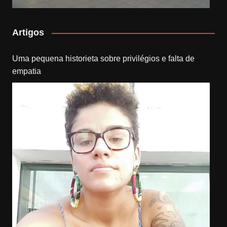
Artigos
Uma pequena historieta sobre privilégios e falta de
empatia