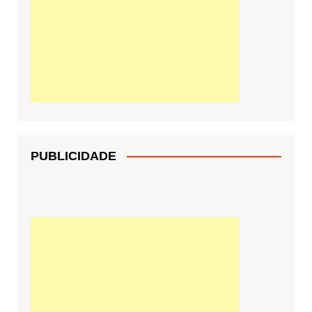
PUBLICIDADE