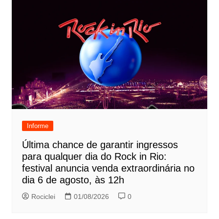
Informe
Última chance de garantir ingressos
para qualquer dia do Rock in Rio:
festival anuncia venda extraordinária no
dia 6 de agosto, às 12h
Rociclei
01/08/2026
0