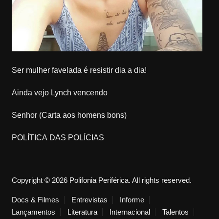
Ser mulher favelada é resistir dia a dia!
Ainda vejo Lynch vencendo
Senhor (Carta aos homens bons)
POLÍTICA DAS POLÍCIAS
Copyright © 2026 Polifonia Periférica. All rights reserved.
Docs & Filmes
Entrevistas
Informe
Lançamentos
Literatura
Internacional
Talentos