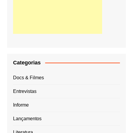
Categorias
Docs & Filmes
Entrevistas
Informe
Lançamentos
Literatura