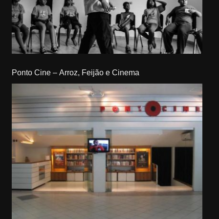
Ponto Cine – Arroz, Feijão e Cinema