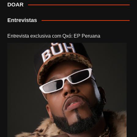
DOAR
Entrevistas
Entrevista exclusiva com Qxó: EP Peruana