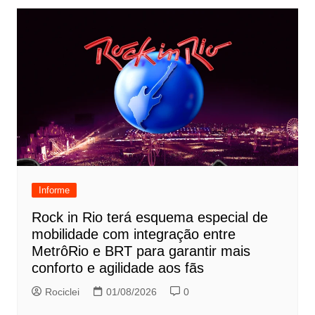
Informe
Rock in Rio terá esquema especial de
mobilidade com integração entre
MetrôRio e BRT para garantir mais
conforto e agilidade aos fãs
Rociclei
01/08/2026
0