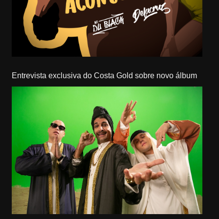
Entrevista exclusiva do Costa Gold sobre novo álbum