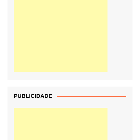
PUBLICIDADE