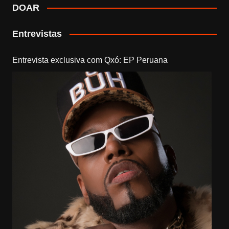
DOAR
Entrevistas
Entrevista exclusiva com Qxó: EP Peruana