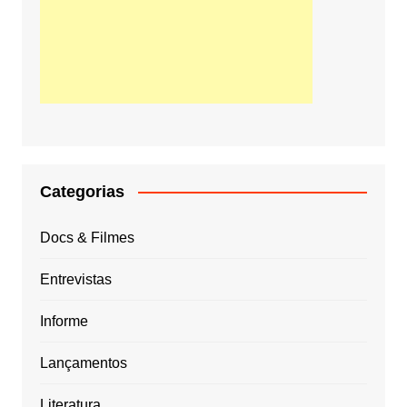
Categorias
Docs & Filmes
Entrevistas
Informe
Lançamentos
Literatura