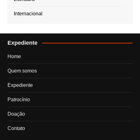
Internacional
Expediente
Home
Quem somos
Expediente
Patrocínio
Doação
Contato