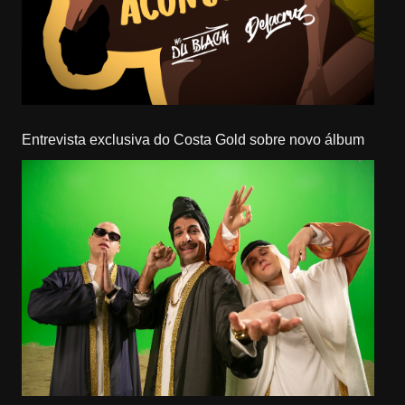
Entrevista exclusiva do Costa Gold sobre novo álbum