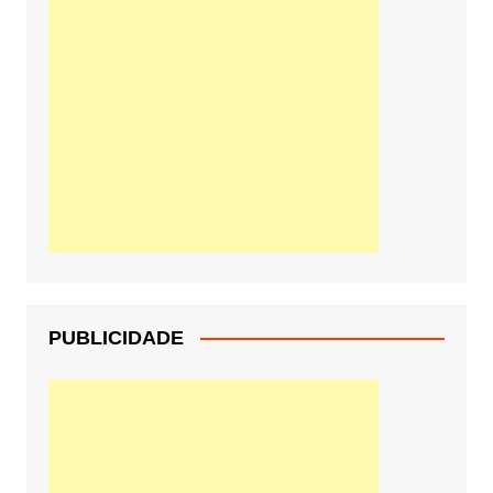
PUBLICIDADE