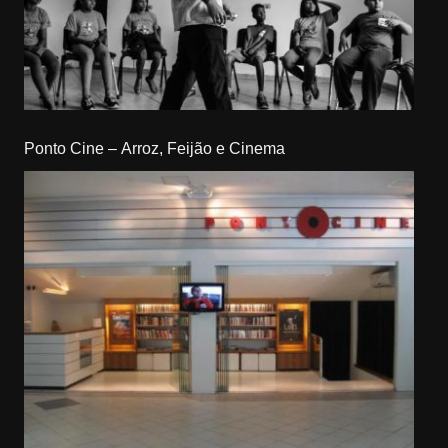
Ponto Cine – Arroz, Feijão e Cinema