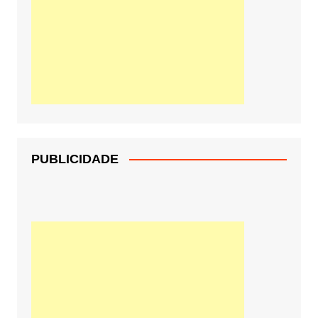
PUBLICIDADE