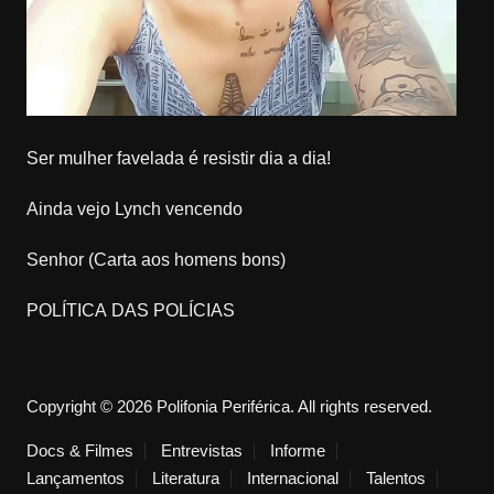
Ser mulher favelada é resistir dia a dia!
Ainda vejo Lynch vencendo
Senhor (Carta aos homens bons)
POLÍTICA DAS POLÍCIAS
Copyright © 2026 Polifonia Periférica. All rights reserved.
Docs & Filmes
Entrevistas
Informe
Lançamentos
Literatura
Internacional
Talentos