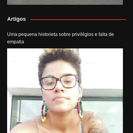
Artigos
Uma pequena historieta sobre privilégios e falta de
empatia