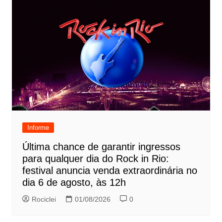
Informe
Última chance de garantir ingressos
para qualquer dia do Rock in Rio:
festival anuncia venda extraordinária no
dia 6 de agosto, às 12h
Rociclei
01/08/2026
0