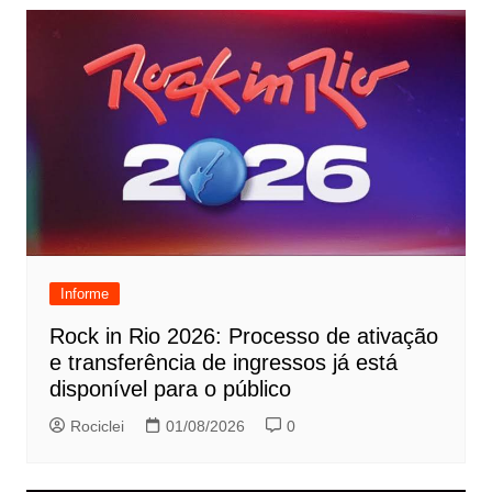
Informe
Rock in Rio 2026: Processo de ativação
e transferência de ingressos já está
disponível para o público
Rociclei
01/08/2026
0