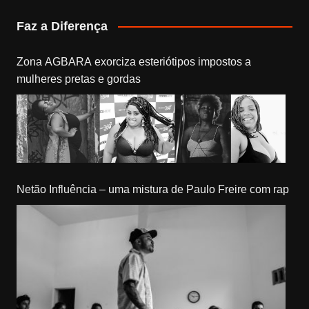
Faz a Diferença
Zona AGBARA exorciza esteriótipos impostos a
mulheres pretas e gordas
Netão Influência – uma mistura de Paulo Freire com rap