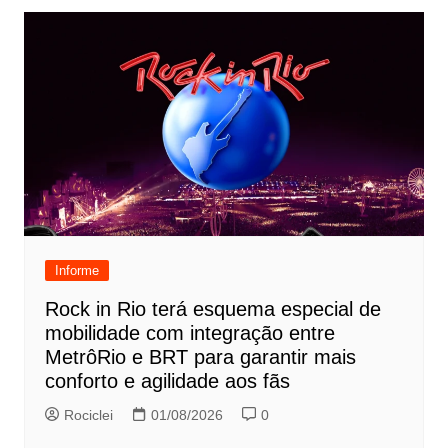
Informe
Rock in Rio terá esquema especial de
mobilidade com integração entre
MetrôRio e BRT para garantir mais
conforto e agilidade aos fãs
Rociclei
01/08/2026
0