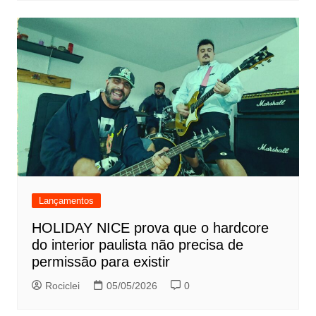
Lançamentos
HOLIDAY NICE prova que o hardcore
do interior paulista não precisa de
permissão para existir
Rociclei
05/05/2026
0