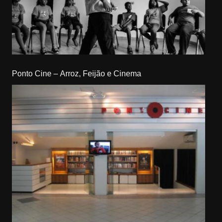
Ponto Cine – Arroz, Feijão e Cinema