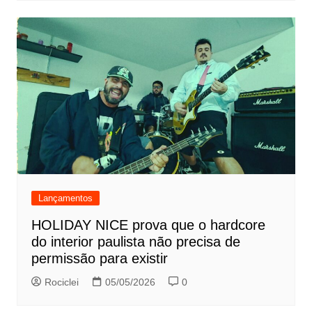
Lançamentos
HOLIDAY NICE prova que o hardcore
do interior paulista não precisa de
permissão para existir
Rociclei
05/05/2026
0