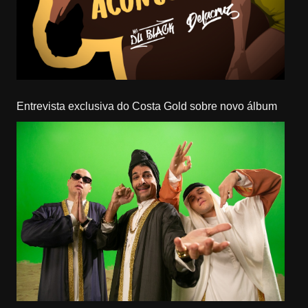
Entrevista exclusiva do Costa Gold sobre novo álbum