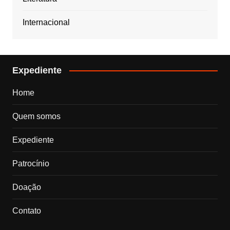
Internacional
Expediente
Home
Quem somos
Expediente
Patrocínio
Doação
Contato