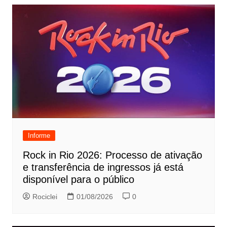
Informe
Rock in Rio 2026: Processo de ativação
e transferência de ingressos já está
disponível para o público
Rociclei
01/08/2026
0