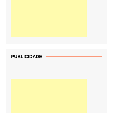
PUBLICIDADE