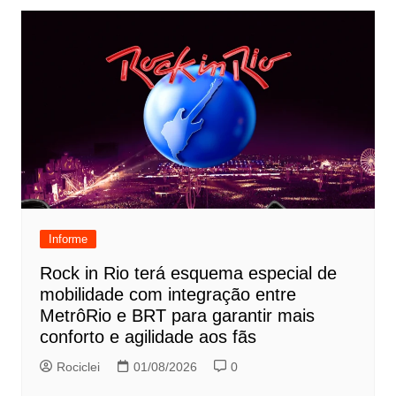
Informe
Rock in Rio terá esquema especial de
mobilidade com integração entre
MetrôRio e BRT para garantir mais
conforto e agilidade aos fãs
Rociclei
01/08/2026
0