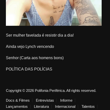
Ser mulher favelada é resistir dia a dia!
Ainda vejo Lynch vencendo
Senhor (Carta aos homens bons)
POLÍTICA DAS POLÍCIAS
Copyright © 2026 Polifonia Periférica. All rights reserved.
Docs & Filmes
Entrevistas
Informe
Lançamentos
Literatura
Internacional
Talentos