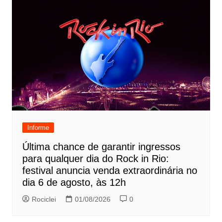
Informe
Última chance de garantir ingressos
para qualquer dia do Rock in Rio:
festival anuncia venda extraordinária no
dia 6 de agosto, às 12h
Rociclei
01/08/2026
0