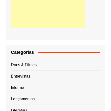
Categorias
Docs & Filmes
Entrevistas
Informe
Lançamentos
Literatura