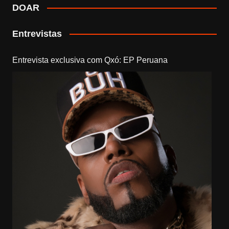
DOAR
Entrevistas
Entrevista exclusiva com Qxó: EP Peruana