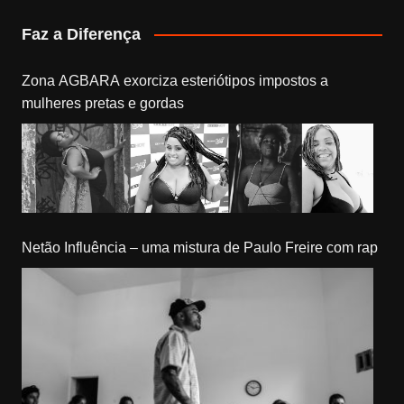
Faz a Diferença
Zona AGBARA exorciza esteriótipos impostos a
mulheres pretas e gordas
Netão Influência – uma mistura de Paulo Freire com rap