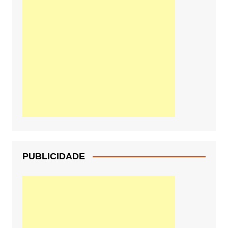
PUBLICIDADE