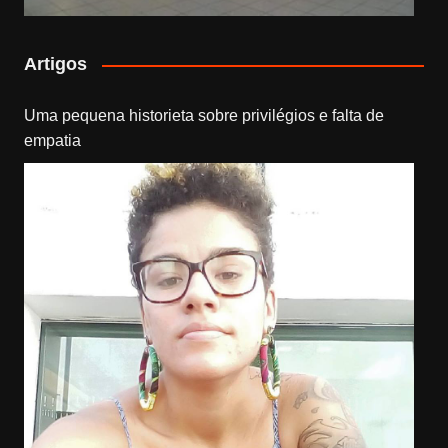
Artigos
Uma pequena historieta sobre privilégios e falta de
empatia