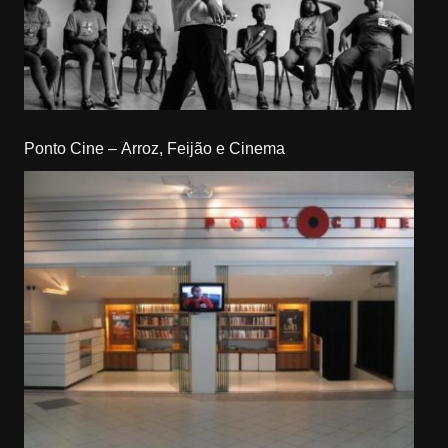
Ponto Cine – Arroz, Feijão e Cinema