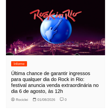
Informe
Última chance de garantir ingressos
para qualquer dia do Rock in Rio:
festival anuncia venda extraordinária no
dia 6 de agosto, às 12h
Rociclei
01/08/2026
0