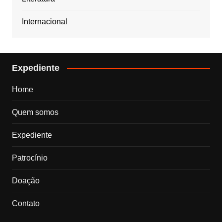
Internacional
Expediente
Home
Quem somos
Expediente
Patrocínio
Doação
Contato