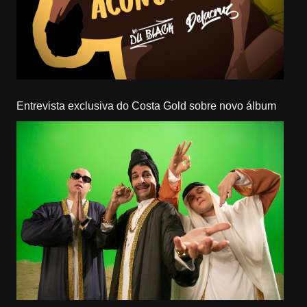
Entrevista exclusiva do Costa Gold sobre novo álbum