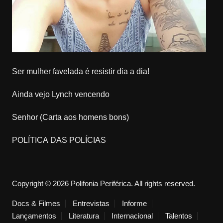
Ser mulher favelada é resistir dia a dia!
Ainda vejo Lynch vencendo
Senhor (Carta aos homens bons)
POLÍTICA DAS POLÍCIAS
Copyright © 2026 Polifonia Periférica. All rights reserved.
Docs & Filmes
Entrevistas
Informe
Lançamentos
Literatura
Internacional
Talentos