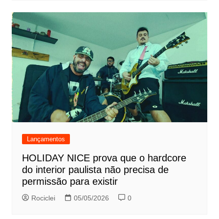
Lançamentos
HOLIDAY NICE prova que o hardcore
do interior paulista não precisa de
permissão para existir
Rociclei
05/05/2026
0