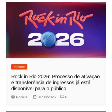
Informe
Rock in Rio 2026: Processo de ativação
e transferência de ingressos já está
disponível para o público
Rociclei
01/08/2026
0