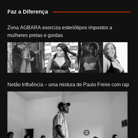
Faz a Diferença
Zona AGBARA exorciza esteriótipos impostos a
mulheres pretas e gordas
Netão Influência – uma mistura de Paulo Freire com rap