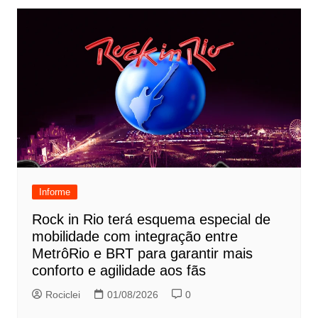
Informe
Rock in Rio terá esquema especial de
mobilidade com integração entre
MetrôRio e BRT para garantir mais
conforto e agilidade aos fãs
Rociclei
01/08/2026
0