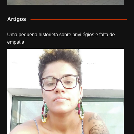
Artigos
Uma pequena historieta sobre privilégios e falta de
empatia