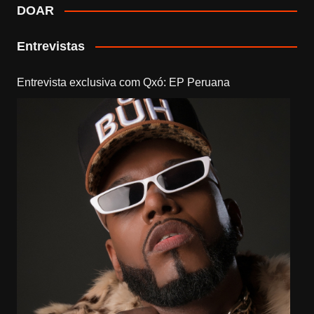
DOAR
Entrevistas
Entrevista exclusiva com Qxó: EP Peruana