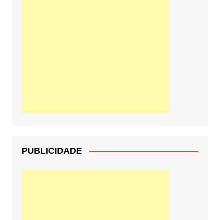
PUBLICIDADE