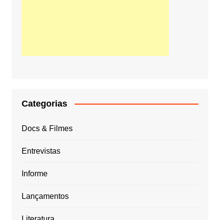
Categorias
Docs & Filmes
Entrevistas
Informe
Lançamentos
Literatura