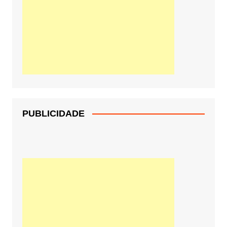
PUBLICIDADE