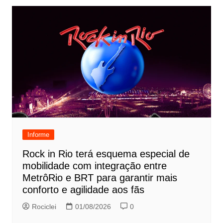
Informe
Rock in Rio terá esquema especial de
mobilidade com integração entre
MetrôRio e BRT para garantir mais
conforto e agilidade aos fãs
Rociclei
01/08/2026
0