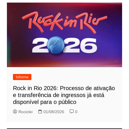
Informe
Rock in Rio 2026: Processo de ativação
e transferência de ingressos já está
disponível para o público
Rociclei
01/08/2026
0