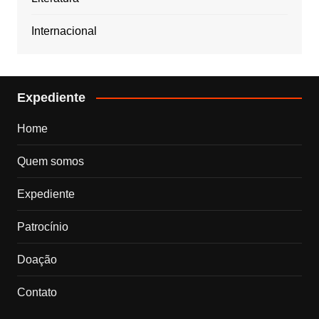
Internacional
Expediente
Home
Quem somos
Expediente
Patrocínio
Doação
Contato