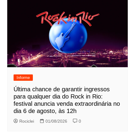
Informe
Última chance de garantir ingressos
para qualquer dia do Rock in Rio:
festival anuncia venda extraordinária no
dia 6 de agosto, às 12h
Rociclei
01/08/2026
0