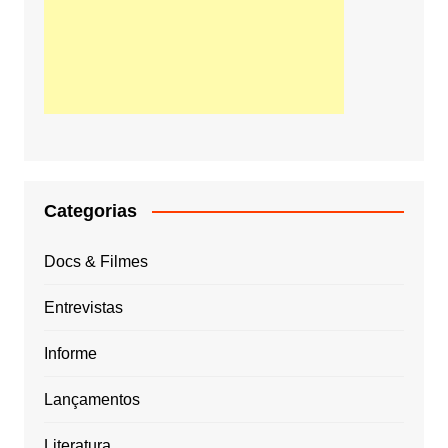
Categorias
Docs & Filmes
Entrevistas
Informe
Lançamentos
Literatura