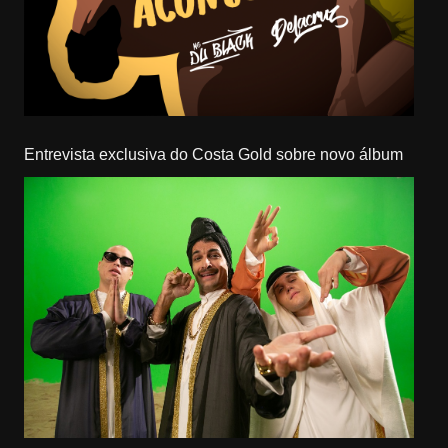
Entrevista exclusiva do Costa Gold sobre novo álbum