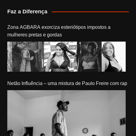
Faz a Diferença
Zona AGBARA exorciza esteriótipos impostos a
mulheres pretas e gordas
Netão Influência – uma mistura de Paulo Freire com rap