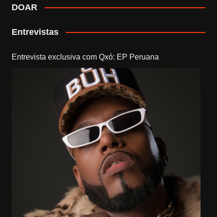
DOAR
Entrevistas
Entrevista exclusiva com Qxó: EP Peruana