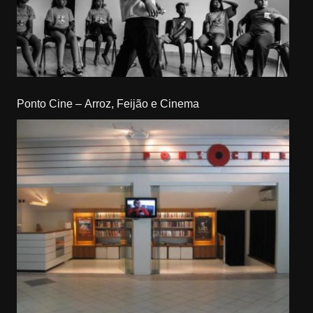
Ponto Cine – Arroz, Feijão e Cinema