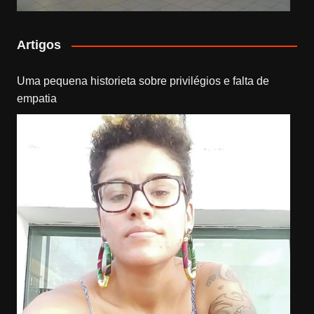
Artigos
Uma pequena historieta sobre privilégios e falta de
empatia