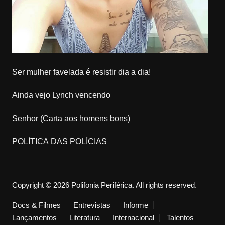
Ser mulher favelada é resistir dia a dia!
Ainda vejo Lynch vencendo
Senhor (Carta aos homens bons)
POLÍTICA DAS POLÍCIAS
Copyright © 2026 Polifonia Periférica. All rights reserved.
Docs & Filmes
Entrevistas
Informe
Lançamentos
Literatura
Internacional
Talentos