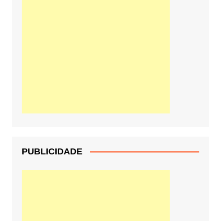
PUBLICIDADE