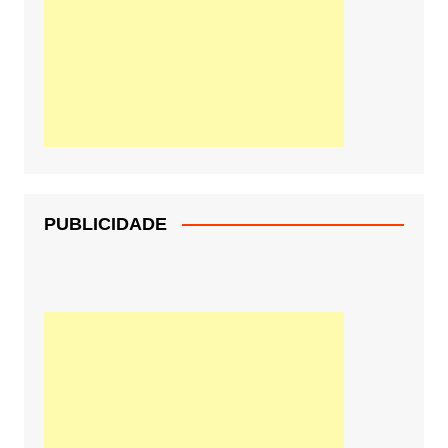
PUBLICIDADE