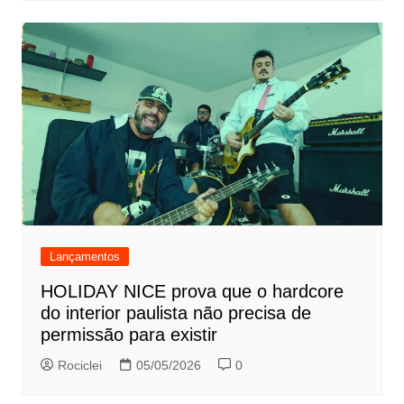
Lançamentos
HOLIDAY NICE prova que o hardcore
do interior paulista não precisa de
permissão para existir
Rociclei
05/05/2026
0