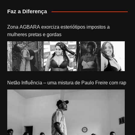
Faz a Diferença
Zona AGBARA exorciza esteriótipos impostos a
mulheres pretas e gordas
Netão Influência – uma mistura de Paulo Freire com rap