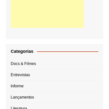
Categorias
Docs & Filmes
Entrevistas
Informe
Lançamentos
Literatura