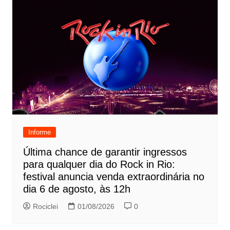
Informe
Última chance de garantir ingressos
para qualquer dia do Rock in Rio:
festival anuncia venda extraordinária no
dia 6 de agosto, às 12h
Rociclei
01/08/2026
0