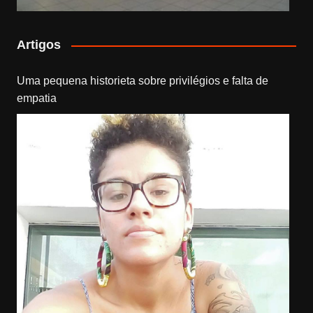
Artigos
Uma pequena historieta sobre privilégios e falta de
empatia