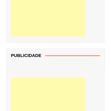
PUBLICIDADE