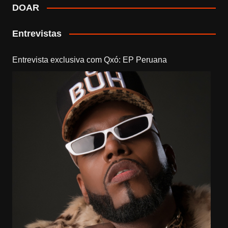
DOAR
Entrevistas
Entrevista exclusiva com Qxó: EP Peruana