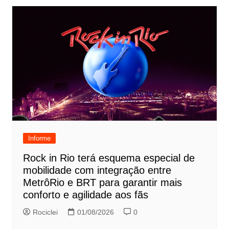
Informe
Rock in Rio terá esquema especial de
mobilidade com integração entre
MetrôRio e BRT para garantir mais
conforto e agilidade aos fãs
Rociclei
01/08/2026
0