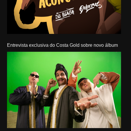
Entrevista exclusiva do Costa Gold sobre novo álbum