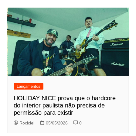
Lançamentos
HOLIDAY NICE prova que o hardcore
do interior paulista não precisa de
permissão para existir
Rociclei
05/05/2026
0