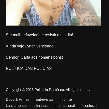
Ser mulher favelada é resistir dia a dia!
Ainda vejo Lynch vencendo
Senhor (Carta aos homens bons)
POLÍTICA DAS POLÍCIAS
Copyright © 2026 Polifonia Periférica. All rights reserved.
Docs & Filmes
Entrevistas
Informe
Lançamentos
Literatura
Internacional
Talentos