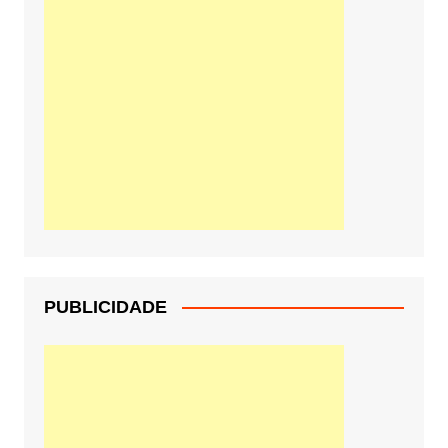
PUBLICIDADE