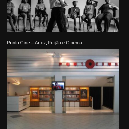
Ponto Cine – Arroz, Feijão e Cinema