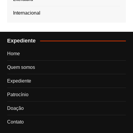
Internacional
Expediente
Home
Quem somos
Expediente
Patrocínio
Doação
Contato