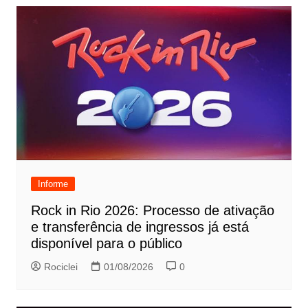
Informe
Rock in Rio 2026: Processo de ativação
e transferência de ingressos já está
disponível para o público
Rociclei
01/08/2026
0