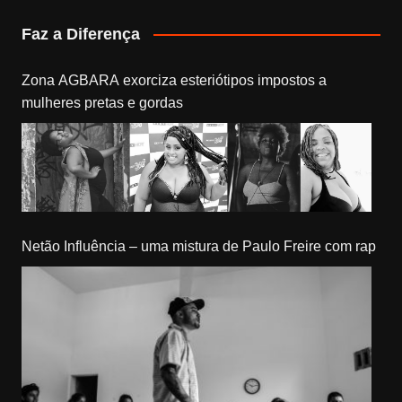
Faz a Diferença
Zona AGBARA exorciza esteriótipos impostos a
mulheres pretas e gordas
Netão Influência – uma mistura de Paulo Freire com rap