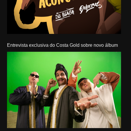
Entrevista exclusiva do Costa Gold sobre novo álbum