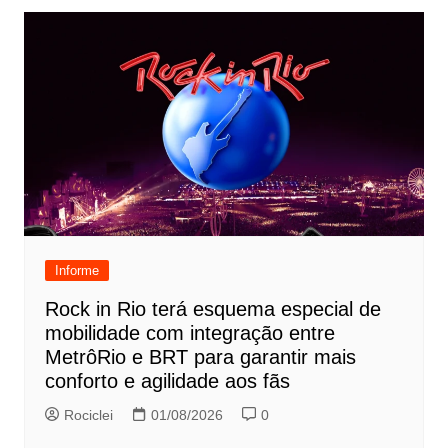
Informe
Rock in Rio terá esquema especial de
mobilidade com integração entre
MetrôRio e BRT para garantir mais
conforto e agilidade aos fãs
Rociclei
01/08/2026
0