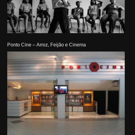
Ponto Cine – Arroz, Feijão e Cinema