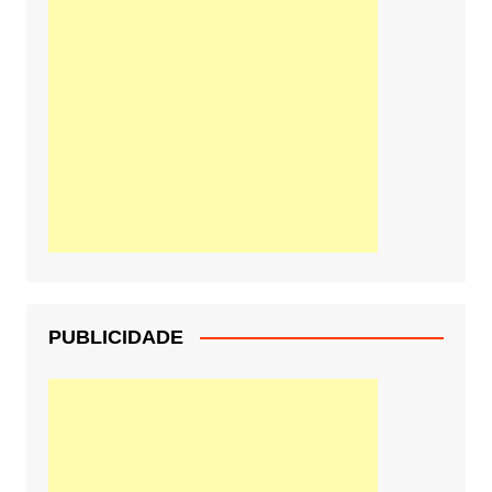
PUBLICIDADE