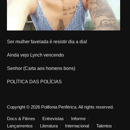
Ser mulher favelada é resistir dia a dia!
Ainda vejo Lynch vencendo
Senhor (Carta aos homens bons)
POLÍTICA DAS POLÍCIAS
Copyright © 2026 Polifonia Periférica. All rights reserved.
Docs & Filmes
Entrevistas
Informe
Lançamentos
Literatura
Internacional
Talentos