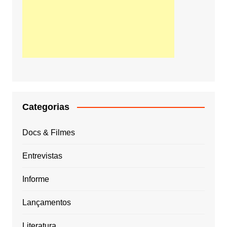
Categorias
Docs & Filmes
Entrevistas
Informe
Lançamentos
Literatura