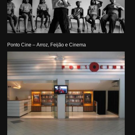
Ponto Cine – Arroz, Feijão e Cinema