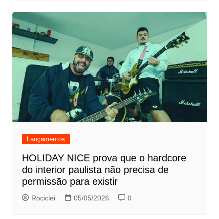
Lançamentos
HOLIDAY NICE prova que o hardcore
do interior paulista não precisa de
permissão para existir
Rociclei
05/05/2026
0