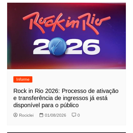
Informe
Rock in Rio 2026: Processo de ativação
e transferência de ingressos já está
disponível para o público
Rociclei
01/08/2026
0