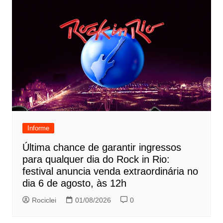
Informe
Última chance de garantir ingressos
para qualquer dia do Rock in Rio:
festival anuncia venda extraordinária no
dia 6 de agosto, às 12h
Rociclei
01/08/2026
0