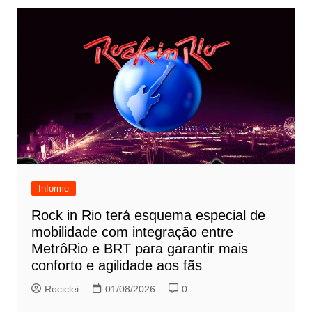
Informe
Rock in Rio terá esquema especial de
mobilidade com integração entre
MetrôRio e BRT para garantir mais
conforto e agilidade aos fãs
Rociclei
01/08/2026
0