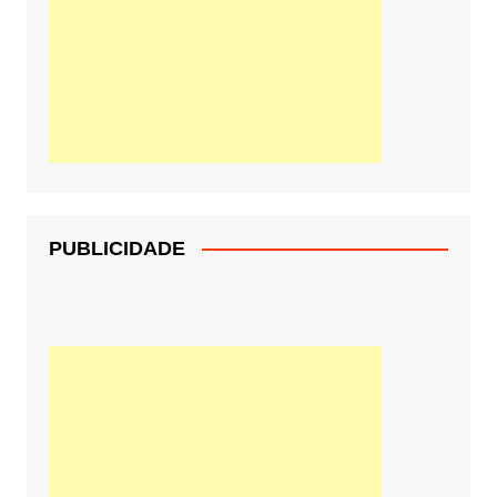
PUBLICIDADE