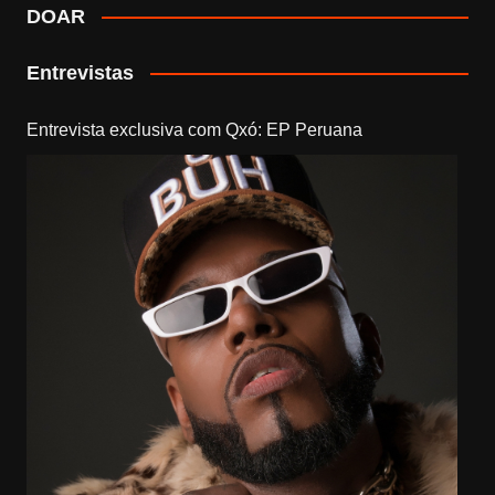
DOAR
Entrevistas
Entrevista exclusiva com Qxó: EP Peruana