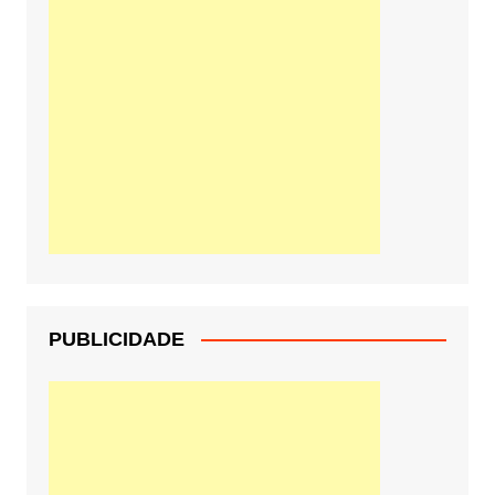
PUBLICIDADE