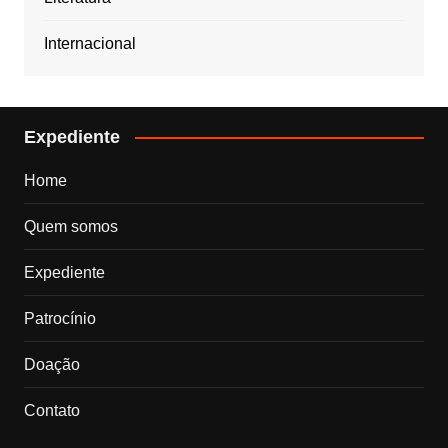
Internacional
Expediente
Home
Quem somos
Expediente
Patrocínio
Doação
Contato