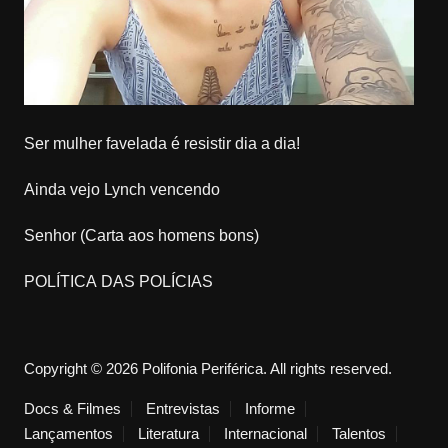
Ser mulher favelada é resistir dia a dia!
Ainda vejo Lynch vencendo
Senhor (Carta aos homens bons)
POLÍTICA DAS POLÍCIAS
Copyright © 2026 Polifonia Periférica. All rights reserved.
Docs & Filmes
Entrevistas
Informe
Lançamentos
Literatura
Internacional
Talentos