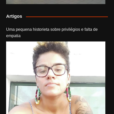
Artigos
Uma pequena historieta sobre privilégios e falta de
empatia