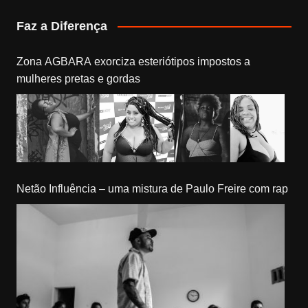
Faz a Diferença
Zona AGBARA exorciza esteriótipos impostos a
mulheres pretas e gordas
Netão Influência – uma mistura de Paulo Freire com rap