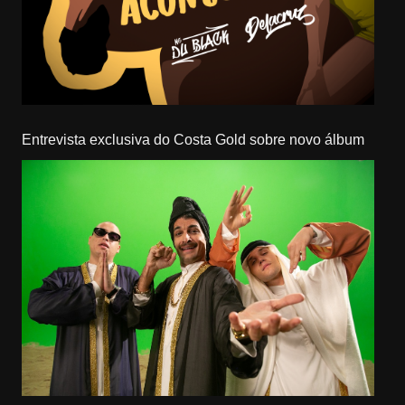
Entrevista exclusiva do Costa Gold sobre novo álbum