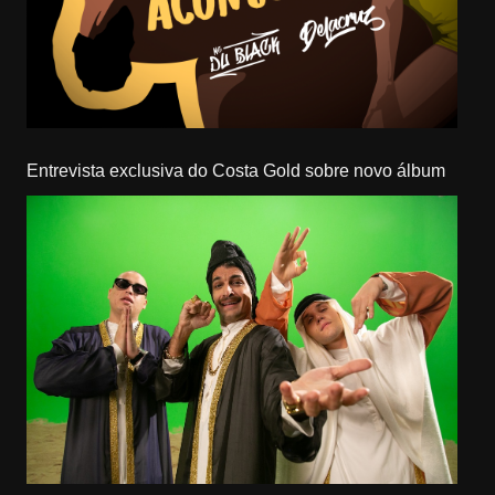
Entrevista exclusiva do Costa Gold sobre novo álbum