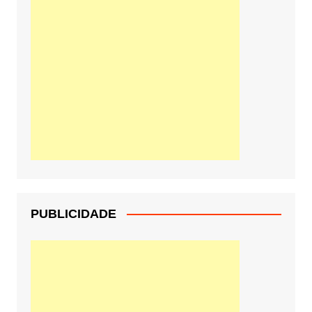
PUBLICIDADE