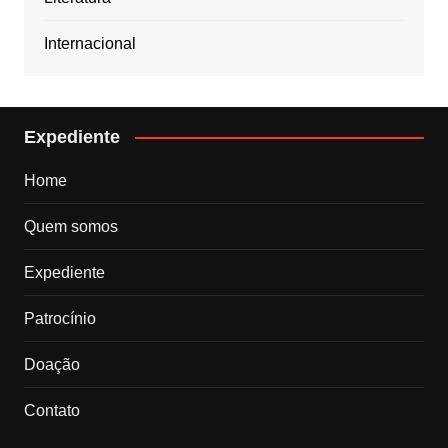
Internacional
Expediente
Home
Quem somos
Expediente
Patrocínio
Doação
Contato