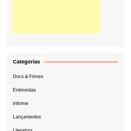
Categorias
Docs & Filmes
Entrevistas
Informe
Lançamentos
Literatura