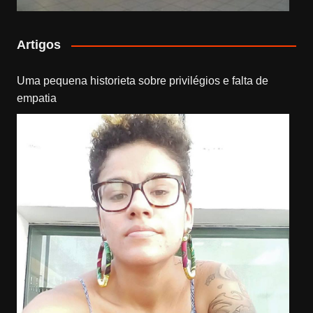
Artigos
Uma pequena historieta sobre privilégios e falta de
empatia