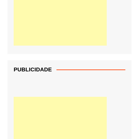
PUBLICIDADE