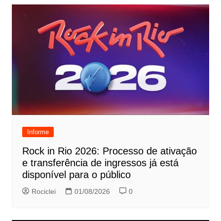
Informe
Rock in Rio 2026: Processo de ativação
e transferência de ingressos já está
disponível para o público
Rociclei
01/08/2026
0