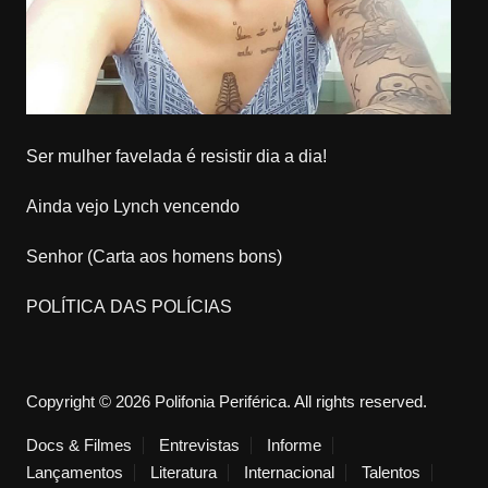
Ser mulher favelada é resistir dia a dia!
Ainda vejo Lynch vencendo
Senhor (Carta aos homens bons)
POLÍTICA DAS POLÍCIAS
Copyright © 2026 Polifonia Periférica. All rights reserved.
Docs & Filmes
Entrevistas
Informe
Lançamentos
Literatura
Internacional
Talentos