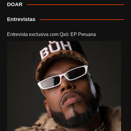
DOAR
Entrevistas
Entrevista exclusiva com Qxó: EP Peruana