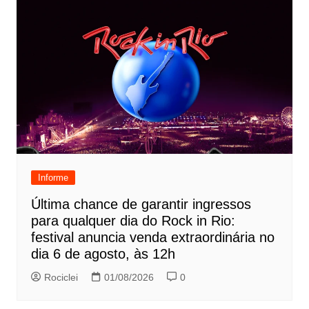
Informe
Última chance de garantir ingressos
para qualquer dia do Rock in Rio:
festival anuncia venda extraordinária no
dia 6 de agosto, às 12h
Rociclei
01/08/2026
0