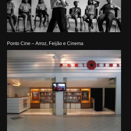
Ponto Cine – Arroz, Feijão e Cinema