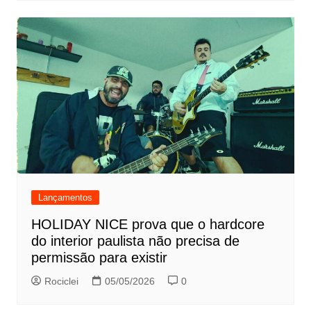
Lançamentos
HOLIDAY NICE prova que o hardcore
do interior paulista não precisa de
permissão para existir
Rociclei
05/05/2026
0