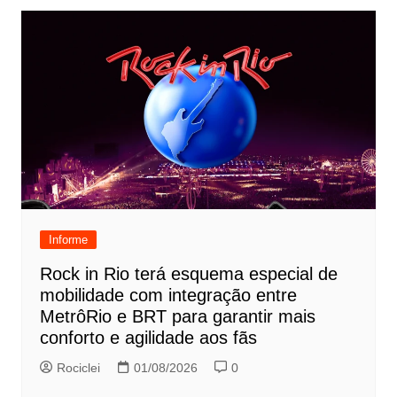
Informe
Rock in Rio terá esquema especial de
mobilidade com integração entre
MetrôRio e BRT para garantir mais
conforto e agilidade aos fãs
Rociclei
01/08/2026
0