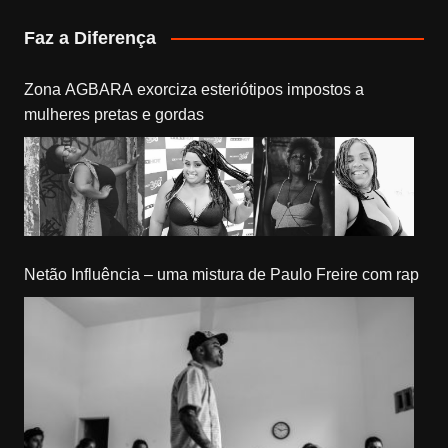
Faz a Diferença
Zona AGBARA exorciza esteriótipos impostos a
mulheres pretas e gordas
Netão Influência – uma mistura de Paulo Freire com rap