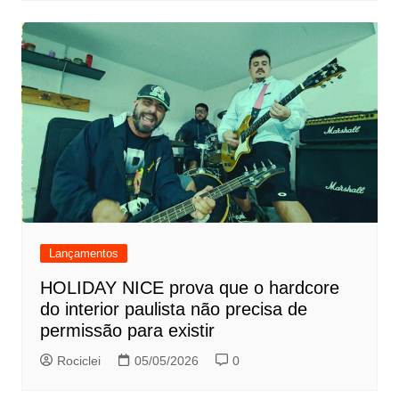
Lançamentos
HOLIDAY NICE prova que o hardcore
do interior paulista não precisa de
permissão para existir
Rociclei
05/05/2026
0