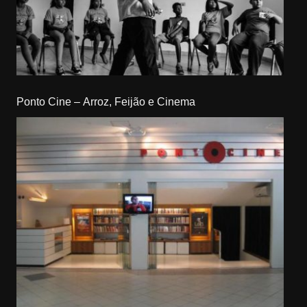
Ponto Cine – Arroz, Feijão e Cinema