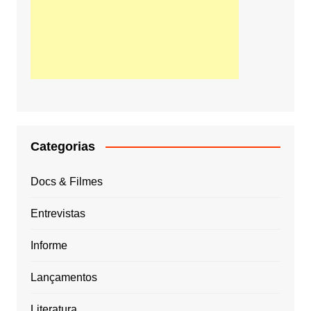
Categorias
Docs & Filmes
Entrevistas
Informe
Lançamentos
Literatura