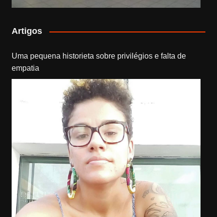
Artigos
Uma pequena historieta sobre privilégios e falta de
empatia