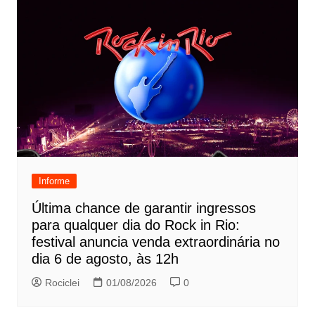
Informe
Última chance de garantir ingressos
para qualquer dia do Rock in Rio:
festival anuncia venda extraordinária no
dia 6 de agosto, às 12h
Rociclei
01/08/2026
0