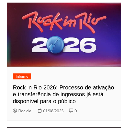
Informe
Rock in Rio 2026: Processo de ativação
e transferência de ingressos já está
disponível para o público
Rociclei
01/08/2026
0