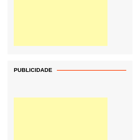
PUBLICIDADE