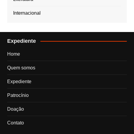
Internacional
Expediente
Home
Quem somos
Expediente
Patrocínio
Doação
Contato