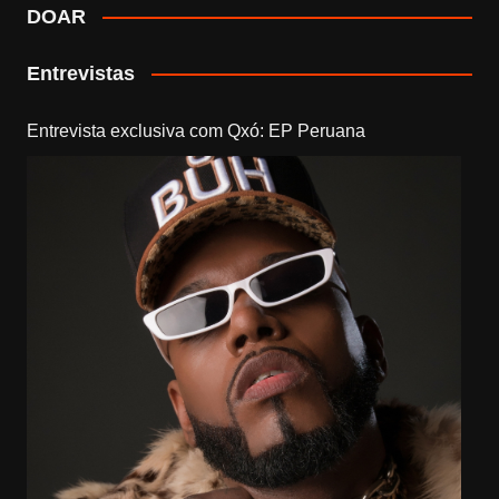
DOAR
Entrevistas
Entrevista exclusiva com Qxó: EP Peruana