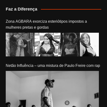
Faz a Diferença
Zona AGBARA exorciza esteriótipos impostos a
mulheres pretas e gordas
Netão Influência – uma mistura de Paulo Freire com rap