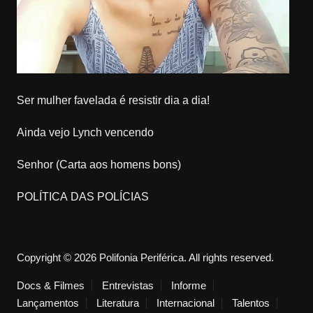
Ser mulher favelada é resistir dia a dia!
Ainda vejo Lynch vencendo
Senhor (Carta aos homens bons)
POLÍTICA DAS POLÍCIAS
Copyright © 2026 Polifonia Periférica. All rights reserved.
Docs & Filmes
Entrevistas
Informe
Lançamentos
Literatura
Internacional
Talentos