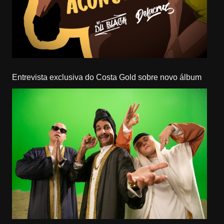
Entrevista exclusiva do Costa Gold sobre novo álbum