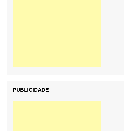
PUBLICIDADE