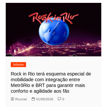
Informe
Rock in Rio terá esquema especial de
mobilidade com integração entre
MetrôRio e BRT para garantir mais
conforto e agilidade aos fãs
Rociclei
01/08/2026
0