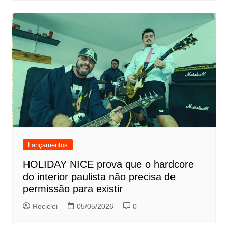
Lançamentos
HOLIDAY NICE prova que o hardcore
do interior paulista não precisa de
permissão para existir
Rociclei
05/05/2026
0