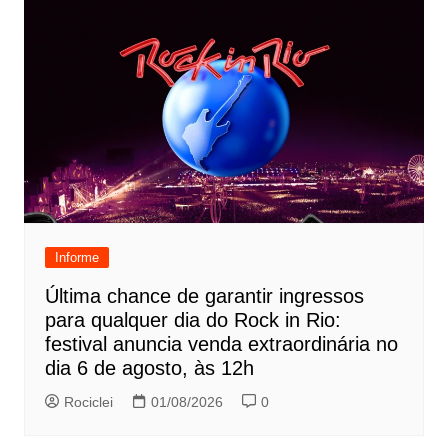
Informe
Última chance de garantir ingressos
para qualquer dia do Rock in Rio:
festival anuncia venda extraordinária no
dia 6 de agosto, às 12h
Rociclei
01/08/2026
0