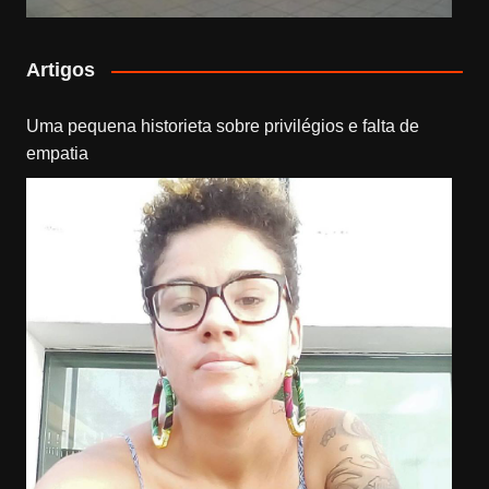
Artigos
Uma pequena historieta sobre privilégios e falta de
empatia