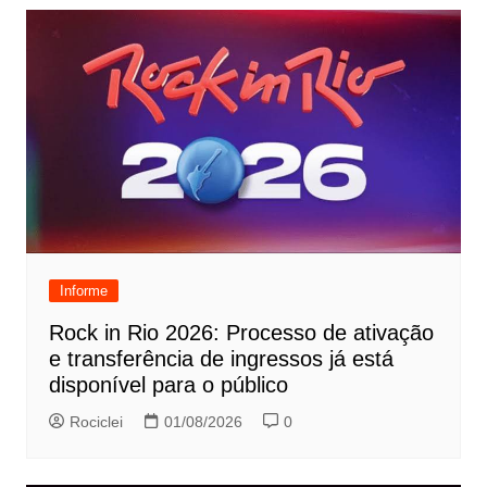
Informe
Rock in Rio 2026: Processo de ativação
e transferência de ingressos já está
disponível para o público
Rociclei
01/08/2026
0