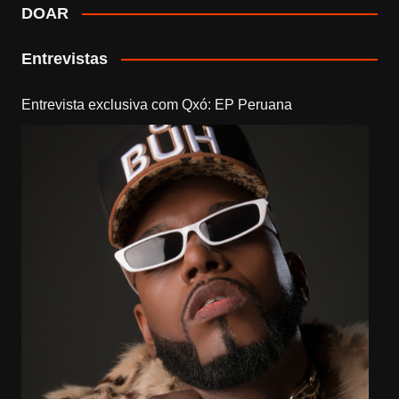
DOAR
Entrevistas
Entrevista exclusiva com Qxó: EP Peruana