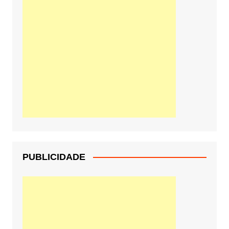
PUBLICIDADE