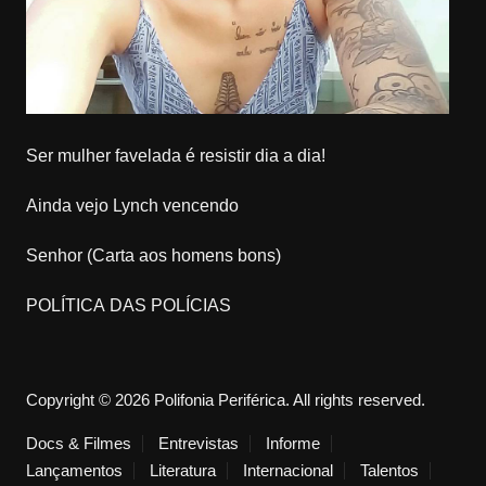
Ser mulher favelada é resistir dia a dia!
Ainda vejo Lynch vencendo
Senhor (Carta aos homens bons)
POLÍTICA DAS POLÍCIAS
Copyright © 2026 Polifonia Periférica. All rights reserved.
Docs & Filmes
Entrevistas
Informe
Lançamentos
Literatura
Internacional
Talentos