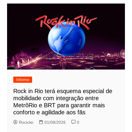
Informe
Rock in Rio terá esquema especial de
mobilidade com integração entre
MetrôRio e BRT para garantir mais
conforto e agilidade aos fãs
Rociclei
01/08/2026
0