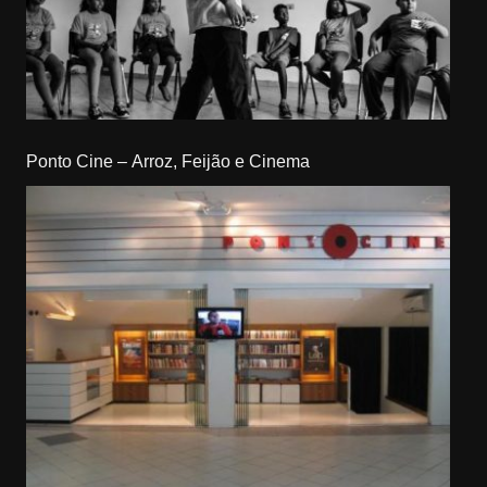
Ponto Cine – Arroz, Feijão e Cinema