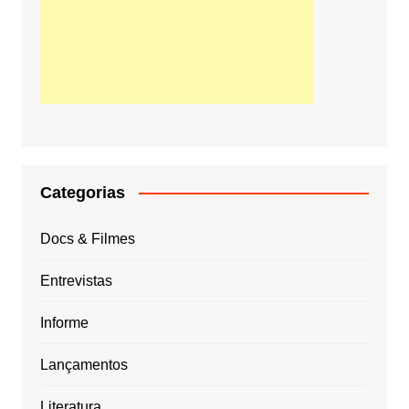
Categorias
Docs & Filmes
Entrevistas
Informe
Lançamentos
Literatura