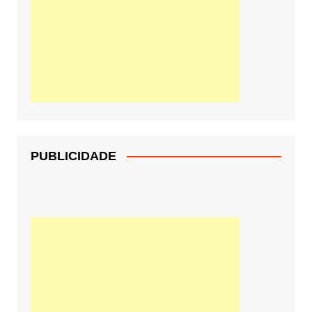
PUBLICIDADE