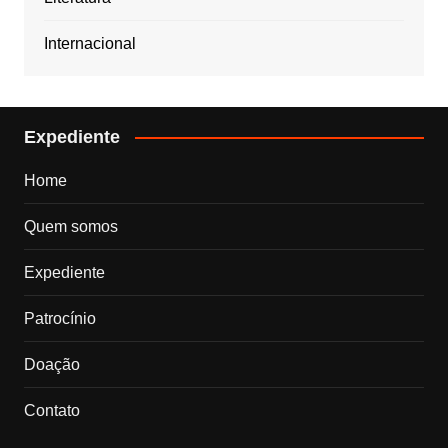
Internacional
Expediente
Home
Quem somos
Expediente
Patrocínio
Doação
Contato