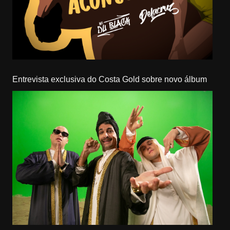
Entrevista exclusiva do Costa Gold sobre novo álbum