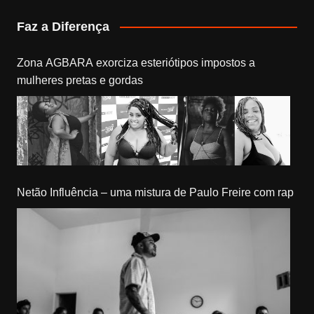
Faz a Diferença
Zona AGBARA exorciza esteriótipos impostos a
mulheres pretas e gordas
Netão Influência – uma mistura de Paulo Freire com rap