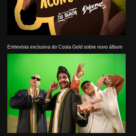
Entrevista exclusiva do Costa Gold sobre novo álbum