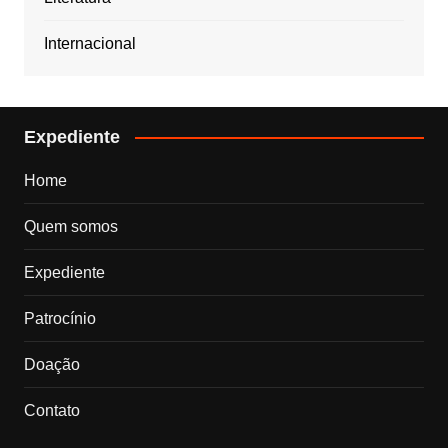
Internacional
Expediente
Home
Quem somos
Expediente
Patrocínio
Doação
Contato