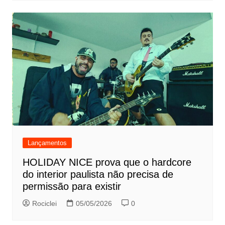
Lançamentos
HOLIDAY NICE prova que o hardcore
do interior paulista não precisa de
permissão para existir
Rociclei
05/05/2026
0