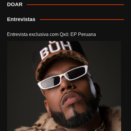
DOAR
Entrevistas
Entrevista exclusiva com Qxó: EP Peruana