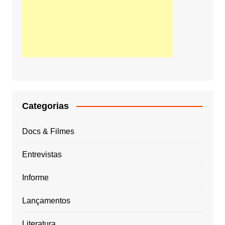
Categorias
Docs & Filmes
Entrevistas
Informe
Lançamentos
Literatura