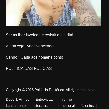
Ser mulher favelada é resistir dia a dia!
Ainda vejo Lynch vencendo
Senhor (Carta aos homens bons)
POLÍTICA DAS POLÍCIAS
Copyright © 2026 Polifonia Periférica. All rights reserved.
Docs & Filmes
Entrevistas
Informe
Lançamentos
Literatura
Internacional
Talentos