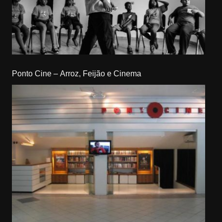
Ponto Cine – Arroz, Feijão e Cinema