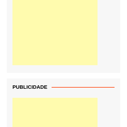
PUBLICIDADE