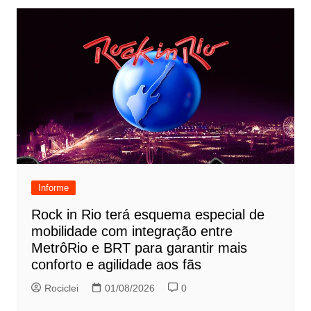
Informe
Rock in Rio terá esquema especial de
mobilidade com integração entre
MetrôRio e BRT para garantir mais
conforto e agilidade aos fãs
Rociclei
01/08/2026
0