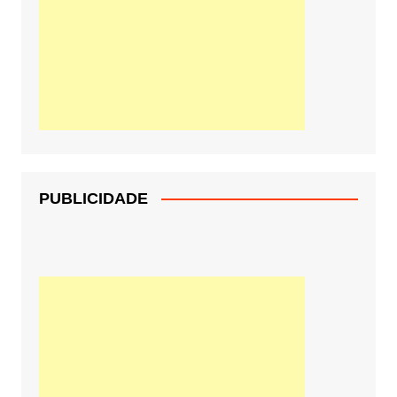
PUBLICIDADE