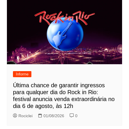
Informe
Última chance de garantir ingressos
para qualquer dia do Rock in Rio:
festival anuncia venda extraordinária no
dia 6 de agosto, às 12h
Rociclei
01/08/2026
0