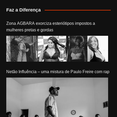
Faz a Diferença
Zona AGBARA exorciza esteriótipos impostos a
mulheres pretas e gordas
Netão Influência – uma mistura de Paulo Freire com rap