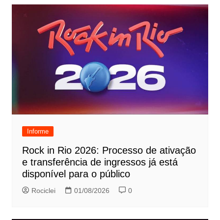
Informe
Rock in Rio 2026: Processo de ativação
e transferência de ingressos já está
disponível para o público
Rociclei
01/08/2026
0