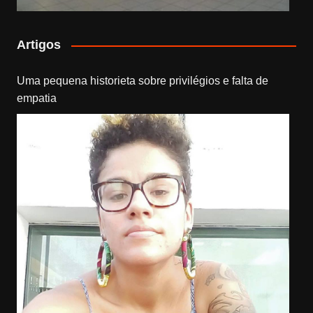
Artigos
Uma pequena historieta sobre privilégios e falta de
empatia