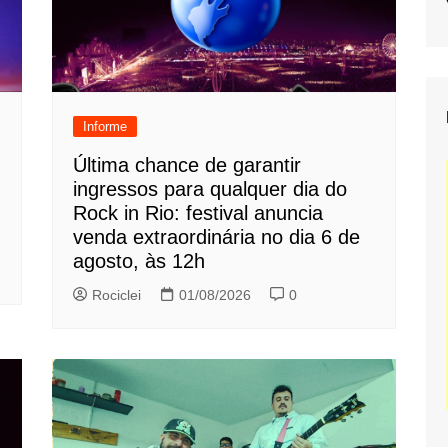
Informe
Última chance de garantir
ingressos para qualquer dia do
Rock in Rio: festival anuncia
venda extraordinária no dia 6 de
agosto, às 12h
Rociclei
01/08/2026
0