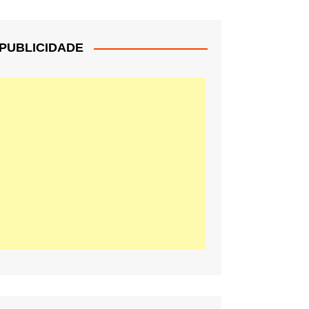
PUBLICIDADE