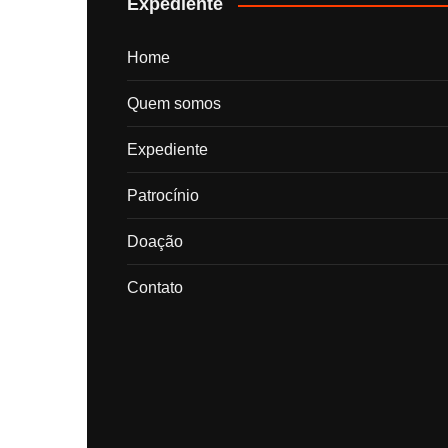
Expediente
Home
Quem somos
Expediente
Patrocínio
Doação
Contato