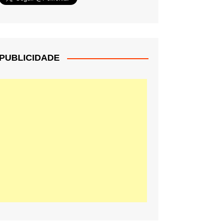
PUBLICIDADE