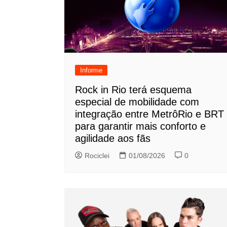
Informe
Rock in Rio terá esquema
especial de mobilidade com
integração entre MetrôRio e BRT
para garantir mais conforto e
agilidade aos fãs
Rociclei
01/08/2026
0