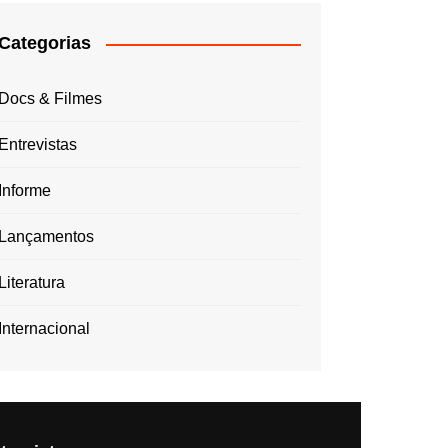
Categorias
Docs & Filmes
Entrevistas
Informe
Lançamentos
Literatura
Internacional