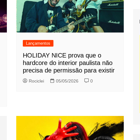
Lançamentos
HOLIDAY NICE prova que o
hardcore do interior paulista não
precisa de permissão para existir
Rociclei
05/05/2026
0