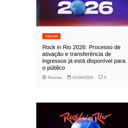
Informe
Rock in Rio 2026: Processo de
ativação e transferência de
ingressos já está disponível para
o público
Rociclei
01/08/2026
0