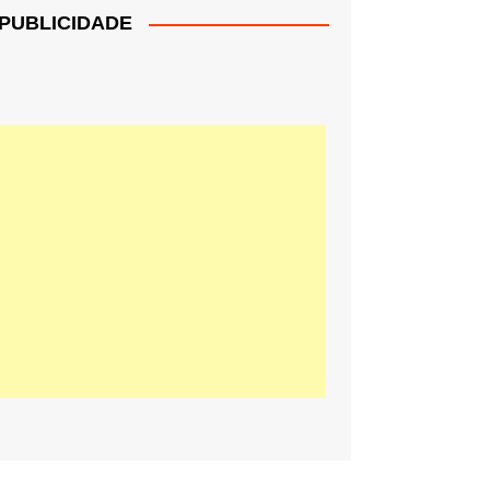
PUBLICIDADE