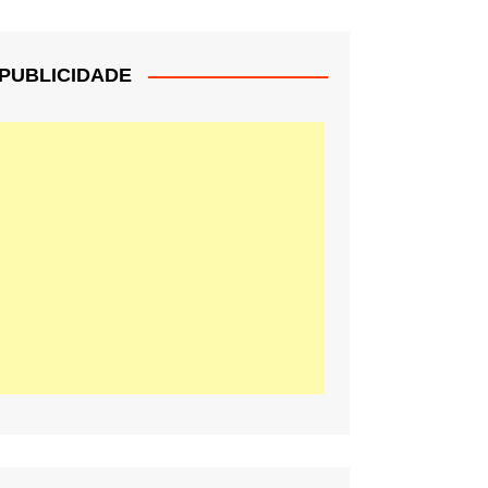
PUBLICIDADE