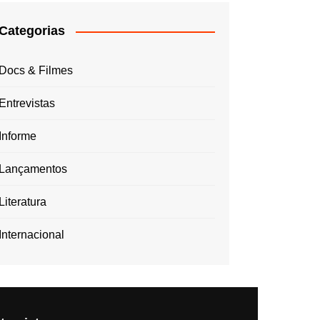
Categorias
Docs & Filmes
Entrevistas
Informe
Lançamentos
Literatura
Internacional