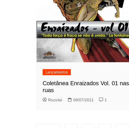
Lançamentos
Coletânea Enraizados Vol. 01 nas
ruas
Rociclei
08/07/2011
1