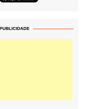
PUBLICIDADE