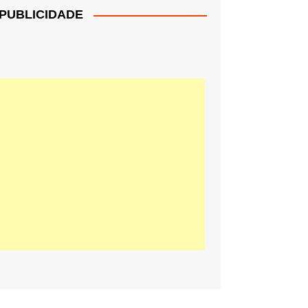
PUBLICIDADE