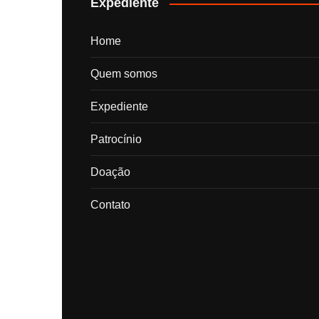
Expediente
Home
Quem somos
Expediente
Patrocínio
Doação
Contato