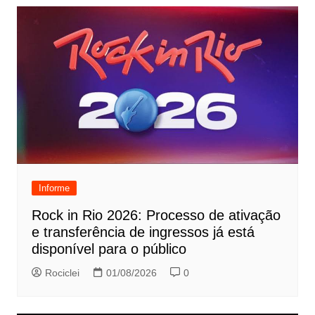
Informe
Rock in Rio 2026: Processo de ativação
e transferência de ingressos já está
disponível para o público
Rociclei
01/08/2026
0