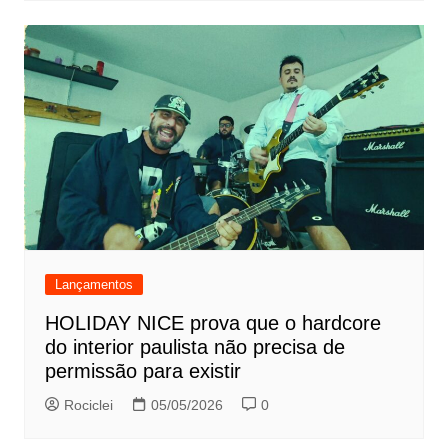
Lançamentos
HOLIDAY NICE prova que o hardcore
do interior paulista não precisa de
permissão para existir
Rociclei
05/05/2026
0