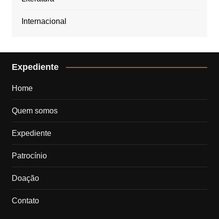
Internacional
Expediente
Home
Quem somos
Expediente
Patrocínio
Doação
Contato