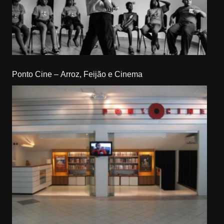
Ponto Cine – Arroz, Feijão e Cinema