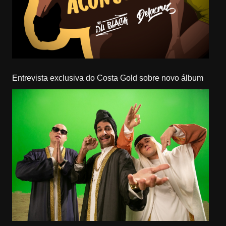
Entrevista exclusiva do Costa Gold sobre novo álbum