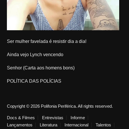
Ser mulher favelada é resistir dia a dia!
Ainda vejo Lynch vencendo
Senhor (Carta aos homens bons)
POLÍTICA DAS POLÍCIAS
Copyright © 2026 Polifonia Periférica. All rights reserved.
Docs & Filmes
Entrevistas
Informe
Lançamentos
Literatura
Internacional
Talentos