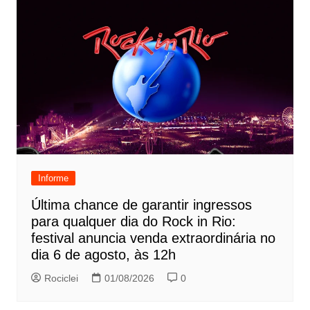
Informe
Última chance de garantir ingressos
para qualquer dia do Rock in Rio:
festival anuncia venda extraordinária no
dia 6 de agosto, às 12h
Rociclei
01/08/2026
0