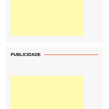
PUBLICIDADE