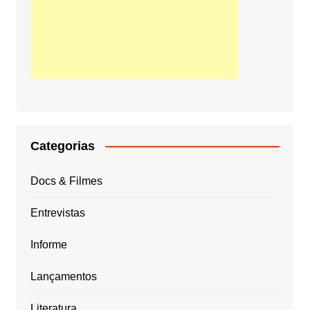
Categorias
Docs & Filmes
Entrevistas
Informe
Lançamentos
Literatura