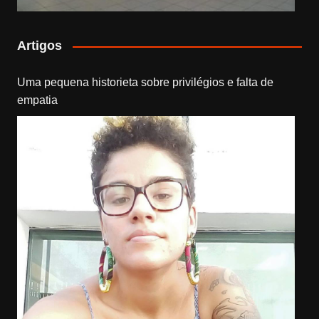
Artigos
Uma pequena historieta sobre privilégios e falta de
empatia