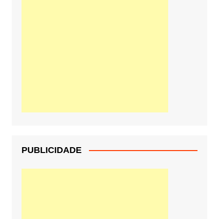
PUBLICIDADE