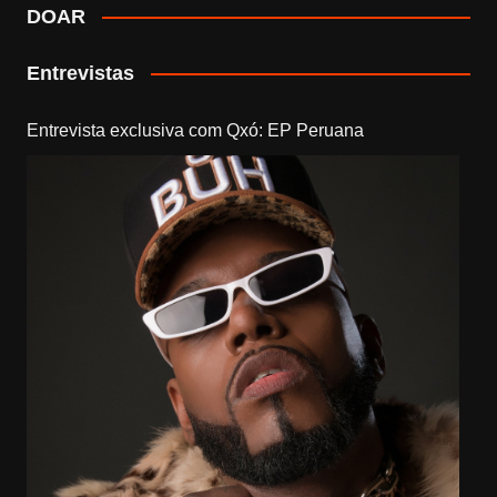
DOAR
Entrevistas
Entrevista exclusiva com Qxó: EP Peruana