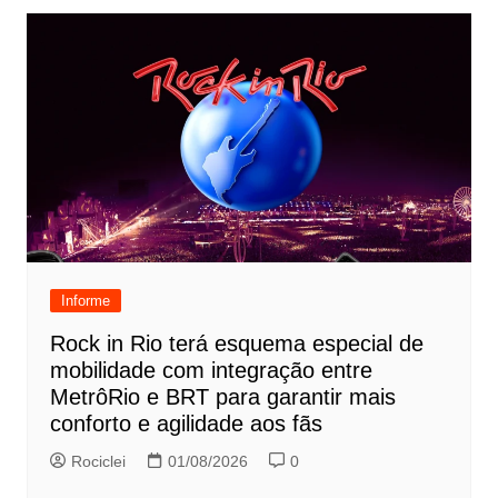
Informe
Rock in Rio terá esquema especial de
mobilidade com integração entre
MetrôRio e BRT para garantir mais
conforto e agilidade aos fãs
Rociclei
01/08/2026
0