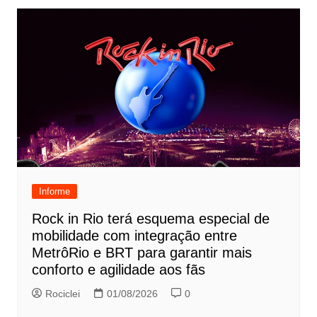
Informe
Rock in Rio terá esquema especial de
mobilidade com integração entre
MetrôRio e BRT para garantir mais
conforto e agilidade aos fãs
Rociclei
01/08/2026
0