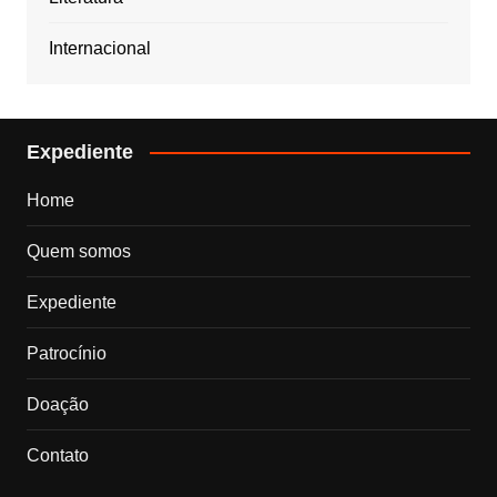
Internacional
Expediente
Home
Quem somos
Expediente
Patrocínio
Doação
Contato