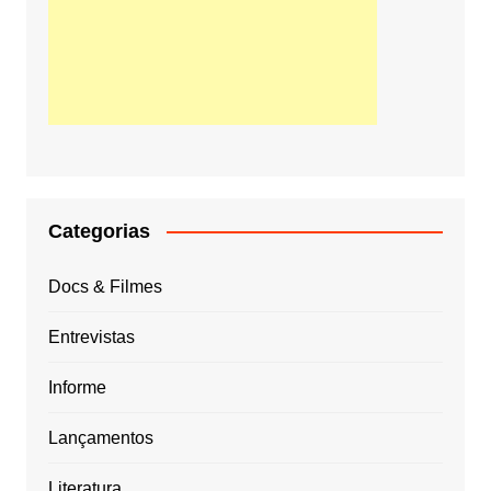
Categorias
Docs & Filmes
Entrevistas
Informe
Lançamentos
Literatura