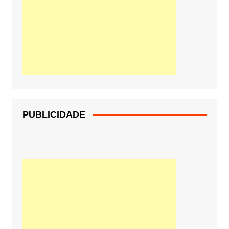
PUBLICIDADE