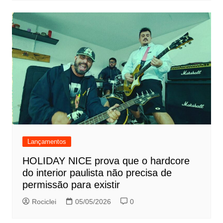
Lançamentos
HOLIDAY NICE prova que o hardcore
do interior paulista não precisa de
permissão para existir
Rociclei
05/05/2026
0