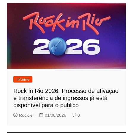
Informe
Rock in Rio 2026: Processo de ativação
e transferência de ingressos já está
disponível para o público
Rociclei
01/08/2026
0