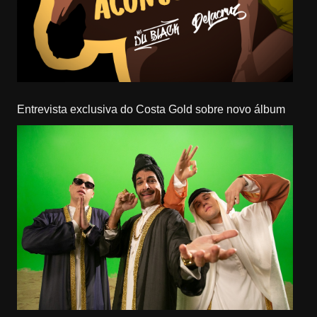
Entrevista exclusiva do Costa Gold sobre novo álbum