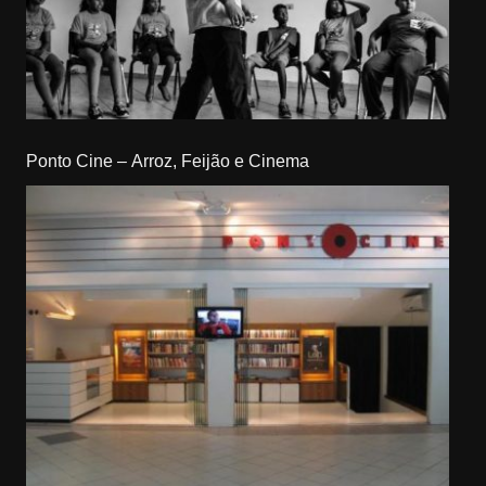
Ponto Cine – Arroz, Feijão e Cinema