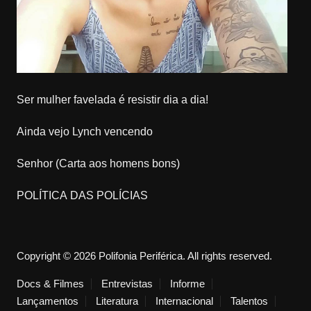
Ser mulher favelada é resistir dia a dia!
Ainda vejo Lynch vencendo
Senhor (Carta aos homens bons)
POLÍTICA DAS POLÍCIAS
Copyright © 2026 Polifonia Periférica. All rights reserved.
Docs & Filmes
Entrevistas
Informe
Lançamentos
Literatura
Internacional
Talentos