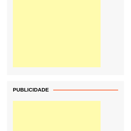
PUBLICIDADE