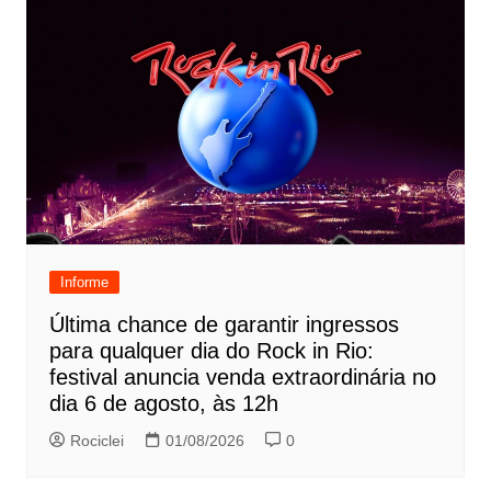
Informe
Última chance de garantir ingressos
para qualquer dia do Rock in Rio:
festival anuncia venda extraordinária no
dia 6 de agosto, às 12h
Rociclei
01/08/2026
0