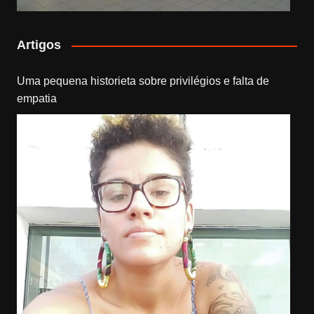
Artigos
Uma pequena historieta sobre privilégios e falta de
empatia