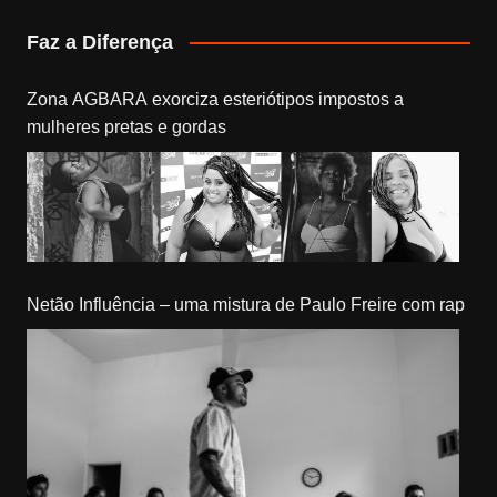
Faz a Diferença
Zona AGBARA exorciza esteriótipos impostos a
mulheres pretas e gordas
Netão Influência – uma mistura de Paulo Freire com rap