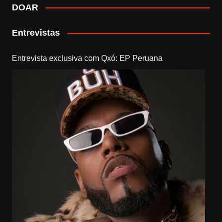
DOAR
Entrevistas
Entrevista exclusiva com Qxó: EP Peruana