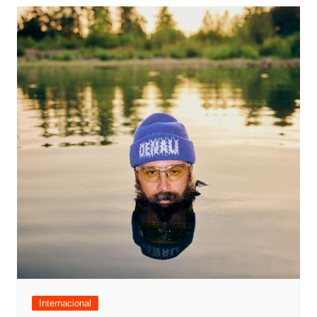
Internacional