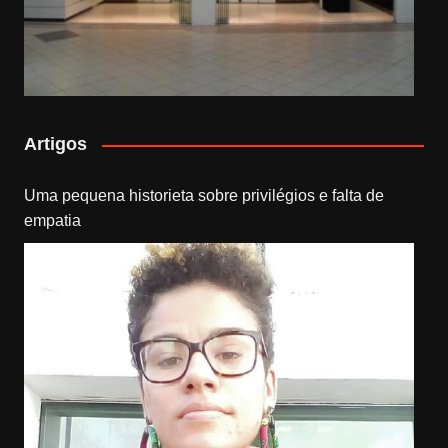
Artigos
Uma pequena historieta sobre privilégios e falta de
empatia