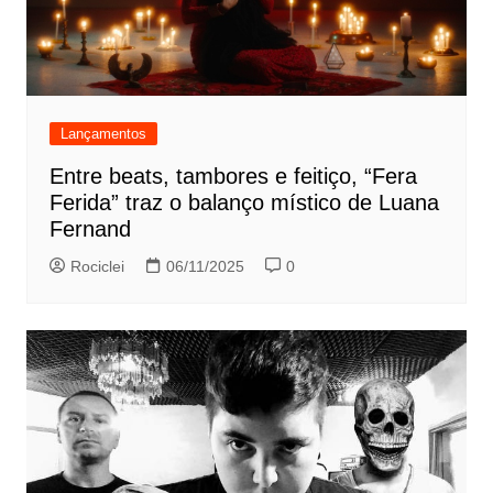
Lançamentos
Entre beats, tambores e feitiço, “Fera
Ferida” traz o balanço místico de Luana
Fernand
Rociclei
06/11/2025
0