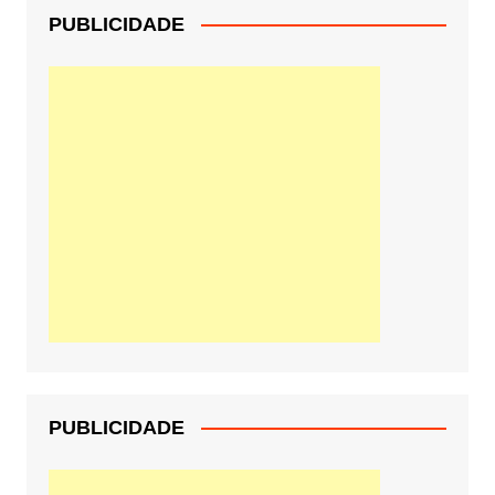
PUBLICIDADE
PUBLICIDADE