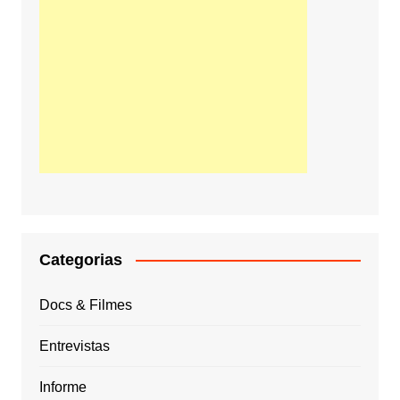
Categorias
Docs & Filmes
Entrevistas
Informe