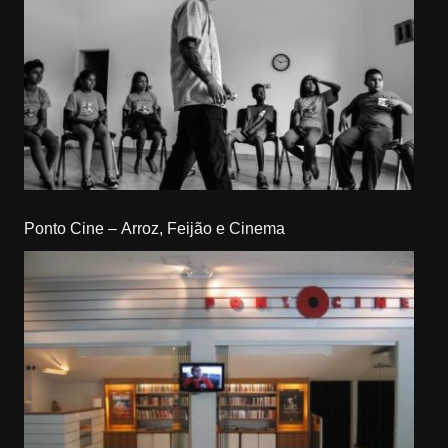
Ponto Cine – Arroz, Feijão e Cinema