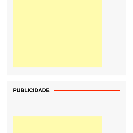
PUBLICIDADE