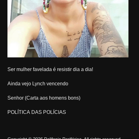
Ser mulher favelada é resistir dia a dia!
Ainda vejo Lynch vencendo
Senhor (Carta aos homens bons)
POLÍTICA DAS POLÍCIAS