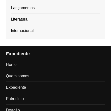
Lançamentos
Literatura
Internacional
Expediente
Home
Quem somos
Expediente
Patrocínio
Doação