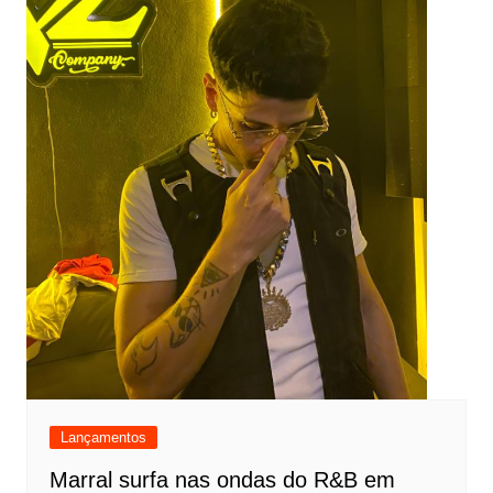
Lançamentos
Marral surfa nas ondas do R&B em