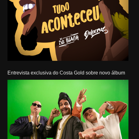
Entrevista exclusiva do Costa Gold sobre novo álbum