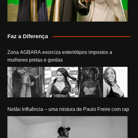
Faz a Diferença
Zona AGBARA exorciza esteriótipos impostos a
mulheres pretas e gordas
Netão Influência – uma mistura de Paulo Freire com rap