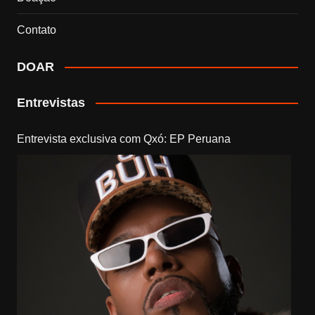
Contato
DOAR
Entrevistas
Entrevista exclusiva com Qxó: EP Peruana