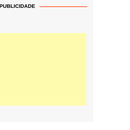
PUBLICIDADE