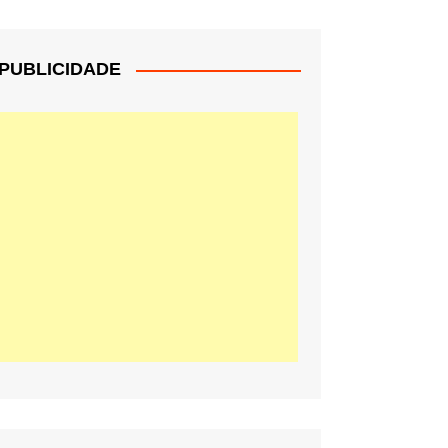
PUBLICIDADE