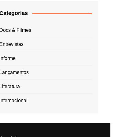
Categorias
Docs & Filmes
Entrevistas
Informe
Lançamentos
Literatura
Internacional