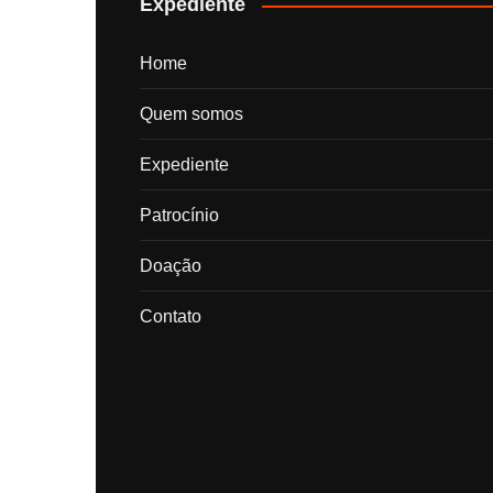
Expediente
Home
Quem somos
Expediente
Patrocínio
Doação
Contato