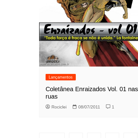
Lançamentos
Coletânea Enraizados Vol. 01 nas
ruas
Rociclei
08/07/2011
1