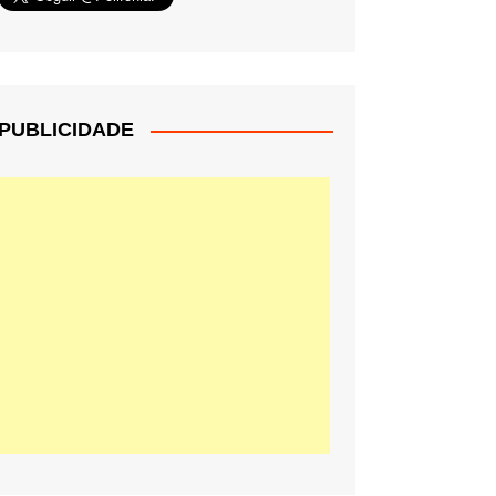
PUBLICIDADE