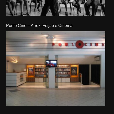
Ponto Cine – Arroz, Feijão e Cinema