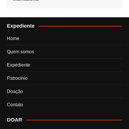
Expediente
Home
Quem somos
Expediente
Patrocínio
Doação
Contato
DOAR