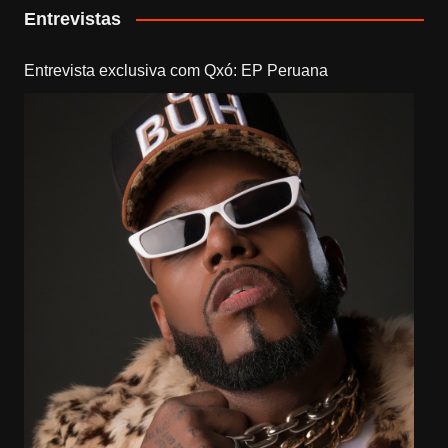
Entrevistas
Entrevista exclusiva com Qxó: EP Peruana