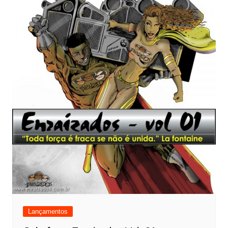
Lançamentos