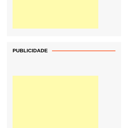
PUBLICIDADE