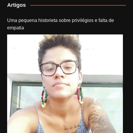
Artigos
Uma pequena historieta sobre privilégios e falta de
empatia