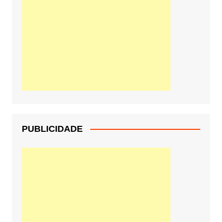
PUBLICIDADE