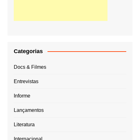
Categorias
Docs & Filmes
Entrevistas
Informe
Lançamentos
Literatura
Internacional