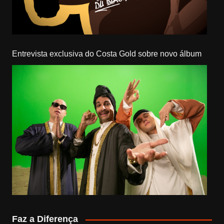
Entrevista exclusiva do Costa Gold sobre novo álbum
Faz a Diferença