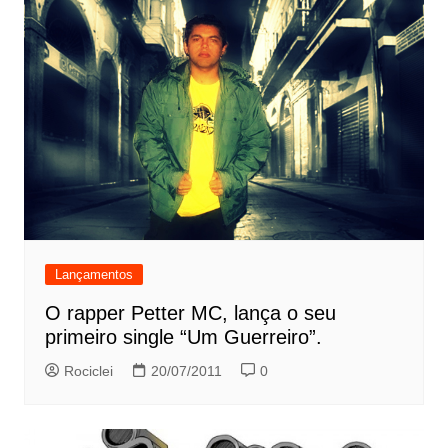
Lançamentos
O rapper Petter MC, lança o seu
primeiro single “Um Guerreiro”.
Rociclei
20/07/2011
0