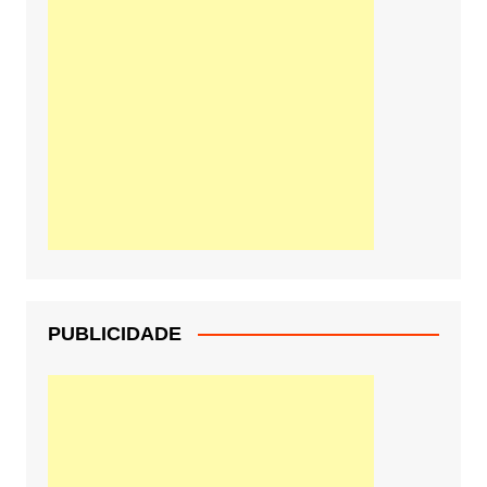
PUBLICIDADE