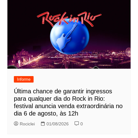
Informe
Última chance de garantir ingressos
para qualquer dia do Rock in Rio:
festival anuncia venda extraordinária no
dia 6 de agosto, às 12h
Rociclei
01/08/2026
0