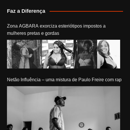
Faz a Diferença
Zona AGBARA exorciza esteriótipos impostos a
mulheres pretas e gordas
Netão Influência – uma mistura de Paulo Freire com rap