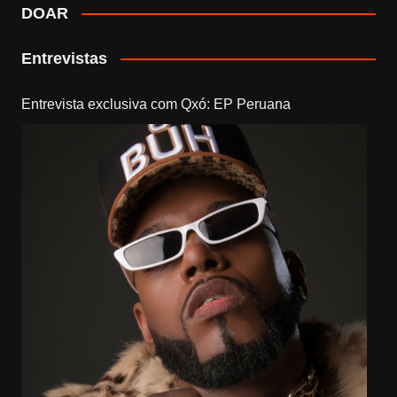
DOAR
Entrevistas
Entrevista exclusiva com Qxó: EP Peruana