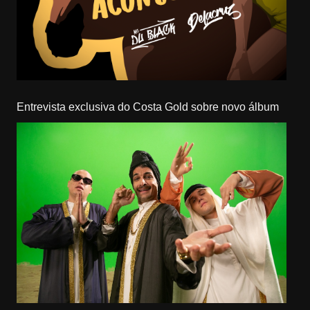
Entrevista exclusiva do Costa Gold sobre novo álbum