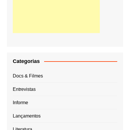
Categorias
Docs & Filmes
Entrevistas
Informe
Lançamentos
Literatura