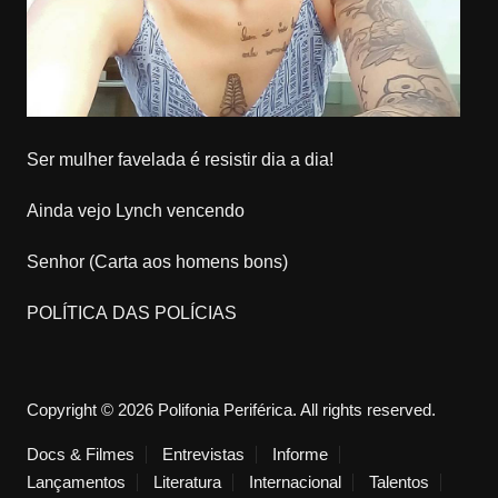
Ser mulher favelada é resistir dia a dia!
Ainda vejo Lynch vencendo
Senhor (Carta aos homens bons)
POLÍTICA DAS POLÍCIAS
Copyright © 2026 Polifonia Periférica. All rights reserved.
Docs & Filmes
Entrevistas
Informe
Lançamentos
Literatura
Internacional
Talentos