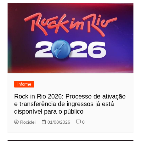
Informe
Rock in Rio 2026: Processo de ativação
e transferência de ingressos já está
disponível para o público
Rociclei
01/08/2026
0