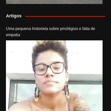
Artigos
Uma pequena historieta sobre privilégios e falta de
empatia