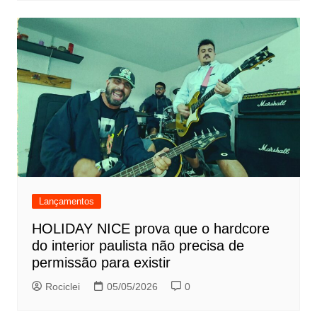
Lançamentos
HOLIDAY NICE prova que o hardcore
do interior paulista não precisa de
permissão para existir
Rociclei
05/05/2026
0