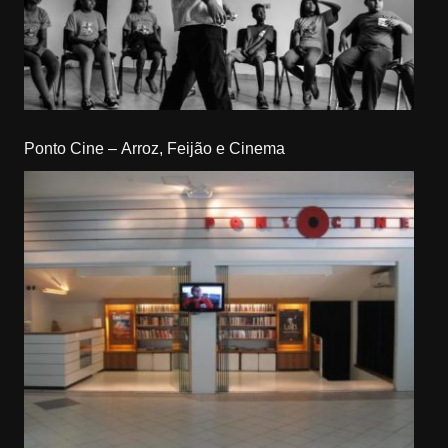
Ponto Cine – Arroz, Feijão e Cinema