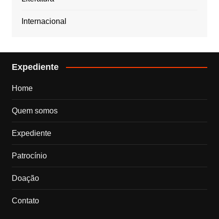
Internacional
Expediente
Home
Quem somos
Expediente
Patrocínio
Doação
Contato