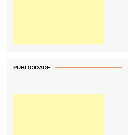
PUBLICIDADE