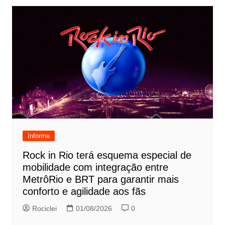
Informe
Rock in Rio terá esquema especial de
mobilidade com integração entre
MetrôRio e BRT para garantir mais
conforto e agilidade aos fãs
Rociclei
01/08/2026
0