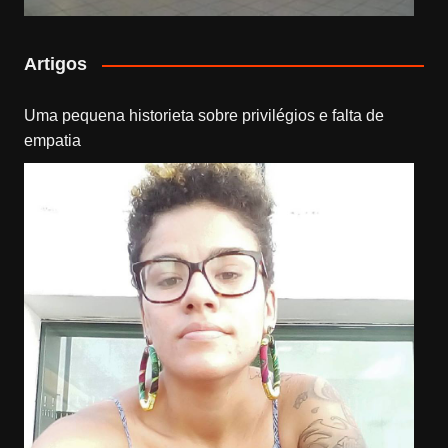
Artigos
Uma pequena historieta sobre privilégios e falta de
empatia