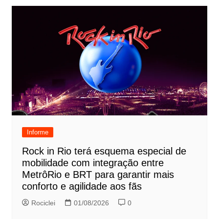
Informe
Rock in Rio terá esquema especial de
mobilidade com integração entre
MetrôRio e BRT para garantir mais
conforto e agilidade aos fãs
Rociclei
01/08/2026
0