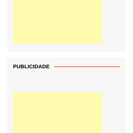
PUBLICIDADE