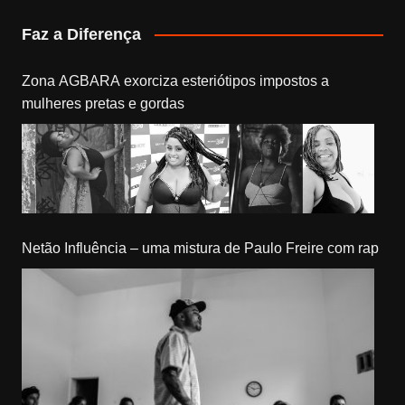
Faz a Diferença
Zona AGBARA exorciza esteriótipos impostos a
mulheres pretas e gordas
Netão Influência – uma mistura de Paulo Freire com rap