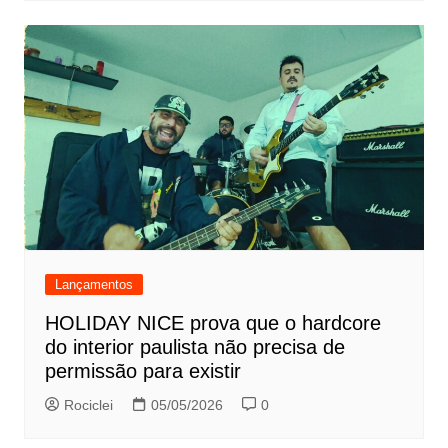
Lançamentos
HOLIDAY NICE prova que o hardcore
do interior paulista não precisa de
permissão para existir
Rociclei
05/05/2026
0