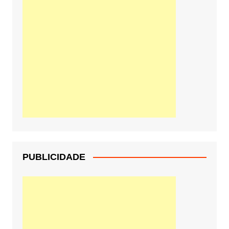
PUBLICIDADE