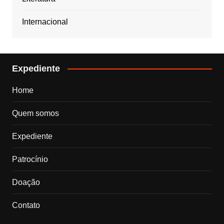
Internacional
Expediente
Home
Quem somos
Expediente
Patrocínio
Doação
Contato