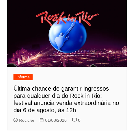
Informe
Última chance de garantir ingressos
para qualquer dia do Rock in Rio:
festival anuncia venda extraordinária no
dia 6 de agosto, às 12h
Rociclei
01/08/2026
0