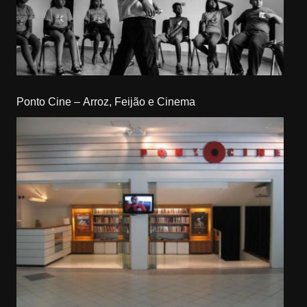
Ponto Cine – Arroz, Feijão e Cinema