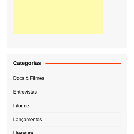
Categorias
Docs & Filmes
Entrevistas
Informe
Lançamentos
Literatura