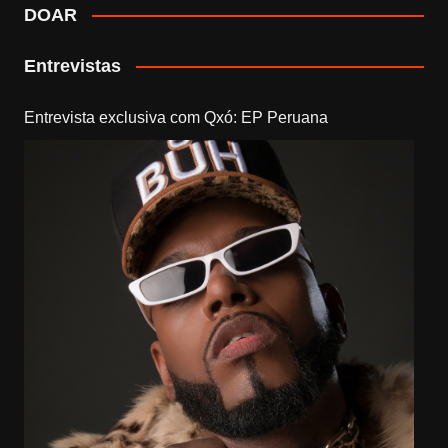
DOAR
Entrevistas
Entrevista exclusiva com Qxó: EP Peruana