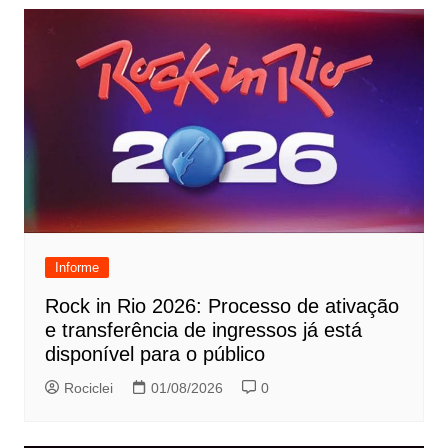
Informe
Rock in Rio 2026: Processo de ativação
e transferência de ingressos já está
disponível para o público
Rociclei
01/08/2026
0