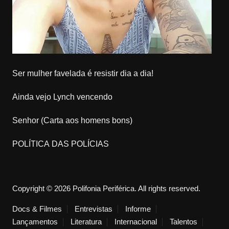
Ser mulher favelada é resistir dia a dia!
Ainda vejo Lynch vencendo
Senhor (Carta aos homens bons)
POLÍTICA DAS POLÍCIAS
Copyright © 2026 Polifonia Periférica. All rights reserved.
Docs & Filmes
Entrevistas
Informe
Lançamentos
Literatura
Internacional
Talentos