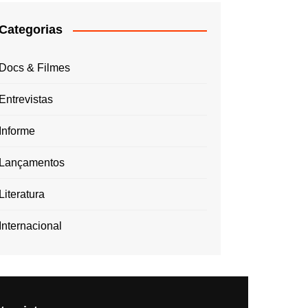
Categorias
Docs & Filmes
Entrevistas
Informe
Lançamentos
Literatura
Internacional