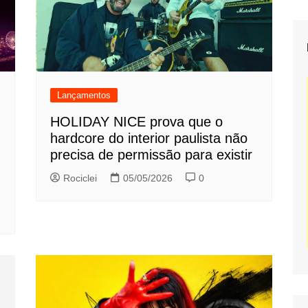
Lançamentos
HOLIDAY NICE prova que o
hardcore do interior paulista não
precisa de permissão para existir
Rociclei
05/05/2026
0