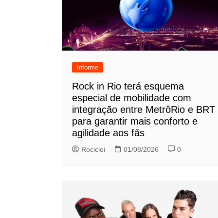
Informe
Rock in Rio terá esquema
especial de mobilidade com
integração entre MetrôRio e BRT
para garantir mais conforto e
agilidade aos fãs
Rociclei
01/08/2026
0