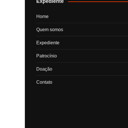
Expediente
Home
Quem somos
Expediente
Patrocínio
Doação
Contato