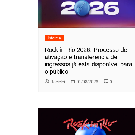
Informe
Rock in Rio 2026: Processo de
ativação e transferência de
ingressos já está disponível para
o público
Rociclei
01/08/2026
0