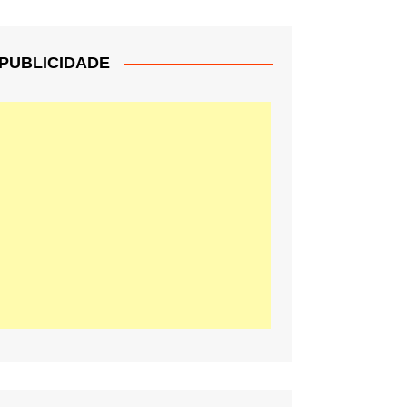
PUBLICIDADE