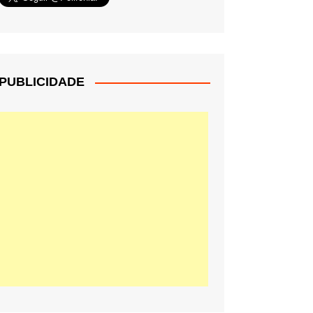
PUBLICIDADE