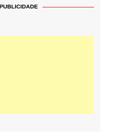
PUBLICIDADE