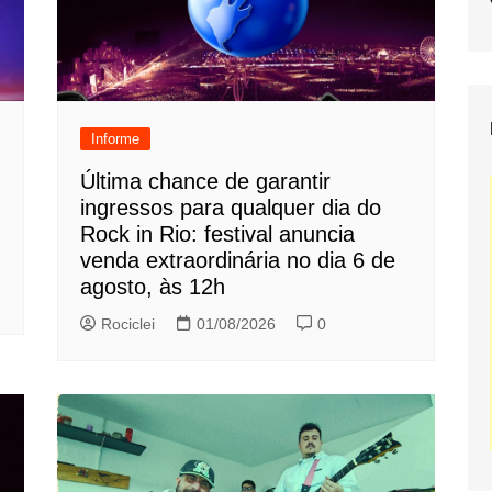
Informe
Última chance de garantir
ingressos para qualquer dia do
Rock in Rio: festival anuncia
venda extraordinária no dia 6 de
agosto, às 12h
Rociclei
01/08/2026
0