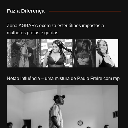
Faz a Diferença
Zona AGBARA exorciza esteriótipos impostos a
mulheres pretas e gordas
Netão Influência – uma mistura de Paulo Freire com rap