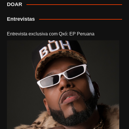
DOAR
Entrevistas
Entrevista exclusiva com Qxó: EP Peruana