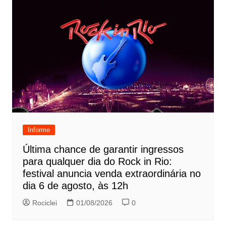
Informe
Última chance de garantir ingressos
para qualquer dia do Rock in Rio:
festival anuncia venda extraordinária no
dia 6 de agosto, às 12h
Rociclei
01/08/2026
0