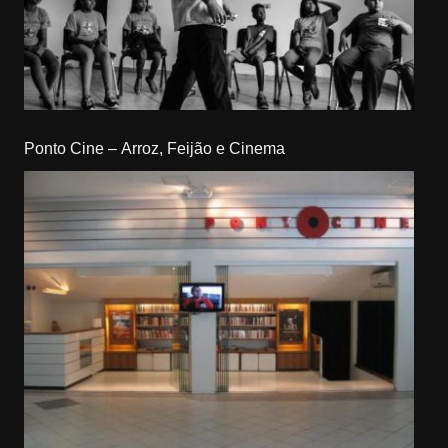
Ponto Cine – Arroz, Feijão e Cinema