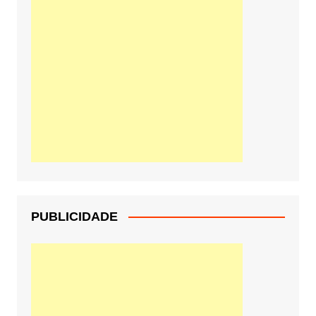
PUBLICIDADE