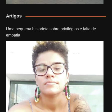
Artigos
Uma pequena historieta sobre privilégios e falta de
empatia