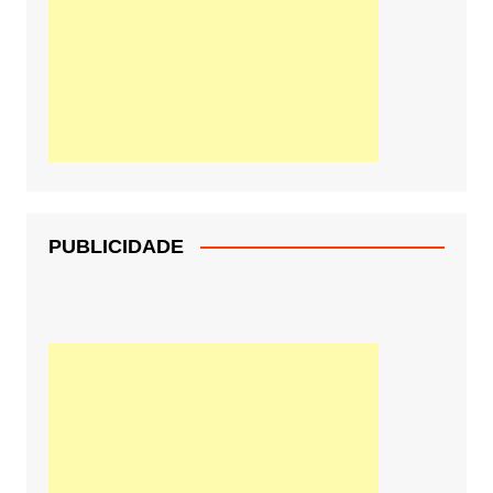
PUBLICIDADE