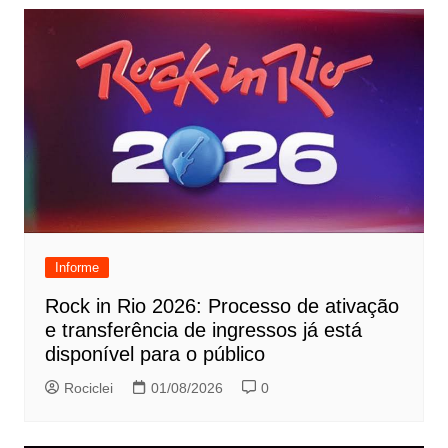
Informe
Rock in Rio 2026: Processo de ativação
e transferência de ingressos já está
disponível para o público
Rociclei
01/08/2026
0