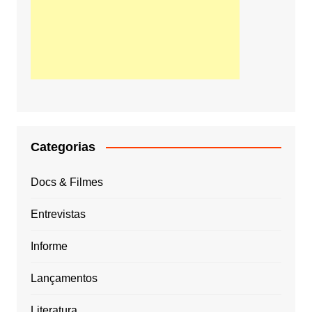
Categorias
Docs & Filmes
Entrevistas
Informe
Lançamentos
Literatura