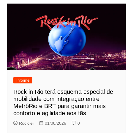
Informe
Rock in Rio terá esquema especial de
mobilidade com integração entre
MetrôRio e BRT para garantir mais
conforto e agilidade aos fãs
Rociclei
01/08/2026
0