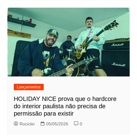
Lançamentos
HOLIDAY NICE prova que o hardcore
do interior paulista não precisa de
permissão para existir
Rociclei
05/05/2026
0