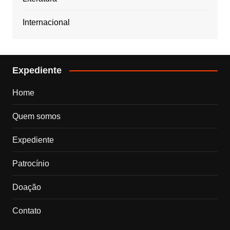
Internacional
Expediente
Home
Quem somos
Expediente
Patrocínio
Doação
Contato