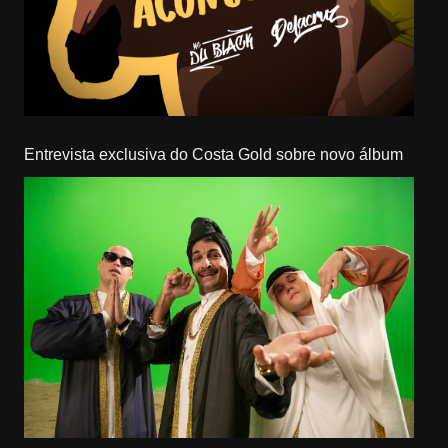
Entrevista exclusiva do Costa Gold sobre novo álbum