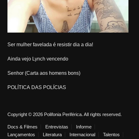
Ser mulher favelada é resistir dia a dia!
Ainda vejo Lynch vencendo
Senhor (Carta aos homens bons)
POLÍTICA DAS POLÍCIAS
Copyright © 2026 Polifonia Periférica. All rights reserved.
Docs & Filmes
Entrevistas
Informe
Lançamentos
Literatura
Internacional
Talentos