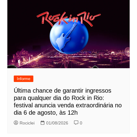
Informe
Última chance de garantir ingressos
para qualquer dia do Rock in Rio:
festival anuncia venda extraordinária no
dia 6 de agosto, às 12h
Rociclei
01/08/2026
0