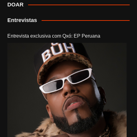
DOAR
Entrevistas
Entrevista exclusiva com Qxó: EP Peruana