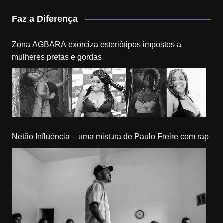
Faz a Diferença
Zona AGBARA exorciza esteriótipos impostos a
mulheres pretas e gordas
Netão Influência – uma mistura de Paulo Freire com rap