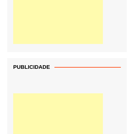
PUBLICIDADE