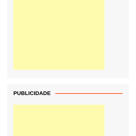
PUBLICIDADE