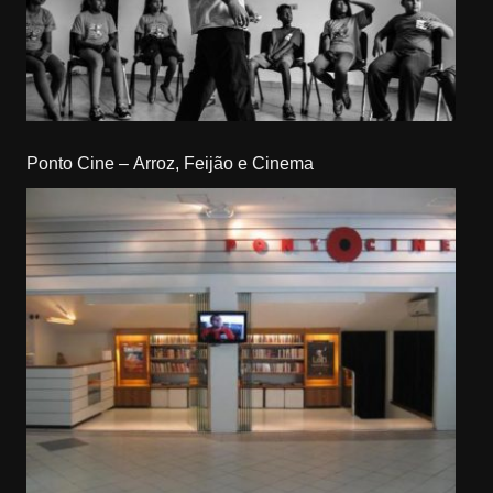
Ponto Cine – Arroz, Feijão e Cinema