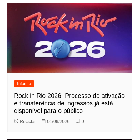
Informe
Rock in Rio 2026: Processo de ativação
e transferência de ingressos já está
disponível para o público
Rociclei
01/08/2026
0