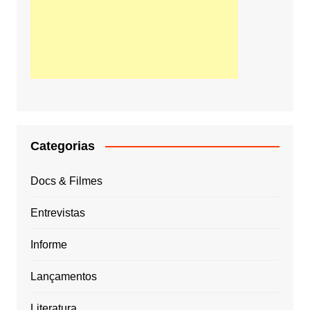
Categorias
Docs & Filmes
Entrevistas
Informe
Lançamentos
Literatura