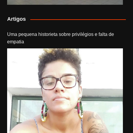
Artigos
Uma pequena historieta sobre privilégios e falta de
empatia