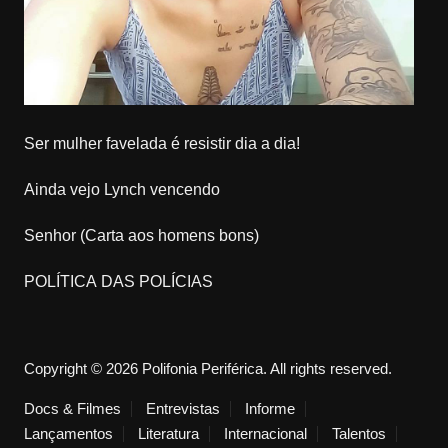
Ser mulher favelada é resistir dia a dia!
Ainda vejo Lynch vencendo
Senhor (Carta aos homens bons)
POLÍTICA DAS POLÍCIAS
Copyright © 2026 Polifonia Periférica. All rights reserved.
Docs & Filmes
Entrevistas
Informe
Lançamentos
Literatura
Internacional
Talentos