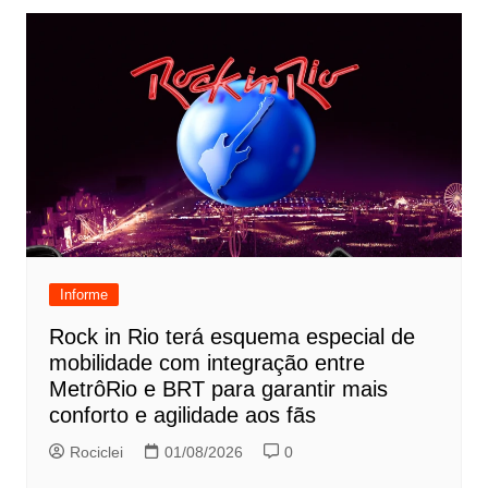
Informe
Rock in Rio terá esquema especial de
mobilidade com integração entre
MetrôRio e BRT para garantir mais
conforto e agilidade aos fãs
Rociclei
01/08/2026
0