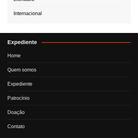
Internacional
Expediente
Home
Quem somos
Expediente
Patrocínio
Doação
Contato