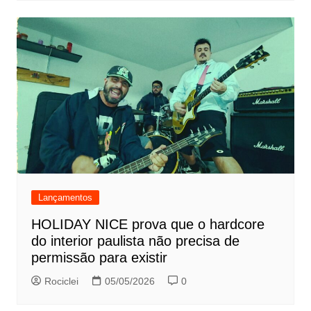
Lançamentos
HOLIDAY NICE prova que o hardcore
do interior paulista não precisa de
permissão para existir
Rociclei
05/05/2026
0