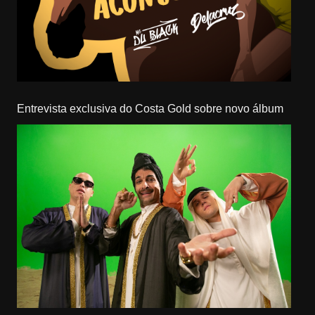
Entrevista exclusiva do Costa Gold sobre novo álbum